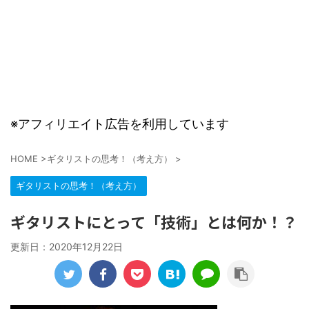
※アフィリエイト広告を利用しています
HOME
>
ギタリストの思考！（考え方）
>
ギタリストの思考！（考え方）
ギタリストにとって「技術」とは何か！？
更新日：
2020年12月22日