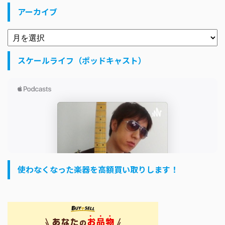
アーカイブ
スケールライフ（ポッドキャスト）
使わなくなった楽器を高額買い取りします！