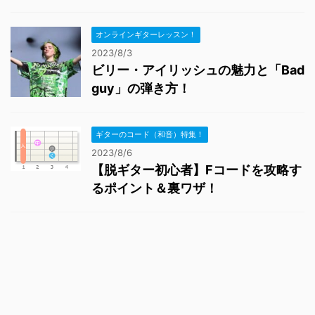
オンラインギターレッスン！
2023/8/3
ビリー・アイリッシュの魅力と「Bad
guy」の弾き方！
ギターのコード（和音）特集！
2023/8/6
【脱ギター初心者】Fコードを攻略す
るポイント＆裏ワザ！