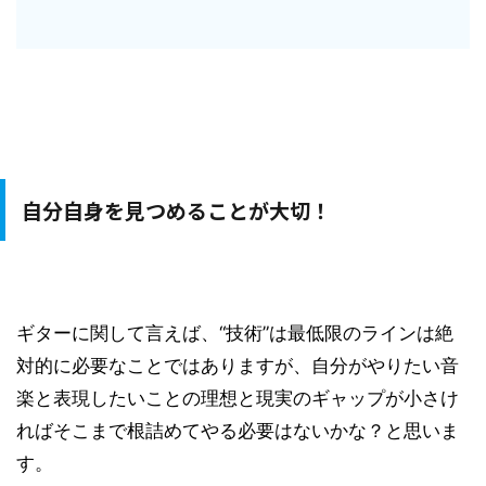
自分自身を見つめることが大切！
ギターに関して言えば、“技術”は最低限のラインは絶
対的に必要なことではありますが、自分がやりたい音
楽と表現したいことの理想と現実のギャップが小さけ
ればそこまで根詰めてやる必要はないかな？と思いま
す。