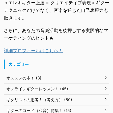
＜エレキギター上達 × クリエイティブ表現＞ギター
テクニックだけでなく、音楽を通じた自己表現力も
磨きます。
さらに、あなたの音楽活動を後押しする実践的なマ
ーケティングのヒントも
詳細プロフィールはこちら！
カテゴリー
オススメの本！ (3)
オンラインギターレッスン！ (45)
ギタリストの思考！（考え方） (50)
ギターのコード（和音）特集！ (15)