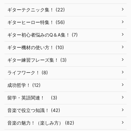
ギターテクニック集！ (22)
ギターヒーロー特集！ (56)
ギター初心者悩みのQ＆A集！ (7)
ギター機材の使い方！ (10)
ギター練習フレーズ集！ (3)
ライフワーク！ (8)
成功哲学！ (12)
留学・英語関連！ (3)
音楽で役立つ知識！ (42)
音楽の魅力！（楽しみ方） (82)