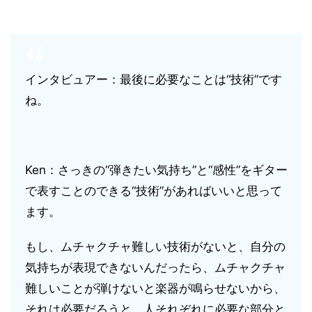
インタビュアー：最後に必要なことは“技術”です
ね。
Ken：さっきの“弾きたい気持ち”と“感性”をギター
で表すことのできる“技術”があればいいと思って
ます。
もし、ムチャクチャ難しい技術がないと、自分の
気持ちが表現できないんだったら、ムチャクチャ
難しいことが弾けないと楽器が鳴らせないから、
それは必要だろうと、人それぞれに必要な部分と