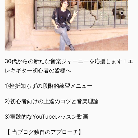
30代からの新たな音楽ジャーニーを応援します！エ
レキギター初心者の皆様へ
1)挫折知らずの段階的練習メニュー
2)初心者向けの上達のコツと音楽理論
3)実践的なYouTubeレッスン動画
【 当ブログ独自のアプローチ】