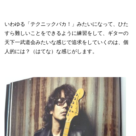
いわゆる「テクニックバカ！」みたいになって、ひた
すら難しいことをできるように練習をして、ギターの
天下一武道会みたいな感じで追求をしていくのは、個
人的には？（はてな）な感じがします。