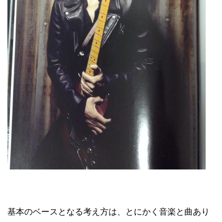
基本のベースとなる考え方は、とにかく音楽と曲あり