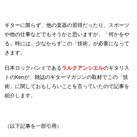
ギターに限らず、他の楽器の習得だったり、スポーツ
や他の仕事などでもそうかと思いますが、「何かをや
る」時には、少なからずこの「技術」が必要になって
きます。
日本ロックバンドである
ラルクアンシエル
のギタリス
トのKenが、雑誌のギターマガジンの取材でこの「技
術」に関しておもしろいことを言っていたので記事を
紹介します。
（以下記事を一部引用）