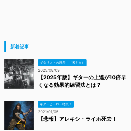
新着記事
ギタリストの思考！（考え方）
2025/08/09
【2025年版】ギターの上達が10倍早
くなる効果的練習法とは？
ギターヒーロー特集！
2021/01/05
【悲報】アレキシ・ライホ死去！