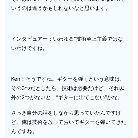
いうのは違うかもしれないなと思います。
インタビュアー：いわゆる“技術至上主義ではな
いわけですね。
Ken：そうですね。ギターを弾くという意味は、
その3つだとしたら、技術は必要だけど、それ以
外の2つがないと、“ギターに出てこない”かな。
さっき自分の話をしながら思っていたんですけ
ど、俺は技術を放っておいてギターを弾いてきた
んですね。