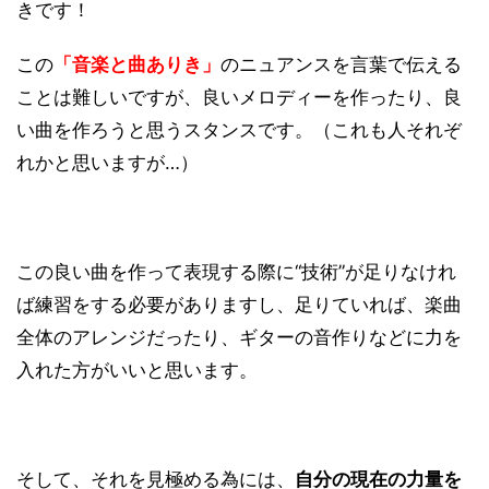
きです！
この
「音楽と曲ありき」
のニュアンスを言葉で伝える
ことは難しいですが、良いメロディーを作ったり、良
い曲を作ろうと思うスタンスです。（これも人それぞ
れかと思いますが…）
この良い曲を作って表現する際に“技術”が足りなけれ
ば練習をする必要がありますし、足りていれば、楽曲
全体のアレンジだったり、ギターの音作りなどに力を
入れた方がいいと思います。
そして、それを見極める為には、
自分の現在の力量を