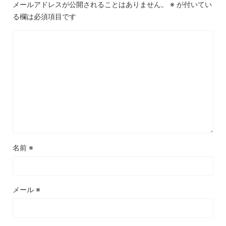
メールアドレスが公開されることはありません。
※
が付いてい
る欄は必須項目です
名前
※
メール
※