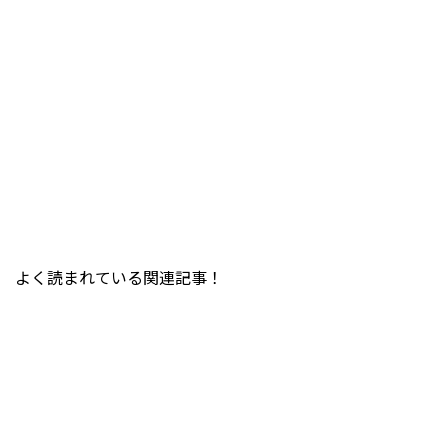
よく読まれている関連記事！