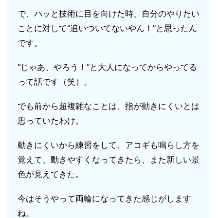
で、ハッと技術に目を向けた時、自分のやりたい
ことに対して“追いついてないやん！”と思ったん
です。
“じゃあ、やろう！”と大人になってからやってる
って話です（笑）。
でも前から超複雑なことは、指が動きにくいとは
思っていたわけ。
動きにくいから練習をして、アコギも鳴らし方を
覚えて、動きやすくなってきたら、また新しい景
色が見えてきた。
今はそうやって両輪になってきた感じがします
ね。