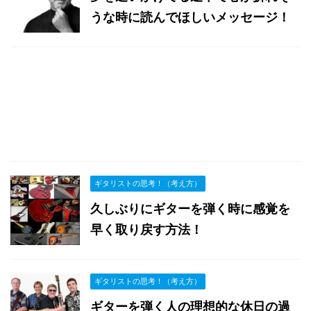
うな時に読んでほしいメッセージ！
ギタリストの思考！（考え方）
久しぶりにギターを弾く時に感覚を
早く取り戻す方法！
ギタリストの思考！（考え方）
ギターを弾く人の理想的な休日の過