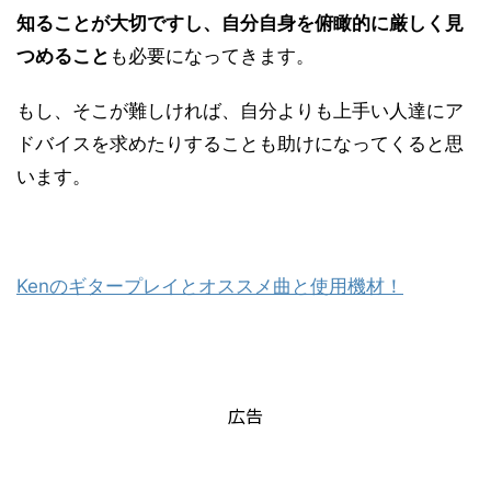
知ることが大切ですし、自分自身を俯瞰的に厳しく見
つめること
も必要になってきます。
もし、そこが難しければ、自分よりも上手い人達にア
ドバイスを求めたりすることも助けになってくると思
います。
Kenのギタープレイとオススメ曲と使用機材！
広告