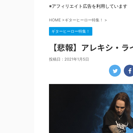
※アフィリエイト広告を利用しています
HOME
>
ギターヒーロー特集！
>
ギターヒーロー特集！
【悲報】アレキシ・ラ
投稿日：
2021年1月5日