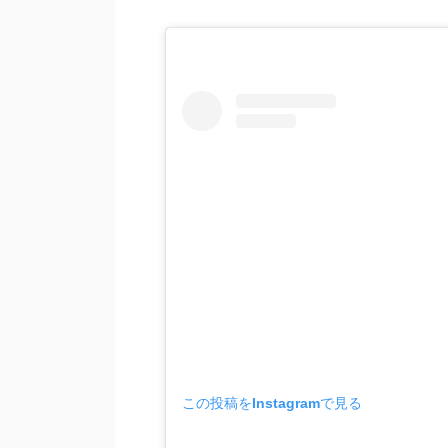
この投稿をInstagramで見る