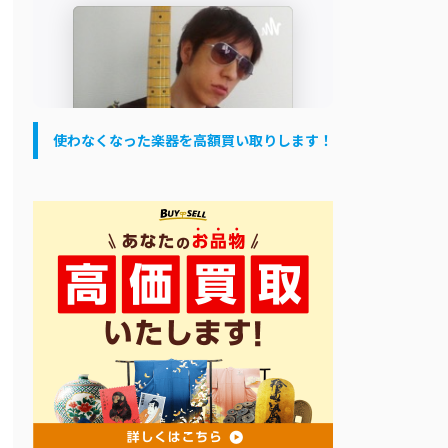
使わなくなった楽器を高額買い取りします！