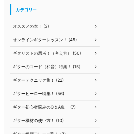
カテゴリー
オススメの本！ (3)
オンラインギターレッスン！ (45)
ギタリストの思考！（考え方） (50)
ギターのコード（和音）特集！ (15)
ギターテクニック集！ (22)
ギターヒーロー特集！ (56)
ギター初心者悩みのQ＆A集！ (7)
ギター機材の使い方！ (10)
ギター練習フレーズ集！ (3)