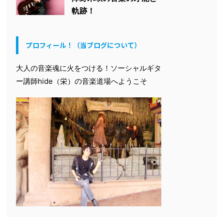
軌跡！
プロフィール！（当ブログについて）
大人の音楽魂に火をつける！ソーシャルギタ
ー講師hide（栄）の音楽道場へようこそ