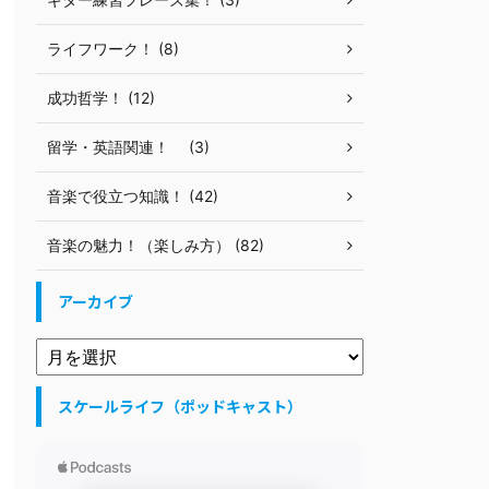
ライフワーク！ (8)
成功哲学！ (12)
留学・英語関連！ (3)
音楽で役立つ知識！ (42)
音楽の魅力！（楽しみ方） (82)
アーカイブ
スケールライフ（ポッドキャスト）