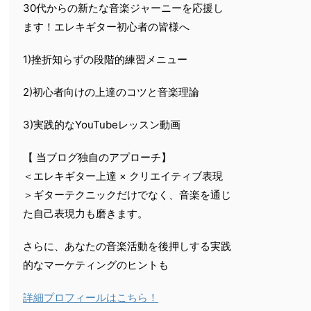
30代からの新たな音楽ジャーニーを応援し
ます！エレキギター初心者の皆様へ
1)挫折知らずの段階的練習メニュー
2)初心者向けの上達のコツと音楽理論
3)実践的なYouTubeレッスン動画
【 当ブログ独自のアプローチ】
＜エレキギター上達 × クリエイティブ表現
＞ギターテクニックだけでなく、音楽を通じ
た自己表現力も磨きます。
さらに、あなたの音楽活動を後押しする実践
的なマーケティングのヒントも
詳細プロフィールはこちら！