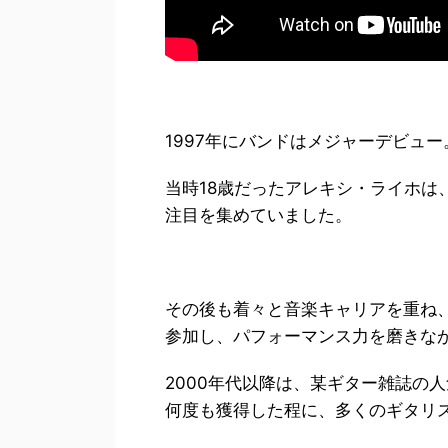
1997年にバンドはメジャーデビュー
当時18歳だったアレキシ・ライホは
注目を集めていました。
その後も着々と音楽キャリアを重ね
参加し、パフォーマンス力を磨きな
2000年代以降は、某ギター雑誌の
何度も獲得した程に、多くのギタリ