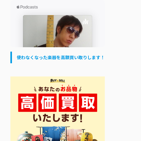
使わなくなった楽器を高額買い取りします！