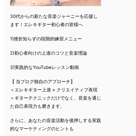
30代からの新たな音楽ジャーニーを応援し
ます！エレキギター初心者の皆様へ
1)挫折知らずの段階的練習メニュー
2)初心者向けの上達のコツと音楽理論
3)実践的なYouTubeレッスン動画
【 当ブログ独自のアプローチ】
＜エレキギター上達 × クリエイティブ表現
＞ギターテクニックだけでなく、音楽を通じ
た自己表現力も磨きます。
さらに、あなたの音楽活動を後押しする実践
的なマーケティングのヒントも