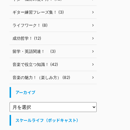
ギター練習フレーズ集！ (3)
ライフワーク！ (8)
成功哲学！ (12)
留学・英語関連！ (3)
音楽で役立つ知識！ (42)
音楽の魅力！（楽しみ方） (82)
アーカイブ
スケールライフ（ポッドキャスト）