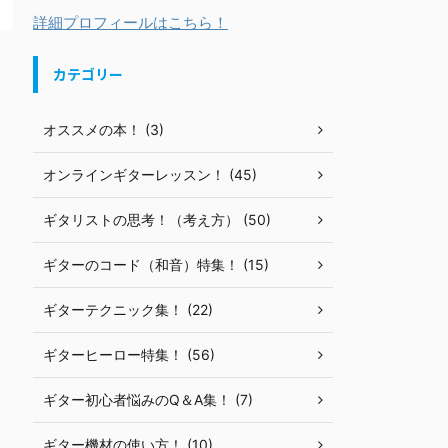
詳細プロフィールはこちら！
カテゴリー
オススメの本！ (3)
オンラインギターレッスン！ (45)
ギタリストの思考！（考え方） (50)
ギターのコード（和音）特集！ (15)
ギターテクニック集！ (22)
ギターヒーロー特集！ (56)
ギター初心者悩みのQ＆A集！ (7)
ギター機材の使い方！ (10)