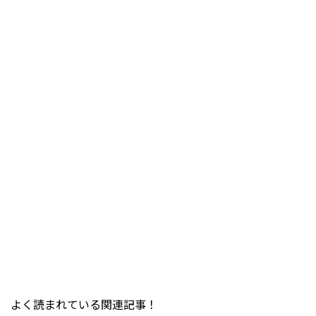
よく読まれている関連記事！