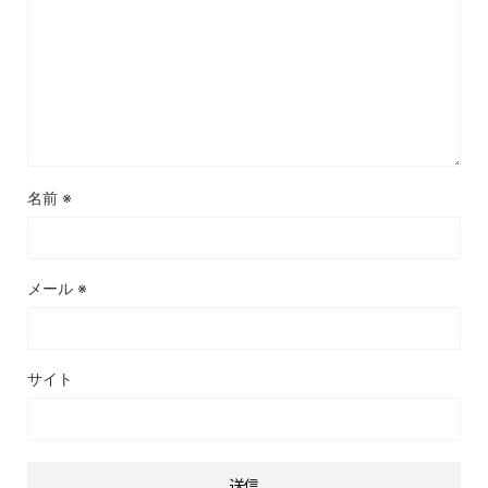
名前
※
メール
※
サイト