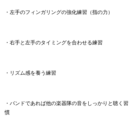
・左手のフィンガリングの強化練習（指の力）
・右手と左手のタイミングを合わせる練習
・リズム感を養う練習
・バンドであれば他の楽器隊の音をしっかりと聴く習
慣