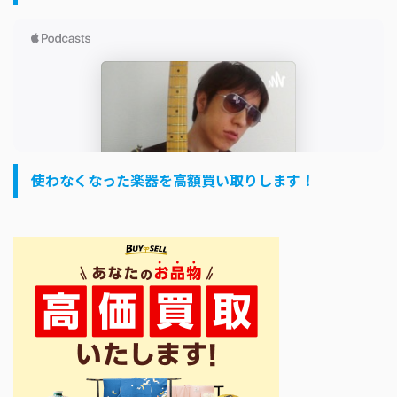
使わなくなった楽器を高額買い取りします！