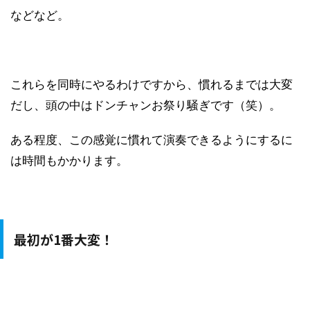
などなど。
これらを同時にやるわけですから、慣れるまでは大変
だし、頭の中はドンチャンお祭り騒ぎです（笑）。
ある程度、この感覚に慣れて演奏できるようにするに
は時間もかかります。
最初が1番大変！