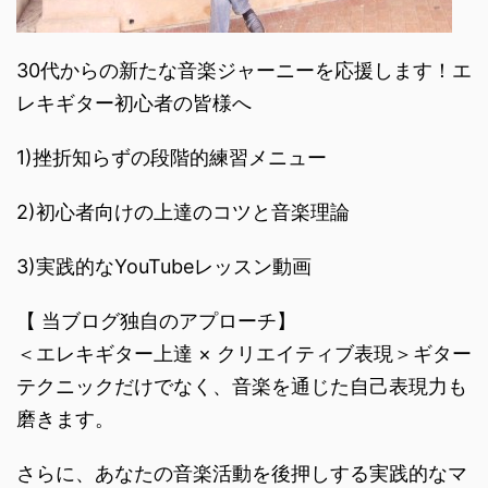
30代からの新たな音楽ジャーニーを応援します！エ
レキギター初心者の皆様へ
1)挫折知らずの段階的練習メニュー
2)初心者向けの上達のコツと音楽理論
3)実践的なYouTubeレッスン動画
【 当ブログ独自のアプローチ】
＜エレキギター上達 × クリエイティブ表現＞ギター
テクニックだけでなく、音楽を通じた自己表現力も
磨きます。
さらに、あなたの音楽活動を後押しする実践的なマ