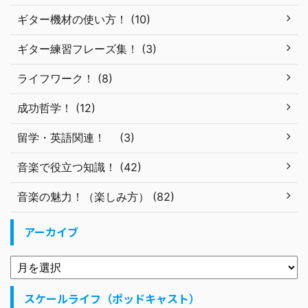
ギター機材の使い方！ (10)
ギター練習フレーズ集！ (3)
ライフワーク！ (8)
成功哲学！ (12)
留学・英語関連！ (3)
音楽で役立つ知識！ (42)
音楽の魅力！（楽しみ方） (82)
アーカイブ
スケールライフ（ポッドキャスト）