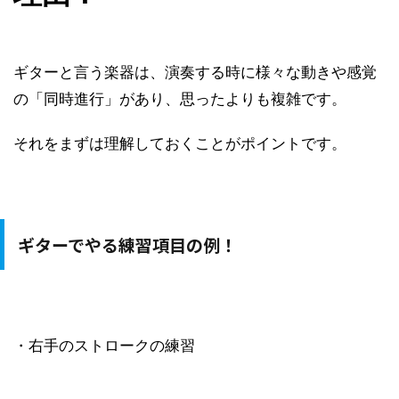
ギターと言う楽器は、演奏する時に様々な動きや感覚
の「同時進行」があり、思ったよりも複雑です。
それをまずは理解しておくことがポイントです。
ギターでやる練習項目の例！
・右手のストロークの練習