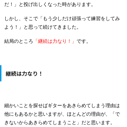
だ！」と投げ出しくなった時があります。
しかし、そこで「もう少しだけ頑張って練習をしてみ
よう！」と思って続けてきました。
結局のところ
「継続は力なり！」
です。
継続は力なり！
細かいことを探せばギターをあきらめてしまう理由は
他にもあるかと思いますが、ほとんどの理由が、「で
きないからあきらめてしまうこと」だと思います。