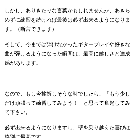
しかし、ありきたりな言葉かもしれませんが、あきら
めずに練習を続ければ最後は必ず出来るようになりま
す。（断言できます）
そして、今までは弾けなかったギタープレイや好きな
曲が弾けるようになった瞬間は、最高に嬉しさと達成
感があります。
なので、もし今挫折しそうな時でしたら、「もう少し
だけ頑張って練習してみよう！」と思って奮起してみ
て下さい。
必ず出来るようになりますし、壁を乗り越えた喜びは
格別に最高です。