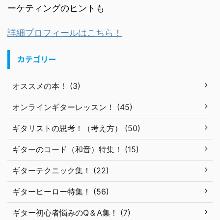
ーケティングのヒントも
詳細プロフィールはこちら！
カテゴリー
オススメの本！ (3)
オンラインギターレッスン！ (45)
ギタリストの思考！（考え方） (50)
ギターのコード（和音）特集！ (15)
ギターテクニック集！ (22)
ギターヒーロー特集！ (56)
ギター初心者悩みのQ＆A集！ (7)