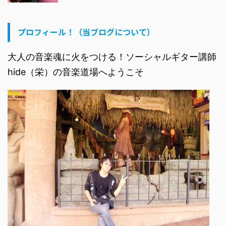
プロフィール！（当ブログについて）
大人の音楽魂に火をつける！ソーシャルギター講師
hide（栄）の音楽道場へようこそ