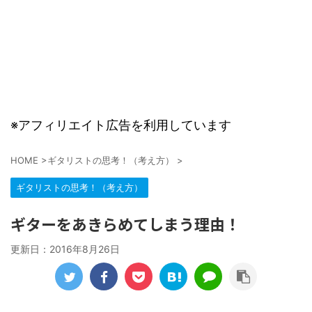
※アフィリエイト広告を利用しています
HOME
>
ギタリストの思考！（考え方）
>
ギタリストの思考！（考え方）
ギターをあきらめてしまう理由！
更新日：
2016年8月26日