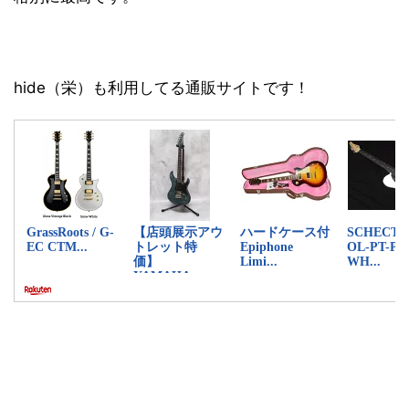
hide（栄）も利用してる通販サイトです！