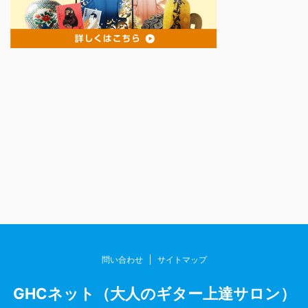
問い合わせ
サイトマップ
GHCネット（大人のギター上達サロン）