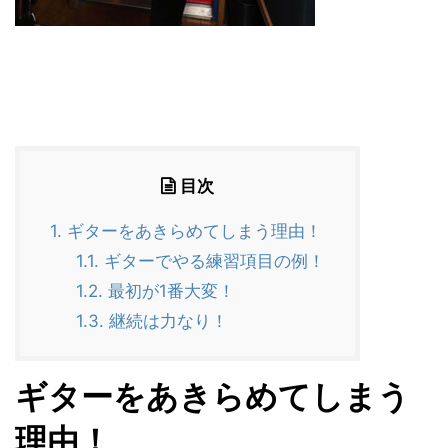
目次
1.
ギターをあきらめてしまう理由！
1.1.
ギターでやる練習項目の例！
1.2.
最初が1番大変！
1.3.
継続は力なり！
ギターをあきらめてしまう
理由！