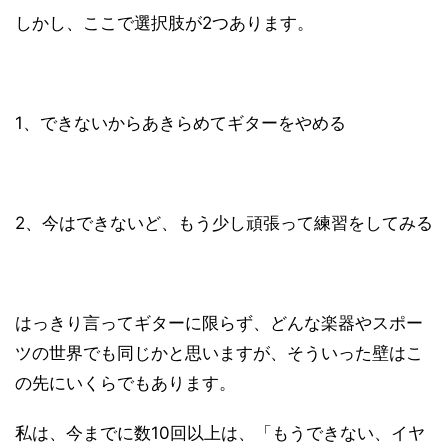
しかし、ここで選択肢が2つあります。
1、できないからあきらめてギターをやめる
2、今はできないど、もう少し頑張って練習をしてみる
はっきり言ってギターに限らず、どんな楽器やスポー
ツの世界でも同じかと思いますが、そういった壁はこ
の先にいくらでもあります。
私は、今までに数10回以上は、「もうできない、イヤ