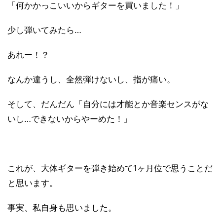
「何かかっこいいからギターを買いました！」
少し弾いてみたら…
あれー！？
なんか違うし、全然弾けないし、指が痛い。
そして、だんだん「自分には才能とか音楽センスがな
いし…できないからやーめた！」
これが、大体ギターを弾き始めて1ヶ月位で思うことだ
と思います。
事実、私自身も思いました。