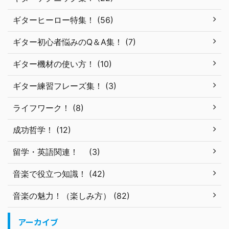
ギターヒーロー特集！ (56)
ギター初心者悩みのQ＆A集！ (7)
ギター機材の使い方！ (10)
ギター練習フレーズ集！ (3)
ライフワーク！ (8)
成功哲学！ (12)
留学・英語関連！ (3)
音楽で役立つ知識！ (42)
音楽の魅力！（楽しみ方） (82)
アーカイブ