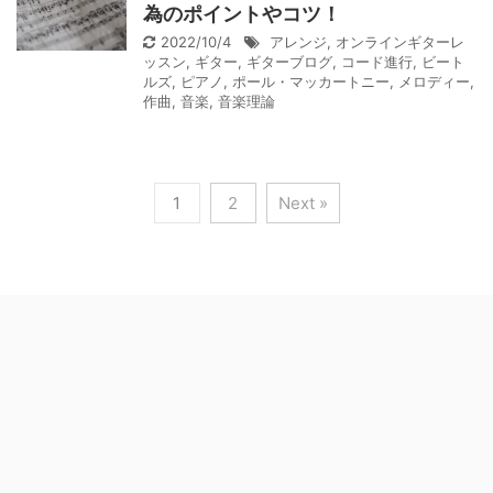
為のポイントやコツ！
2022/10/4
アレンジ
,
オンラインギターレ
ッスン
,
ギター
,
ギターブログ
,
コード進行
,
ビート
ルズ
,
ピアノ
,
ポール・マッカートニー
,
メロディー
,
作曲
,
音楽
,
音楽理論
1
2
Next »