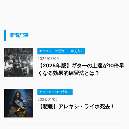
新着記事
ギタリストの思考！（考え方）
2025/08/09
【2025年版】ギターの上達が10倍早
くなる効果的練習法とは？
ギターヒーロー特集！
2021/01/05
【悲報】アレキシ・ライホ死去！