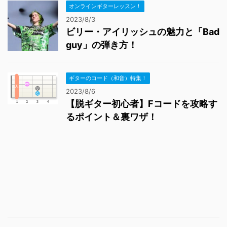
オンラインギターレッスン！
2023/8/3
ビリー・アイリッシュの魅力と「Bad
guy」の弾き方！
ギターのコード（和音）特集！
2023/8/6
【脱ギター初心者】Fコードを攻略す
るポイント＆裏ワザ！