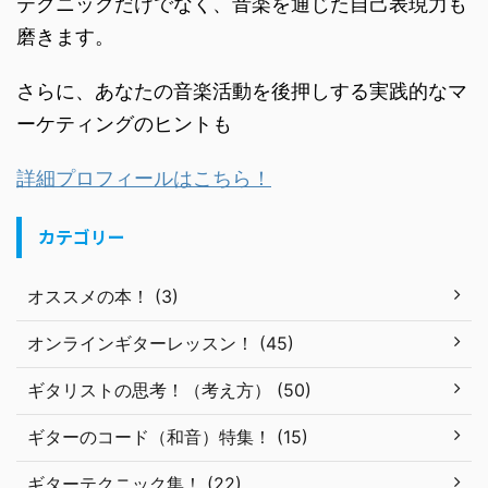
テクニックだけでなく、音楽を通じた自己表現力も
磨きます。
さらに、あなたの音楽活動を後押しする実践的なマ
ーケティングのヒントも
詳細プロフィールはこちら！
カテゴリー
オススメの本！ (3)
オンラインギターレッスン！ (45)
ギタリストの思考！（考え方） (50)
ギターのコード（和音）特集！ (15)
ギターテクニック集！ (22)