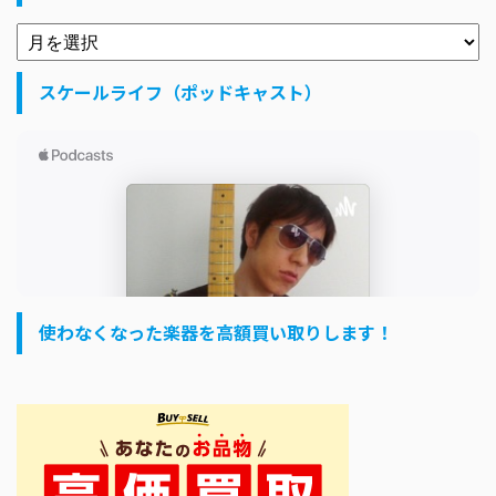
スケールライフ（ポッドキャスト）
使わなくなった楽器を高額買い取りします！