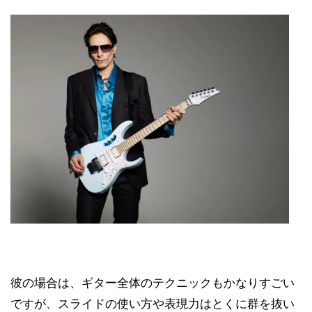
彼の場合は、ギター全体のテクニックもかなりすごい
ですが、スライドの使い方や表現力はとくに群を抜い