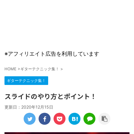
※アフィリエイト広告を利用しています
HOME
>
ギターテクニック集！
>
ギターテクニック集！
スライドのやり方とポイント！
更新日：
2020年12月15日