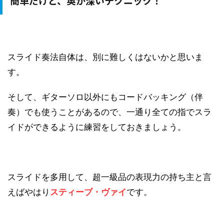
簡単だけど、奥が深いテクニック！
スライド奏法自体は、別に難しくはないかと思いま
す。
そして、ギターソロ以外にもコードバッキング（伴
奏）でも使うことがあるので、一通り全ての指でスラ
イドができるように練習をしておきましょう。
スライドを多用して、超一級品の表現力の持ち主と言
えばやはり
スティーブ・ヴァイ
です。