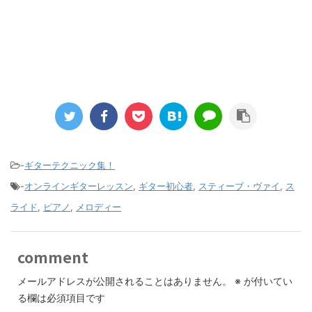
-
ギターテクニック集！
-
オンラインギターレッスン
,
ギター初心者
,
スティーブ・ヴァイ
,
ス
ライド
,
ピアノ
,
メロディー
comment
メールアドレスが公開されることはありません。
※
が付いてい
る欄は必須項目です