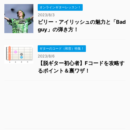
オンラインギターレッスン！
2023/8/3
ビリー・アイリッシュの魅力と「Bad
guy」の弾き方！
ギターのコード（和音）特集！
2023/8/6
【脱ギター初心者】Fコードを攻略す
るポイント＆裏ワザ！