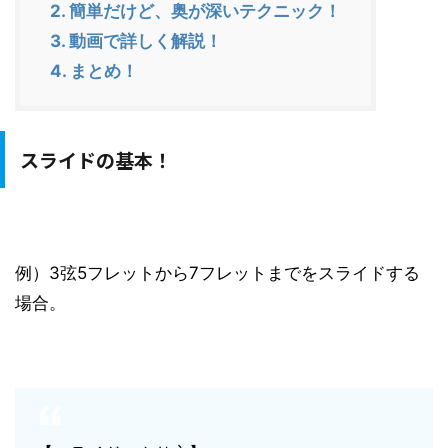
2.
簡単だけど、奥が深いテクニック！
3.
動画で詳しく解説！
4.
まとめ！
スライドの基本！
例）3弦5フレットから7フレットまでをスライドする
場合。