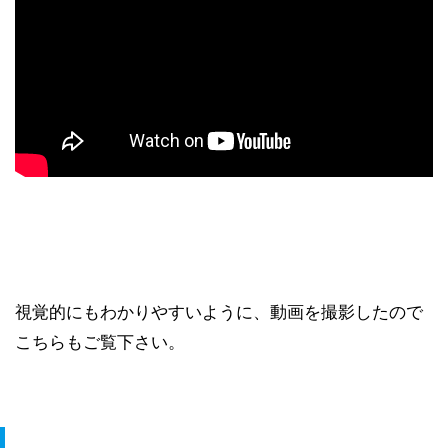
視覚的にもわかりやすいように、動画を撮影したので
こちらもご覧下さい。