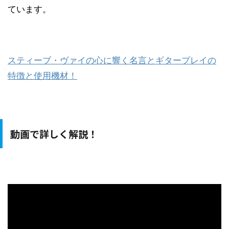
ています。
スティーブ・ヴァイの心に響く名言とギタープレイの
特徴と使用機材！
動画で詳しく解説！