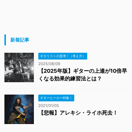
新着記事
ギタリストの思考！（考え方）
2025/08/09
【2025年版】ギターの上達が10倍早
くなる効果的練習法とは？
ギターヒーロー特集！
2021/01/05
【悲報】アレキシ・ライホ死去！