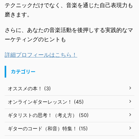
テクニックだけでなく、音楽を通じた自己表現力も
磨きます。
さらに、あなたの音楽活動を後押しする実践的なマ
ーケティングのヒントも
詳細プロフィールはこちら！
カテゴリー
オススメの本！ (3)
オンラインギターレッスン！ (45)
ギタリストの思考！（考え方） (50)
ギターのコード（和音）特集！ (15)