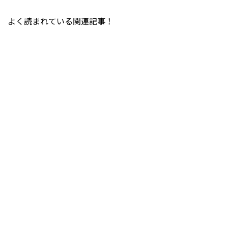
よく読まれている関連記事！