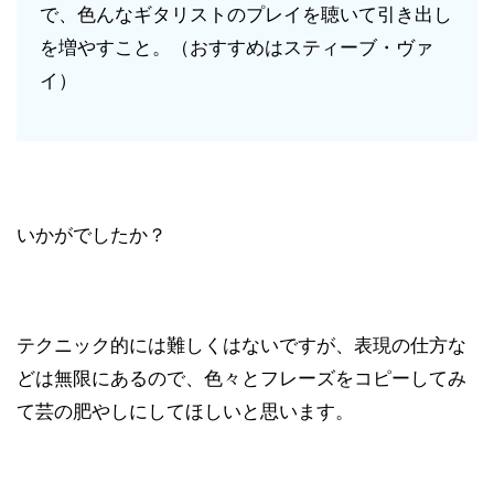
で、色んなギタリストのプレイを聴いて引き出し
を増やすこと。（おすすめはスティーブ・ヴァ
イ）
いかがでしたか？
テクニック的には難しくはないですが、表現の仕方な
どは無限にあるので、色々とフレーズをコピーしてみ
て芸の肥やしにしてほしいと思います。