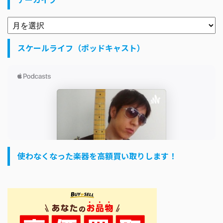
スケールライフ（ポッドキャスト）
使わなくなった楽器を高額買い取りします！