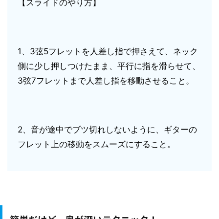
【スライドのやり方】
1、3弦5フレットを人差し指で押さえて、ネック
側に少し押しつけたまま、平行に指を滑らせて、
3弦7フレットまで人差し指を移動させること。
2、音が途中でブツ切れしないように、ギターの
フレット上の移動をスムーズにすること。