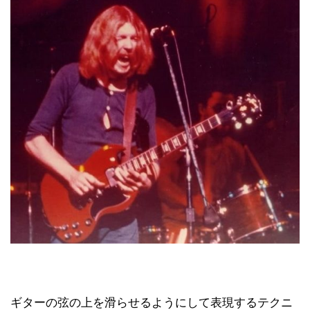
ギターの弦の上を滑らせるようにして表現するテクニ