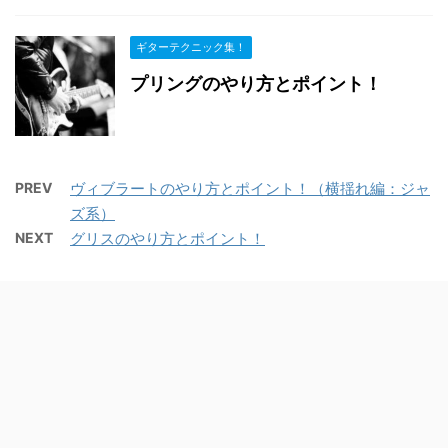
ギターテクニック集！
プリングのやり方とポイント！
PREV
ヴィブラートのやり方とポイント！（横揺れ編：ジャ
ズ系）
NEXT
グリスのやり方とポイント！