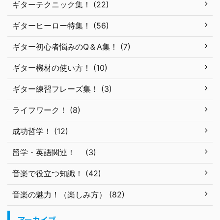
ギターテクニック集！ (22)
ギターヒーロー特集！ (56)
ギター初心者悩みのQ＆A集！ (7)
ギター機材の使い方！ (10)
ギター練習フレーズ集！ (3)
ライフワーク！ (8)
成功哲学！ (12)
留学・英語関連！ (3)
音楽で役立つ知識！ (42)
音楽の魅力！（楽しみ方） (82)
アーカイブ