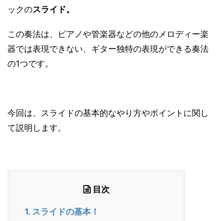
ックの
スライド。
この奏法は、ピアノや管楽器などの他のメロディー楽
器では表現できない、ギター独特の表現ができる奏法
の1つです。
今回は、スライドの基本的なやり方やポイントに関し
て説明します。
目次
1.
スライドの基本！