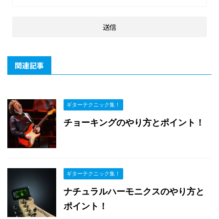
関連記事
ギターテクニック集！
チョーキングのやり方とポイント！
ギターテクニック集！
ナチュラルハーモニクスのやり方と
ポイント！