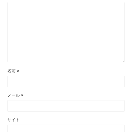
名前
※
メール
※
サイト