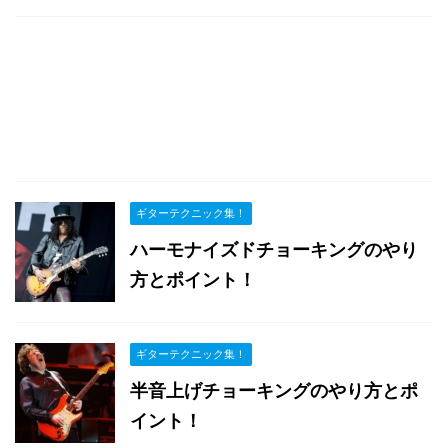
ギターテクニック集！
ハーモナイズドチョーキングのやり
方とポイント！
ギターテクニック集！
半音上げチョーキングのやり方とポ
イント！