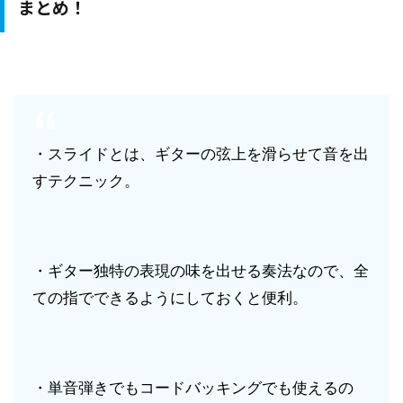
まとめ！
・スライドとは、ギターの弦上を滑らせて音を出
すテクニック。
・ギター独特の表現の味を出せる奏法なので、全
ての指でできるようにしておくと便利。
・単音弾きでもコードバッキングでも使えるの