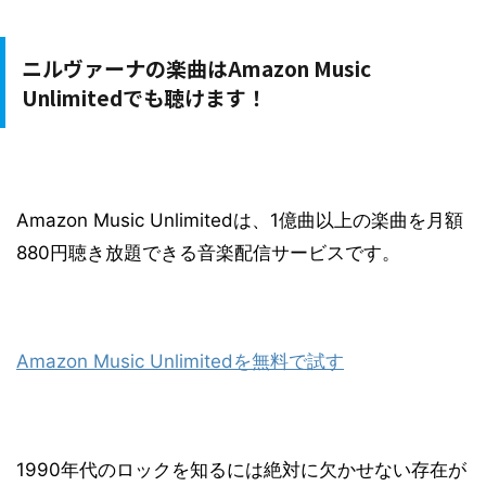
ニルヴァーナの楽曲はAmazon Music
Unlimitedでも聴けます！
Amazon Music Unlimitedは、1億曲以上の楽曲を月額
880円聴き放題できる音楽配信サービスです。
Amazon Music Unlimitedを無料で試す
1990年代のロックを知るには絶対に欠かせない存在が