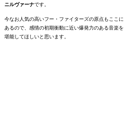
ニルヴァーナ
です。
今なお人気の高いフー・ファイターズの原点もここに
あるので、感情の初期衝動に近い爆発力のある音楽を
堪能してほしいと思います。