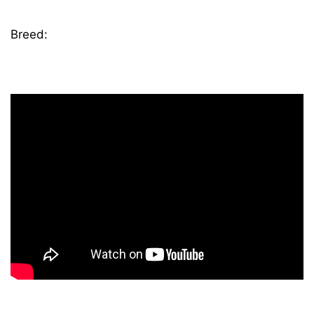
Breed: