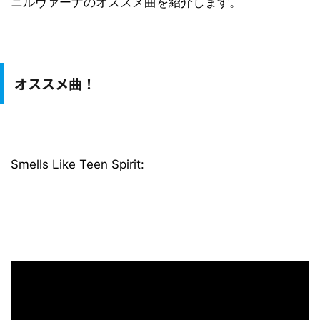
ニルヴァーナのオススメ曲を紹介します。
オススメ曲！
Smells Like Teen Spirit: