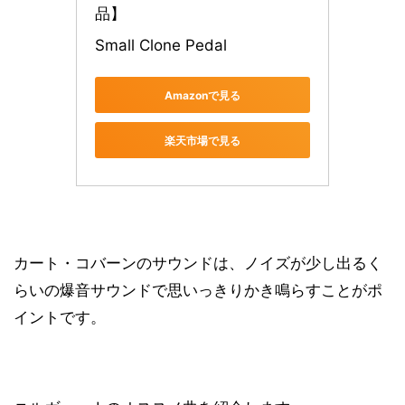
品】
Small Clone Pedal
Amazonで見る
楽天市場で見る
カート・コバーンのサウンドは、ノイズが少し出るく
らいの爆音サウンドで思いっきりかき鳴らすことがポ
イントです。