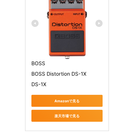
BOSS
BOSS Distortion DS-1X
DS-1X
Amazonで見る
楽天市場で見る