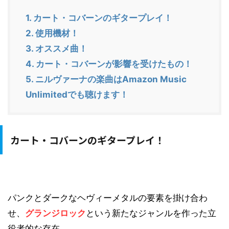
1.
カート・コバーンのギタープレイ！
2.
使用機材！
3.
オススメ曲！
4.
カート・コバーンが影響を受けたもの！
5.
ニルヴァーナの楽曲はAmazon Music
Unlimitedでも聴けます！
カート・コバーンのギタープレイ！
パンクとダークなヘヴィーメタルの要素を掛け合わ
せ、
グランジロック
という新たなジャンルを作った立
役者的な存在。