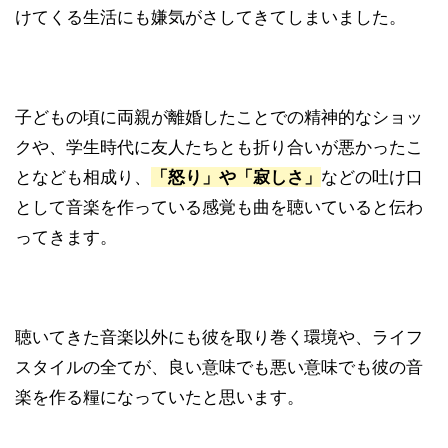
けてくる生活にも嫌気がさしてきてしまいました。
子どもの頃に両親が離婚したことでの精神的なショッ
クや、学生時代に友人たちとも折り合いが悪かったこ
となども相成り、
「怒り」や「寂しさ」
などの吐け口
として音楽を作っている感覚も曲を聴いていると伝わ
ってきます。
聴いてきた音楽以外にも彼を取り巻く環境や、ライフ
スタイルの全てが、良い意味でも悪い意味でも彼の音
楽を作る糧になっていたと思います。