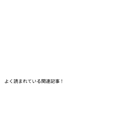
よく読まれている関連記事！