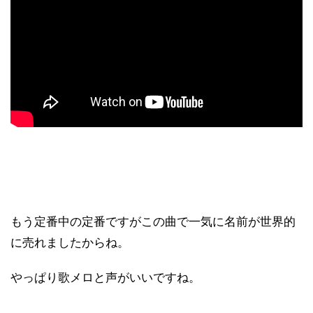
もう定番中の定番ですがこの曲で一気に名前が世界的
に売れましたからね。
やっぱり歌メロと声がいいですね。