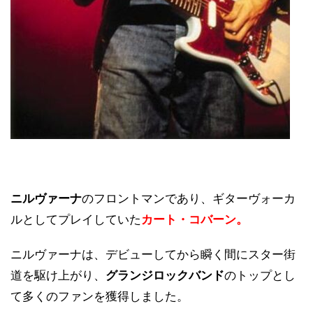
ニルヴァーナ
のフロントマンであり、ギターヴォーカ
ルとしてプレイしていた
カート・コバーン。
ニルヴァーナは、デビューしてから瞬く間にスター街
道を駆け上がり、
グランジロックバンド
のトップとし
て多くのファンを獲得しました。