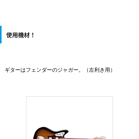
使用機材！
ギターはフェンダーのジャガー。（左利き用）