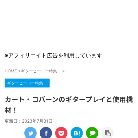
※アフィリエイト広告を利用しています
HOME
>
ギターヒーロー特集！
>
ギターヒーロー特集！
カート・コバーンのギタープレイと使用機
材！
更新日：
2023年7月31日