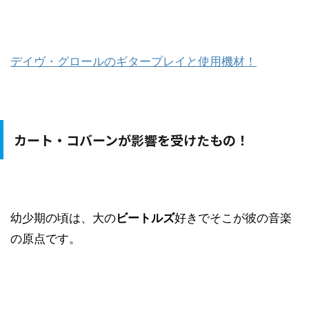
デイヴ・グロールのギタープレイと使用機材！
カート・コバーンが影響を受けたもの！
幼少期の頃は、大の
ビートルズ
好きでそこが彼の音楽
の原点です。