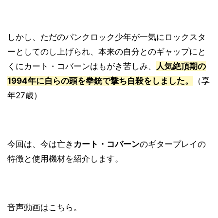
しかし、ただのパンクロック少年が一気にロックスタ
ーとしてのし上げられ、本来の自分とのギャップにと
くにカート・コバーンはもがき苦しみ、
人気絶頂期の
1994年に自らの頭を拳銃で撃ち自殺をしました。
（享
年27歳）
今回は、今は亡き
カート・コバーン
のギタープレイの
特徴と使用機材を紹介します。
音声動画はこちら。