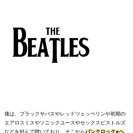
後は、ブラックサバスやレッドツェッペリンや初期の
エアロスミスやソニックユースやセックスピストルズ
などを好んで聴いており、そこから
パンクロック×ヘ