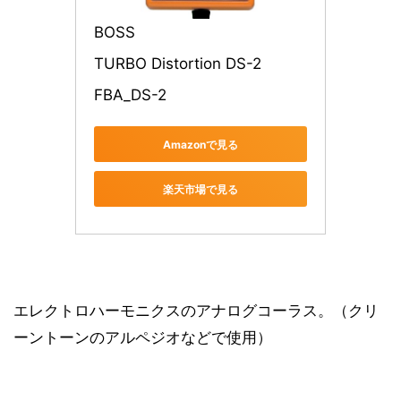
BOSS
TURBO Distortion DS-2
FBA_DS-2
Amazonで見る
楽天市場で見る
エレクトロハーモニクスのアナログコーラス。（クリ
ーントーンのアルペジオなどで使用）