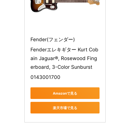
Fender(フェンダー)
Fenderエレキギター Kurt Cob
ain Jaguar®, Rosewood Fing
erboard, 3-Color Sunburst
0143001700
Amazonで見る
楽天市場で見る