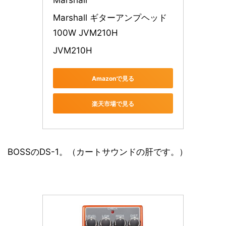
Marshall
Marshall ギターアンプヘッド 
100W JVM210H
JVM210H
Amazonで見る
楽天市場で見る
BOSSのDS-1。（カートサウンドの肝です。）