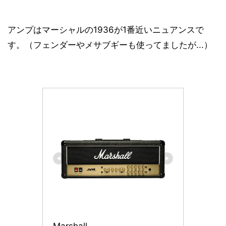
アンプはマーシャルの1936が1番近いニュアンスで
す。（フェンダーやメサブギーも使ってましたが...）