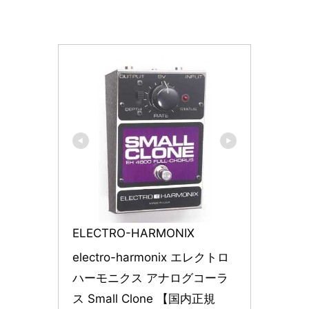
ELECTRO-HARMONIX
electro-harmonix エレクトロ
ハーモニクス アナログコーラ
ス Small Clone 【国内正規