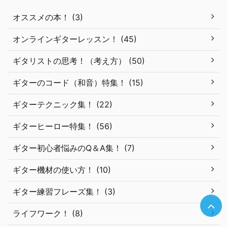
オススメの本！ (3)
オンラインギターレッスン！ (45)
ギタリストの思考！（考え方） (50)
ギターのコード（和音）特集！ (15)
ギターテクニック集！ (22)
ギターヒーロー特集！ (56)
ギター初心者悩みのQ＆A集！ (7)
ギター機材の使い方！ (10)
ギター練習フレーズ集！ (3)
ライフワーク！ (8)