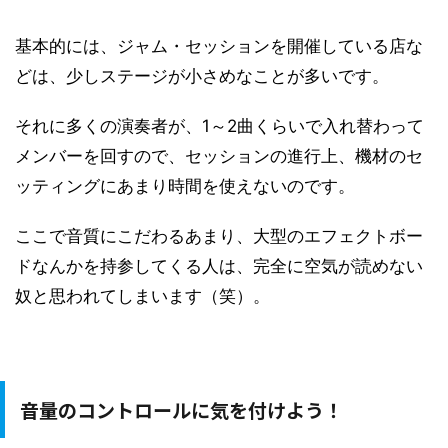
基本的には、ジャム・セッションを開催している店な
どは、少しステージが小さめなことが多いです。
それに多くの演奏者が、1～2曲くらいで入れ替わって
メンバーを回すので、セッションの進行上、機材のセ
ッティングにあまり時間を使えないのです。
ここで音質にこだわるあまり、大型のエフェクトボー
ドなんかを持参してくる人は、完全に空気が読めない
奴と思われてしまいます（笑）。
音量のコントロールに気を付けよう！