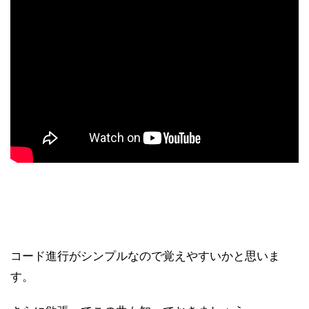
コード進行がシンプルなので覚えやすいかと思いま
す。