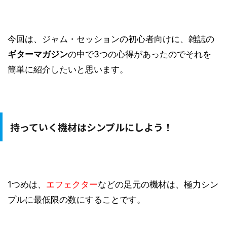
今回は、ジャム・セッションの初心者向けに、雑誌の
ギターマガジン
の中で3つの心得があったのでそれを
簡単に紹介したいと思います。
持っていく機材はシンプルにしよう！
1つめは、
エフェクター
などの足元の機材は、極力シン
プルに最低限の数にすることです。