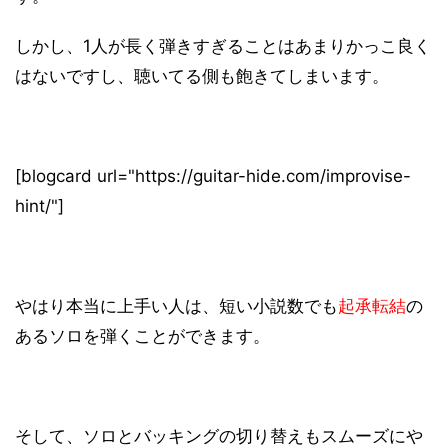
しかし、1人が長く弾きすぎることはあまりかっこ良く
はないですし、聴いてる側も飽きてしまいます。
[blogcard url="https://guitar-hide.com/improvise-
hint/"]
やはり本当に上手い人は、短い小説数でも
起承転結
の
あるソロを弾くことができます。
そして、ソロとバッキングの切り替えもスムーズにや