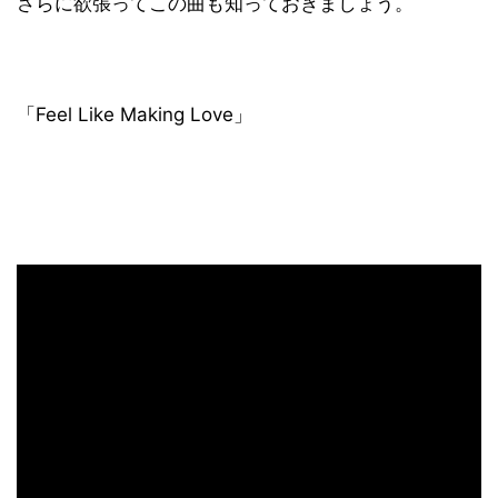
さらに欲張ってこの曲も知っておきましょう。
「Feel Like Making Love」