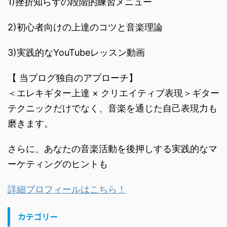
1)挫折知らずの段階的練習メニュー
2)初心者向けの上達のコツと音楽理論
3)実践的なYouTubeレッスン動画
【 当ブログ独自のアプローチ】
＜エレキギター上達 × クリエイティブ表現＞ギター
テクニックだけでなく、音楽を通じた自己表現力も
磨きます。
さらに、あなたの音楽活動を後押しする実践的なマ
ーケティングのヒントも
詳細プロフィールはこちら！
カテゴリー