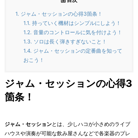
1.
ジャム・セッションの心得3箇条！
1.1.
持っていく機材はシンプルにしよう！
1.2.
音量のコントロールに気を付けよう！
1.3.
ソロは長く弾きすぎないこと！
1.4.
ジャム・セッションの定番曲を知って
おこう！
ジャム・セッションの心得3
箇条！
ジャム・セッション
とは、少しハコが小さめのライブ
ハウスや演奏が可能な飲み屋さんなどで各楽器のプレ