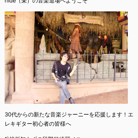
hide（栄）の音楽道場へようこそ
30代からの新たな音楽ジャーニーを応援します！エ
レキギター初心者の皆様へ