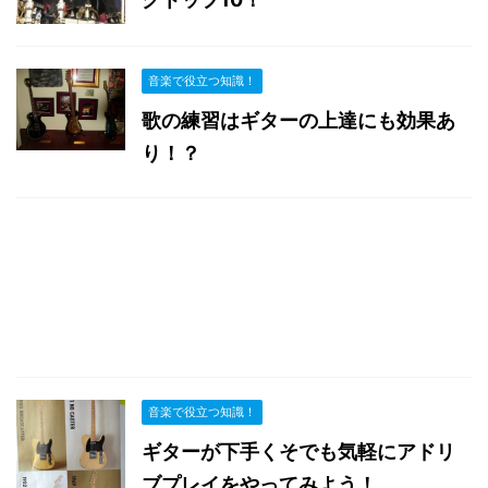
音楽で役立つ知識！
歌の練習はギターの上達にも効果あ
り！？
音楽で役立つ知識！
ギターが下手くそでも気軽にアドリ
ブプレイをやってみよう！