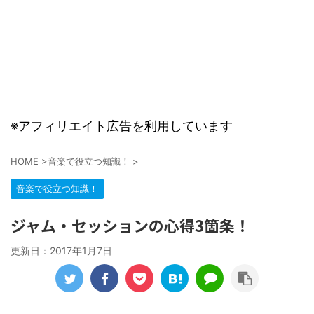
※アフィリエイト広告を利用しています
HOME
>
音楽で役立つ知識！
>
音楽で役立つ知識！
ジャム・セッションの心得3箇条！
更新日：
2017年1月7日