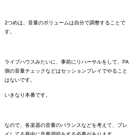
2つめは、音量のボリュームは自分で調整することで
す。
ライブハウスみたいに、事前にリハーサルをして、PA
側の音量チェックなどはセッションプレイでやること
はないです。
いきなり本番です。
なので、各楽器の音量のバランスなどを考えて、プレ
イしてる最中に音量調節をする必要があります。