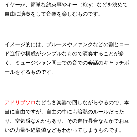
イヤーが、簡単な約束事やキー（Key）などを決めて
自由に演奏をして音楽を楽しむものです。
イメージ的には、ブルースやファンクなどの割とコー
ド進行や構成がシンプルなもので演奏することが多
く、ミュージシャン同士での音での会話のキャッチボ
ールをするものです。
アドリブソロ
なども各楽器で回しながらやるので、本
当に自由ですが、自由の中にも暗黙のルールだった
り、空気感なんかもあり、その進行具合なんかでお互
いの力量や経験値などもわかってしまうものです。