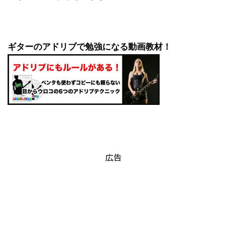
ギターのアドリブで勉強になる動画教材！
広告