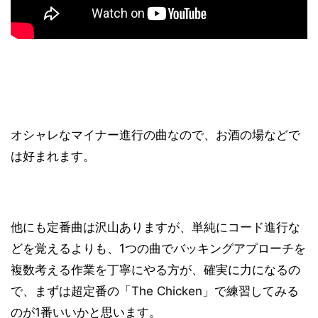
オシャレなマイナー進行の曲なので、お酒の場などで
は好まれます。
他にも定番曲は沢山ありますが、単純にコード進行な
どを覚えるよりも、1つの曲でバッキングアプローチを
複数考える作業を丁寧にやる方が、確実に力になるの
で、まずは超定番の「The Chicken」で練習してみる
のが1番いいかと思います。