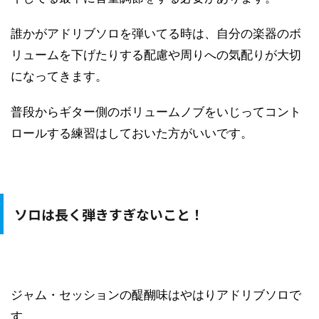
誰かがアドリブソロを弾いてる時は、自分の楽器のボ
リュームを下げたりする配慮や周りへの気配りが大切
になってきます。
普段からギター側のボリュームノブをいじってコント
ロールする練習はしておいた方がいいです。
ソロは長く弾きすぎないこと！
ジャム・セッションの醍醐味はやはりアドリブソロで
す。