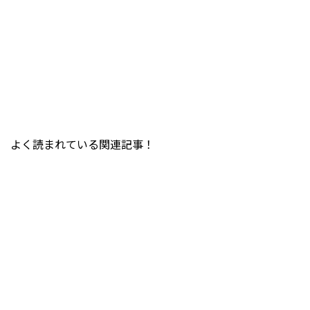
よく読まれている関連記事！