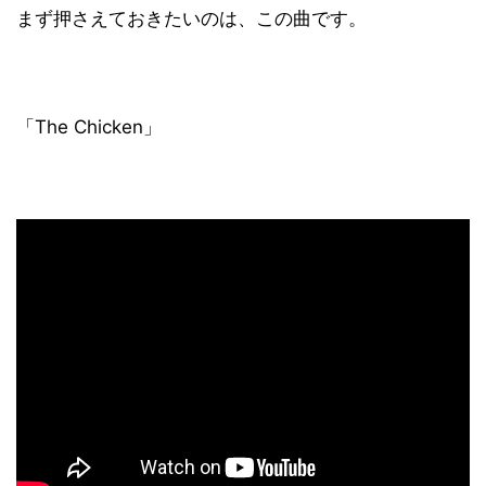
まず押さえておきたいのは、この曲です。
「The Chicken」