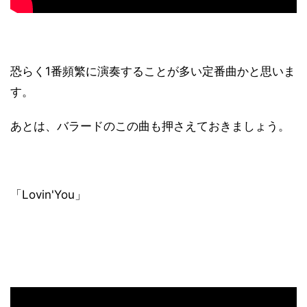
恐らく1番頻繁に演奏することが多い定番曲かと思いま
す。
あとは、バラードのこの曲も押さえておきましょう。
「Lovin'You」