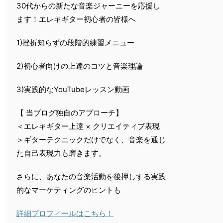
30代からの新たな音楽ジャーニーを応援し
ます！エレキギター初心者の皆様へ
1)挫折知らずの段階的練習メニュー
2)初心者向けの上達のコツと音楽理論
3)実践的なYouTubeレッスン動画
【 当ブログ独自のアプローチ】
＜エレキギター上達 × クリエイティブ表現
＞ギターテクニックだけでなく、音楽を通じ
た自己表現力も磨きます。
さらに、あなたの音楽活動を後押しする実践
的なマーケティングのヒントも
詳細プロフィールはこちら！