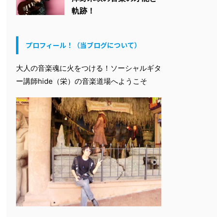
軌跡！
プロフィール！（当ブログについて）
大人の音楽魂に火をつける！ソーシャルギタ
ー講師hide（栄）の音楽道場へようこそ