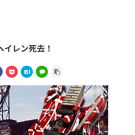
ヘイレン死去！