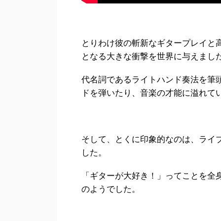
とりわけ彼の斬新なギタープレイと
となる大きな衝撃を世界に与えまし
代名詞であるライトハンド奏法を筆
ドを弾いたり、音楽の才能に溢れて
そして、とくに印象的なのは、ライ
した。
「ギターが大好き！」ってことを全
のようでした。