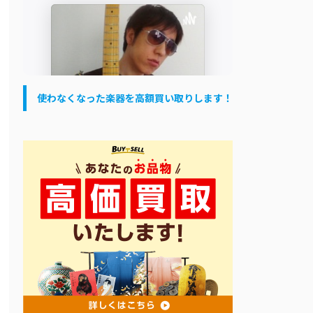
使わなくなった楽器を高額買い取りします！