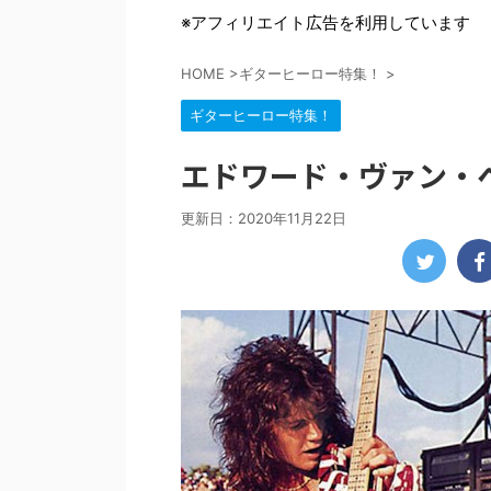
※アフィリエイト広告を利用しています
HOME
>
ギターヒーロー特集！
>
ギターヒーロー特集！
エドワード・ヴァン・
更新日：
2020年11月22日