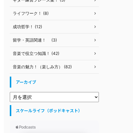
ライフワーク！ (8)
成功哲学！ (12)
留学・英語関連！ (3)
音楽で役立つ知識！ (42)
音楽の魅力！（楽しみ方） (82)
アーカイブ
スケールライフ（ポッドキャスト）