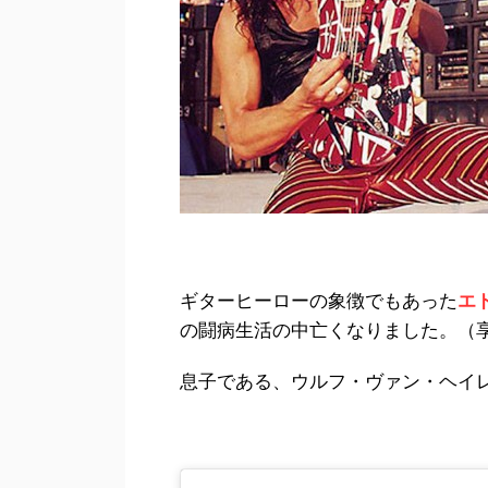
ギターヒーローの象徴でもあった
エ
の闘病生活の中亡くなりました。（享
息子である、ウルフ・ヴァン・ヘイレ