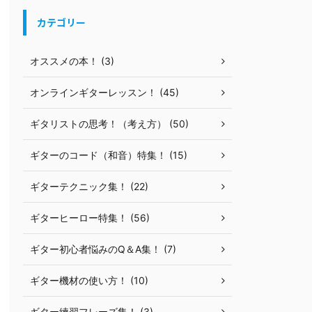
カテゴリー
オススメの本！ (3)
オンラインギターレッスン！ (45)
ギタリストの思考！（考え方） (50)
ギターのコード（和音）特集！ (15)
ギターテクニック集！ (22)
ギターヒーロー特集！ (56)
ギター初心者悩みのQ＆A集！ (7)
ギター機材の使い方！ (10)
ギター練習フレーズ集！ (3)