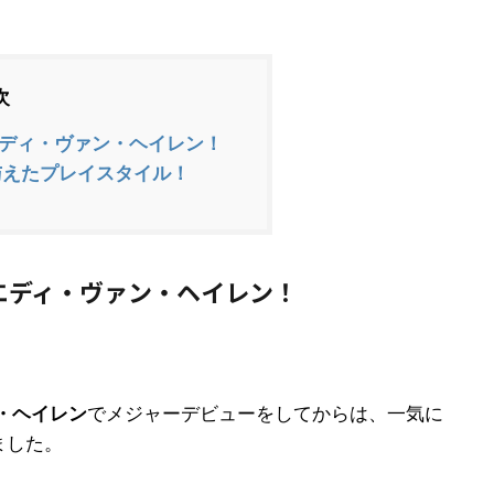
次
ディ・ヴァン・ヘイレン！
与えたプレイスタイル！
エディ・ヴァン・ヘイレン！
・ヘイレン
でメジャーデビューをしてからは、一気に
ました。