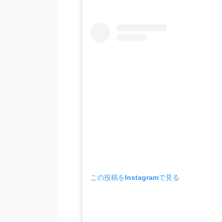
この投稿をInstagramで見る