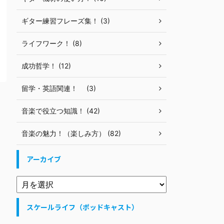
ギター練習フレーズ集！ (3)
ライフワーク！ (8)
成功哲学！ (12)
留学・英語関連！ (3)
音楽で役立つ知識！ (42)
音楽の魅力！（楽しみ方） (82)
アーカイブ
スケールライフ（ポッドキャスト）