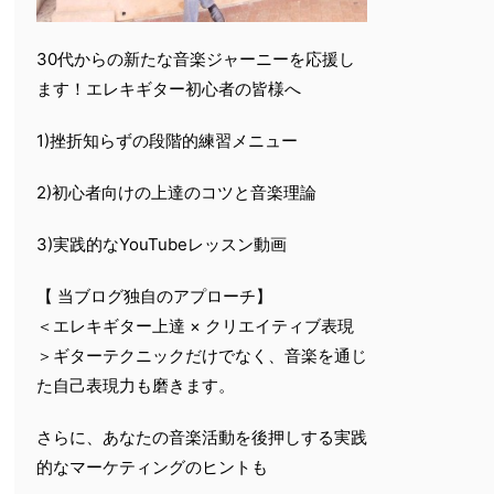
30代からの新たな音楽ジャーニーを応援し
ます！エレキギター初心者の皆様へ
1)挫折知らずの段階的練習メニュー
2)初心者向けの上達のコツと音楽理論
3)実践的なYouTubeレッスン動画
【 当ブログ独自のアプローチ】
＜エレキギター上達 × クリエイティブ表現
＞ギターテクニックだけでなく、音楽を通じ
た自己表現力も磨きます。
さらに、あなたの音楽活動を後押しする実践
的なマーケティングのヒントも