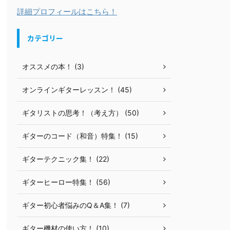
詳細プロフィールはこちら！
カテゴリー
オススメの本！ (3)
オンラインギターレッスン！ (45)
ギタリストの思考！（考え方） (50)
ギターのコード（和音）特集！ (15)
ギターテクニック集！ (22)
ギターヒーロー特集！ (56)
ギター初心者悩みのQ＆A集！ (7)
ギター機材の使い方！ (10)