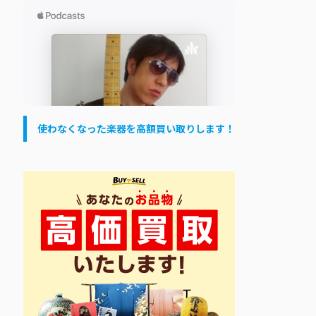
使わなくなった楽器を高額買い取りします！