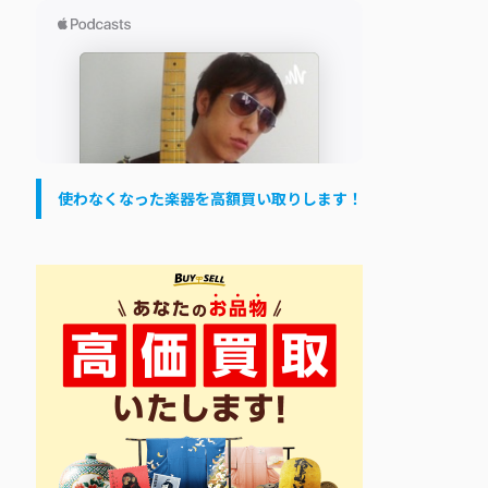
使わなくなった楽器を高額買い取りします！