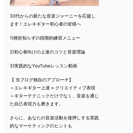
30代からの新たな音楽ジャーニーを応援し
ます！エレキギター初心者の皆様へ
1)挫折知らずの段階的練習メニュー
2)初心者向けの上達のコツと音楽理論
3)実践的なYouTubeレッスン動画
【 当ブログ独自のアプローチ】
＜エレキギター上達 × クリエイティブ表現
＞ギターテクニックだけでなく、音楽を通じ
た自己表現力も磨きます。
さらに、あなたの音楽活動を後押しする実践
的なマーケティングのヒントも