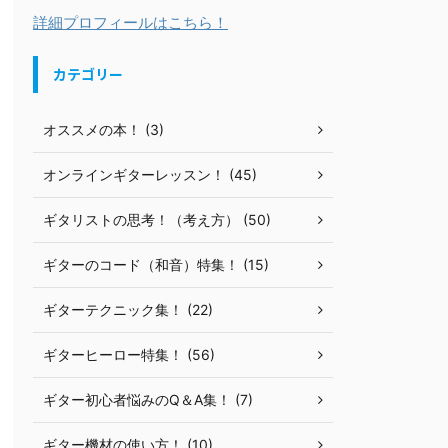
詳細プロフィールはこちら！
カテゴリー
オススメの本！ (3)
オンラインギターレッスン！ (45)
ギタリストの思考！（考え方） (50)
ギターのコード（和音）特集！ (15)
ギターテクニック集！ (22)
ギターヒーロー特集！ (56)
ギター初心者悩みのQ＆A集！ (7)
ギター機材の使い方！ (10)