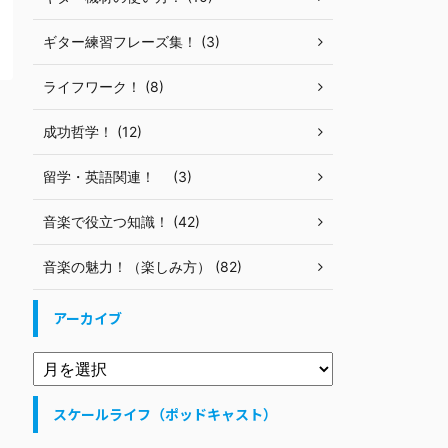
ギター練習フレーズ集！ (3)
ライフワーク！ (8)
成功哲学！ (12)
留学・英語関連！ (3)
音楽で役立つ知識！ (42)
音楽の魅力！（楽しみ方） (82)
アーカイブ
スケールライフ（ポッドキャスト）