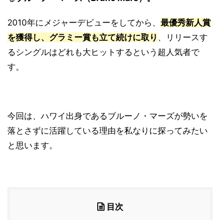
2010年にメジャーデビューをしてから、
最優秀新人賞
を獲得し、グラミー賞も立て続けに取り
、リリースす
るシングルはどれも大ヒットするという超人気者で
す。
今回は、ハワイ出身であるブルーノ・マーズが勢いを
落とさずに活躍している理由を私なりに探ってみたい
と思います。
目次