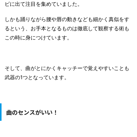
ビに出て注目を集めていました。
しかも踊りながら腰や唇の動きなども細かく真似をす
るという、お手本となるものは徹底して観察する術も
この時に身につけています。
そして、曲がとにかくキャッチーで覚えやすいことも
武器の1つとなっています。
曲のセンスがいい！