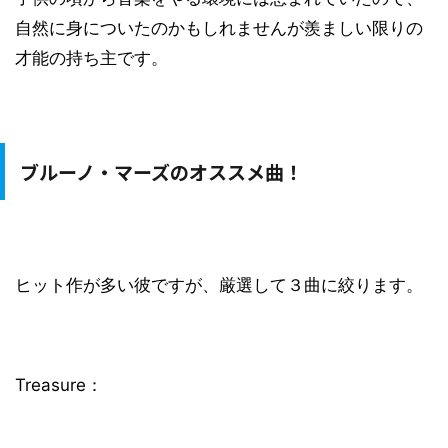
自然に身についたのかもしれませんが羨ましい限りの
才能の持ち主です。
ブルーノ・マーズのオススメ曲！
ヒット作が多い彼ですが、厳選して３曲に絞ります。
Treasure：