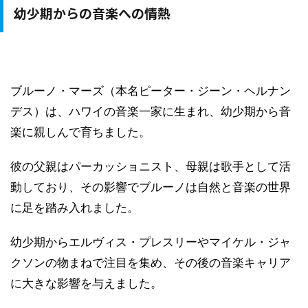
幼少期からの音楽への情熱
ブルーノ・マーズ（本名ピーター・ジーン・ヘルナン
デス）は、ハワイの音楽一家に生まれ、幼少期から音
楽に親しんで育ちました。
彼の父親はパーカッショニスト、母親は歌手として活
動しており、その影響でブルーノは自然と音楽の世界
に足を踏み入れました。
幼少期からエルヴィス・プレスリーやマイケル・ジャ
クソンの物まねで注目を集め、その後の音楽キャリア
に大きな影響を与えました。