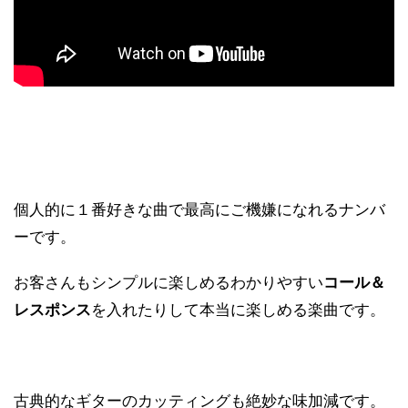
個人的に１番好きな曲で最高にご機嫌になれるナンバ
ーです。
お客さんもシンプルに楽しめるわかりやすい
コール＆
レスポンス
を入れたりして本当に楽しめる楽曲です。
古典的なギターのカッティングも絶妙な味加減です。