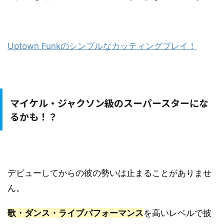
Uptown Funkのシンプルなカッティングプレイ！
マイケル・ジャクソン級のスーパースターにな
るかも！？
デビューしてからの彼の勢いは止まることがありませ
ん。
歌・ダンス・ライブパフォーマンス
を高いレベルで披