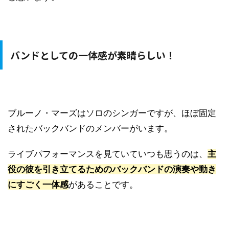
バンドとしての一体感が素晴らしい！
ブルーノ・マーズはソロのシンガーですが、ほぼ固定
されたバックバンドのメンバーがいます。
ライブパフォーマンスを見ていていつも思うのは、
主
役の彼を引き立てるためのバックバンドの演奏や動き
にすごく一体感
があることです。