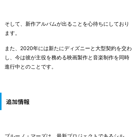
そして、新作アルバムが出ることを心待ちにしており
ます。
また、2020年には新たにディズニーと大型契約を交わ
し、今は彼が主役を務める映画製作と音楽制作を同時
進行中とのことです。
追加情報
ブルーノ・マーズは、最新プロジェクトであるシル