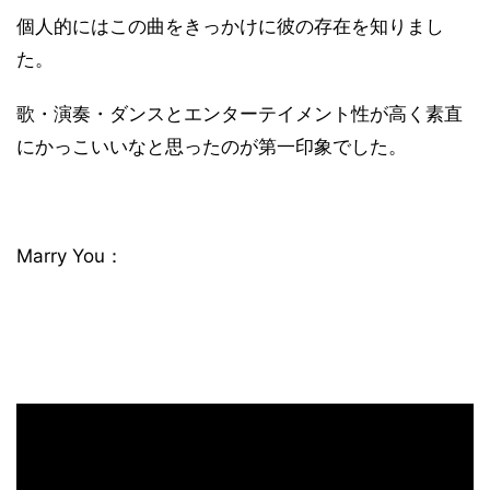
個人的にはこの曲をきっかけに彼の存在を知りまし
た。
歌・演奏・ダンスとエンターテイメント性が高く素直
にかっこいいなと思ったのが第一印象でした。
Marry You：