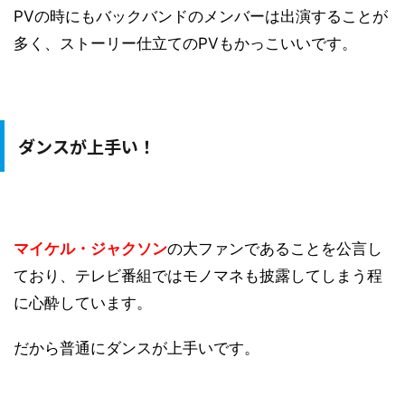
PVの時にもバックバンドのメンバーは出演することが
多く、ストーリー仕立てのPVもかっこいいです。
ダンスが上手い！
マイケル・ジャクソン
の大ファンであることを公言し
ており、テレビ番組ではモノマネも披露してしまう程
に心酔しています。
だから普通にダンスが上手いです。