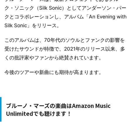
ク・ソニック（Silk Sonic）としてアンダーソン・パー
クとコラボレーションし、アルバム「An Evening with
Silk Sonic」をリリース。
このアルバムは、70年代のソウルとファンクの影響を
受けたサウンドが特徴で、2021年のリリース以来、多
くの批評家やファンから絶賛されています。
今後のツアーや新曲にも期待が高まります。
ブルーノ・マーズの楽曲はAmazon Music
Unlimitedでも聴けます！