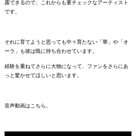
露できるので、これからも要チェックなアーティスト
です。
それに育てようと思っても中々育たない「華」や「オ
ーラ」も彼は既に持ち合わせています。
経験を重ねてさらに大物になって、ファンをさらにあ
っと驚かせてほしいと思います。
音声動画はこちら。