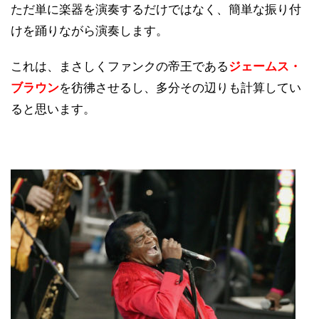
ただ単に楽器を演奏するだけではなく、簡単な振り付
けを踊りながら演奏します。
これは、まさしくファンクの帝王である
ジェームス・
ブラウン
を彷彿させるし、多分その辺りも計算してい
ると思います。