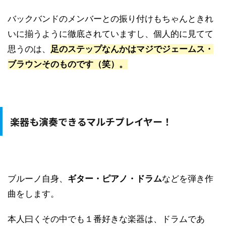
バックバンドのメンバーとの振り付けもちゃんときれ
いに揃うように徹底されていますし、個人的に見てて
思うのは、
足のステップなんかはマジでジェームス・
ブラウンそのものです（笑）。
楽器も演奏できるマルチプレイヤー！
ブルーノ自身、
ギター・ピアノ・ドラム
などを弾き作
曲をします。
本人曰くその中でも１番好きな楽器は、ドラムであ