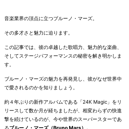
音楽業界の頂点に立つブルーノ・マーズ。
その多才さと魅力に迫ります。
この記事では、彼の卓越した歌唱力、魅力的な楽曲、
そしてステージパフォーマンスの秘密を解き明かしま
す。
ブルーノ・マーズの魅力を再発見し、彼がなぜ世界中
で愛されるのかを知りましょう。
約４年ぶりの新作アルバムである「24K Magic」をリ
リースして数か月が経ちましたが、相変わらずの快進
撃を続けているのが、今や世界のスーパースターであ
る
ブルーノ・マーズ（Bruno Mars）。