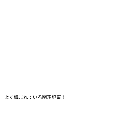
よく読まれている関連記事！