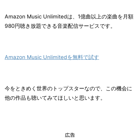
Amazon Music Unlimitedは、1億曲以上の楽曲を月額
980円聴き放題できる音楽配信サービスです。
Amazon Music Unlimitedを無料で試す
今をときめく世界のトップスターなので、この機会に
他の作品も聴いてみてほしいと思います。
広告