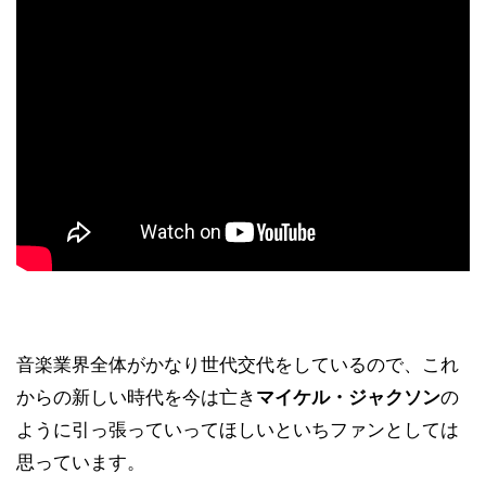
音楽業界全体がかなり世代交代をしているので、これ
からの新しい時代を今は亡き
マイケル・ジャクソン
の
ように引っ張っていってほしいといちファンとしては
思っています。