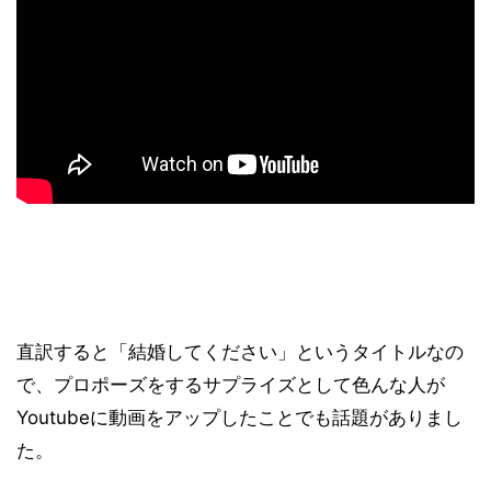
直訳すると「結婚してください」というタイトルなの
で、プロポーズをするサプライズとして色んな人が
Youtubeに動画をアップしたことでも話題がありまし
た。