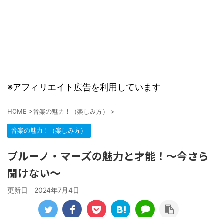
※アフィリエイト広告を利用しています
HOME
>
音楽の魅力！（楽しみ方）
>
音楽の魅力！（楽しみ方）
ブルーノ・マーズの魅力と才能！～今さら
聞けない～
更新日：
2024年7月4日