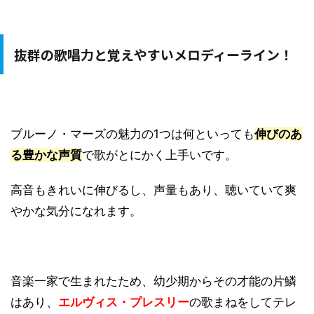
抜群の歌唱力と覚えやすいメロディーライン！
ブルーノ・マーズの魅力の1つは何といっても
伸びのあ
る豊かな声質
で歌がとにかく上手いです。
高音もきれいに伸びるし、声量もあり、聴いていて爽
やかな気分になれます。
音楽一家で生まれたため、幼少期からその才能の片鱗
はあり、
エルヴィス・プレスリー
の歌まねをしてテレ