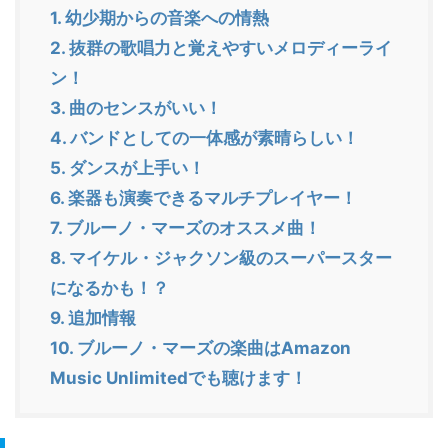
1.
幼少期からの音楽への情熱
2.
抜群の歌唱力と覚えやすいメロディーライ
ン！
3.
曲のセンスがいい！
4.
バンドとしての一体感が素晴らしい！
5.
ダンスが上手い！
6.
楽器も演奏できるマルチプレイヤー！
7.
ブルーノ・マーズのオススメ曲！
8.
マイケル・ジャクソン級のスーパースター
になるかも！？
9.
追加情報
10.
ブルーノ・マーズの楽曲はAmazon
Music Unlimitedでも聴けます！