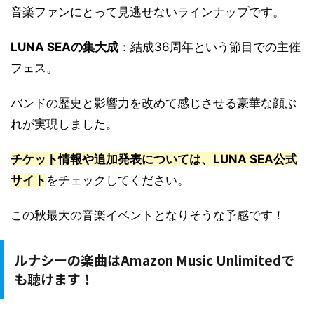
音楽ファンにとって見逃せないラインナップです。
LUNA SEAの集大成
：結成36周年という節目での主催
フェス。
バンドの歴史と影響力を改めて感じさせる豪華な顔ぶ
れが実現しました。
チケット情報や追加発表については、LUNA SEA公式
サイト
をチェックしてください。
この秋最大の音楽イベントとなりそうな予感です！
ルナシーの楽曲はAmazon Music Unlimitedで
も聴けます！