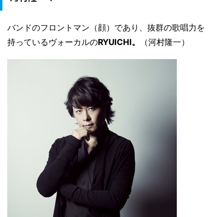
バンドのフロントマン（顔）であり、抜群の歌唱力を
持っているヴォーカルの
RYUICHI。
（河村隆一）