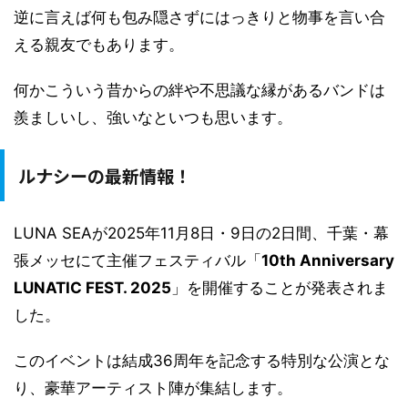
逆に言えば何も包み隠さずにはっきりと物事を言い合
える親友でもあります。
何かこういう昔からの絆や不思議な縁があるバンドは
羨ましいし、強いなといつも思います。
ルナシーの最新情報！
LUNA SEAが2025年11月8日・9日の2日間、千葉・幕
張メッセにて主催フェスティバル「
10th Anniversary
LUNATIC FEST. 2025
」を開催することが発表されま
した。
このイベントは結成36周年を記念する特別な公演とな
り、豪華アーティスト陣が集結します。