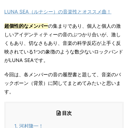
LUNA SEA（ルナシー）の音楽性とオススメ曲！
超個性的なメンバー
の集まりであり、個人と個人の激
しいアイデンティティーの音のぶつかり合いが、激し
くもあり、切なさもあり、音楽の科学反応が上手く反
映されている1つの象徴のような数少ないロックバンド
がLUNA SEAです。
今回は、各メンバーの音の履歴書と題して、音楽のバ
ックボーン（背景）に関してまとめてみたいと思いま
す。
目次
1.
河村隆一！