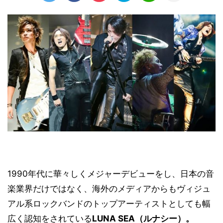
1990年代に華々しくメジャーデビューをし、日本の音
楽業界だけではなく、海外のメディアからもヴィジュ
アル系ロックバンドのトップアーティストとしても幅
広く認知をされている
LUNA SEA（ルナシー）。