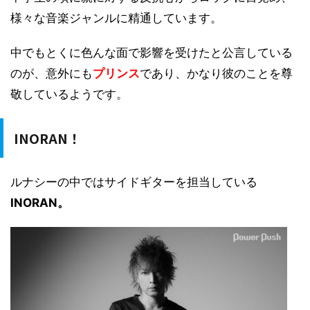
様々な音楽ジャンルに精通しています。
中でもとくに色んな面で影響を受けたと公言している
のが、意外にも
プリンス
であり、かなり彼のことを尊
敬しているようです。
INORAN！
ルナシーの中ではサイドギターを担当している
INORAN。