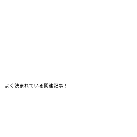
よく読まれている関連記事！