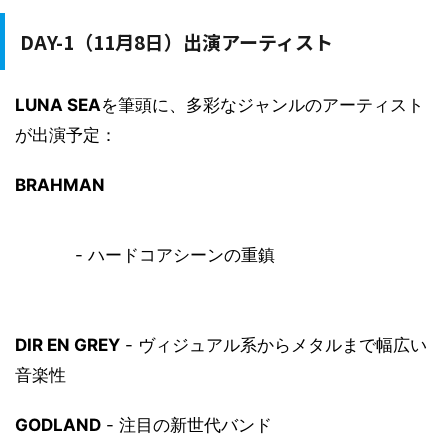
DAY-1（11月8日）出演アーティスト
LUNA SEA
を筆頭に、多彩なジャンルのアーティスト
が出演予定：
BRAHMAN
- ハードコアシーンの重鎮
DIR EN GREY
- ヴィジュアル系からメタルまで幅広い
音楽性
GODLAND
- 注目の新世代バンド