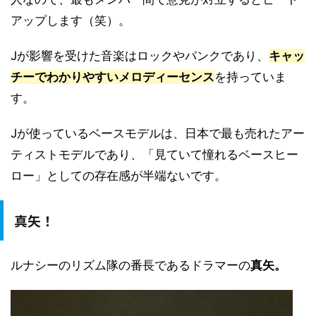
アップします（笑）。
Jが影響を受けた音楽はロックやパンクであり、
キャッ
チーでわかりやすいメロディーセンス
を持っていま
す。
Jが使っているベースモデルは、日本で最も売れたアー
ティストモデルであり、「見ていて憧れるベースヒー
ロー」としての存在感が半端ないです。
真矢！
ルナシーのリズム隊の番長であるドラマーの
真矢。