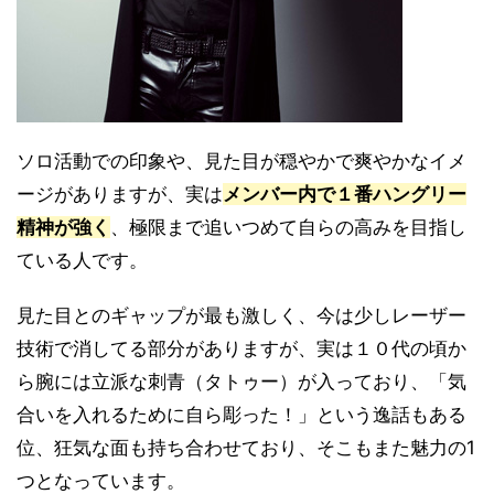
ソロ活動での印象や、見た目が穏やかで爽やかなイメ
ージがありますが、実は
メンバー内で１番ハングリー
精神が強く
、極限まで追いつめて自らの高みを目指し
ている人です。
見た目とのギャップが最も激しく、今は少しレーザー
技術で消してる部分がありますが、実は１０代の頃か
ら腕には立派な刺青（タトゥー）が入っており、「気
合いを入れるために自ら彫った！」という逸話もある
位、狂気な面も持ち合わせており、そこもまた魅力の1
つとなっています。