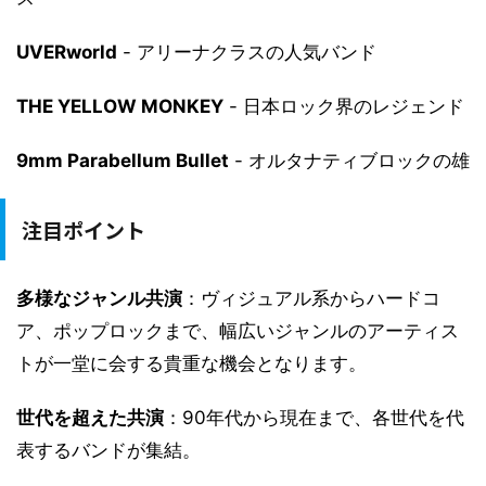
UVERworld
- アリーナクラスの人気バンド
THE YELLOW MONKEY
- 日本ロック界のレジェンド
9mm Parabellum Bullet
- オルタナティブロックの雄
注目ポイント
多様なジャンル共演
：ヴィジュアル系からハードコ
ア、ポップロックまで、幅広いジャンルのアーティス
トが一堂に会する貴重な機会となります。
世代を超えた共演
：90年代から現在まで、各世代を代
表するバンドが集結。