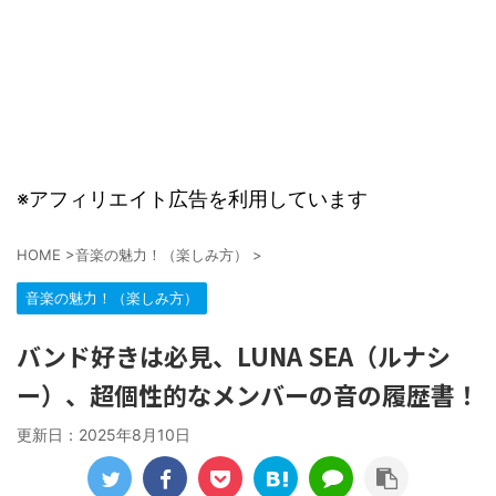
※アフィリエイト広告を利用しています
HOME
>
音楽の魅力！（楽しみ方）
>
音楽の魅力！（楽しみ方）
バンド好きは必見、LUNA SEA（ルナシ
ー）、超個性的なメンバーの音の履歴書！
更新日：
2025年8月10日