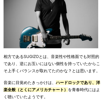
相方であるSUGIZOとは、音楽性や性格面でも対照的
であり、逆にお互いにはない個性を持っていたからこ
そ上手くバランスが取れてたのかな？とは思います。
音楽に目覚めたきっかけは、
ハードロックであり、洋
楽全般（とくにアメリカチャート）
を青春時代にはよ
く聴いていたようです。