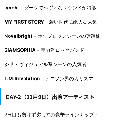
lynch.
- ダークでヘヴィなサウンドが特徴
MY FIRST STORY
- 若い世代に絶大な人気
Novelbright
- ポップロックシーンの話題株
SIAMSOPHIA
- 実力派ロックバンド
シド
- ヴィジュアル系シーンの人気者
T.M.Revolution
- アニソン界のカリスマ
DAY-2（11月9日）出演アーティスト
2日目も負けず劣らずの豪華ラインナップ：