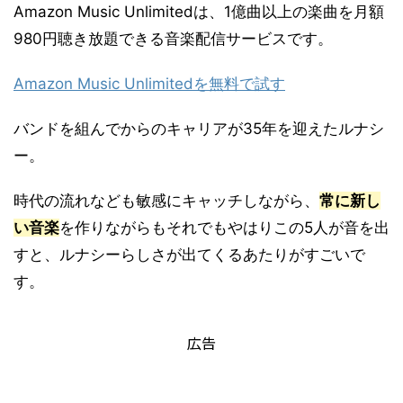
Amazon Music Unlimitedは、1億曲以上の楽曲を月額
980円聴き放題できる音楽配信サービスです。
Amazon Music Unlimitedを無料で試す
バンドを組んでからのキャリアが35年を迎えたルナシ
ー。
時代の流れなども敏感にキャッチしながら、
常に新し
い音楽
を作りながらもそれでもやはりこの5人が音を出
すと、ルナシーらしさが出てくるあたりがすごいで
す。
広告