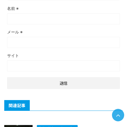
名前
※
メール
※
サイト
関連記事