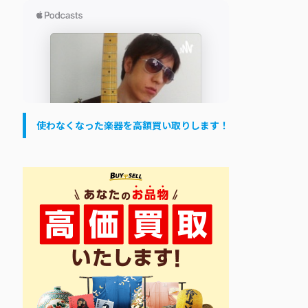
使わなくなった楽器を高額買い取りします！