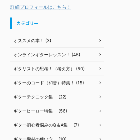
詳細プロフィールはこちら！
カテゴリー
オススメの本！ (3)
オンラインギターレッスン！ (45)
ギタリストの思考！（考え方） (50)
ギターのコード（和音）特集！ (15)
ギターテクニック集！ (22)
ギターヒーロー特集！ (56)
ギター初心者悩みのQ＆A集！ (7)
ギター機材の使い方！ (10)