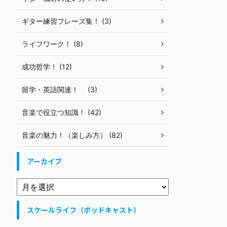
ギター練習フレーズ集！ (3)
ライフワーク！ (8)
成功哲学！ (12)
留学・英語関連！ (3)
音楽で役立つ知識！ (42)
音楽の魅力！（楽しみ方） (82)
アーカイブ
スケールライフ（ポッドキャスト）