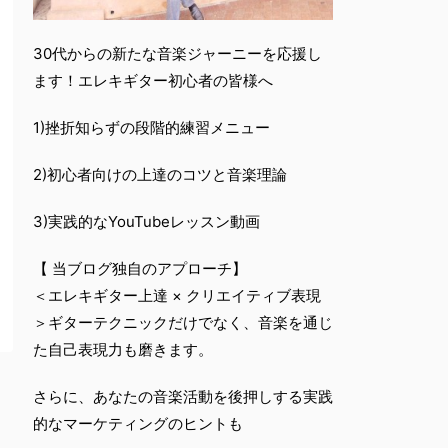
30代からの新たな音楽ジャーニーを応援し
ます！エレキギター初心者の皆様へ
1)挫折知らずの段階的練習メニュー
2)初心者向けの上達のコツと音楽理論
3)実践的なYouTubeレッスン動画
【 当ブログ独自のアプローチ】
＜エレキギター上達 × クリエイティブ表現
＞ギターテクニックだけでなく、音楽を通じ
た自己表現力も磨きます。
さらに、あなたの音楽活動を後押しする実践
的なマーケティングのヒントも