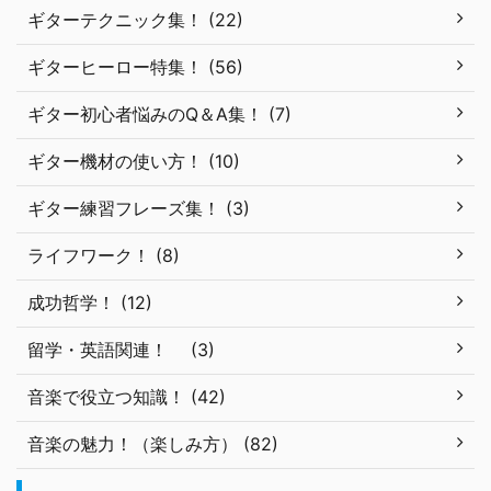
ギターテクニック集！ (22)
ギターヒーロー特集！ (56)
ギター初心者悩みのQ＆A集！ (7)
ギター機材の使い方！ (10)
ギター練習フレーズ集！ (3)
ライフワーク！ (8)
成功哲学！ (12)
留学・英語関連！ (3)
音楽で役立つ知識！ (42)
音楽の魅力！（楽しみ方） (82)