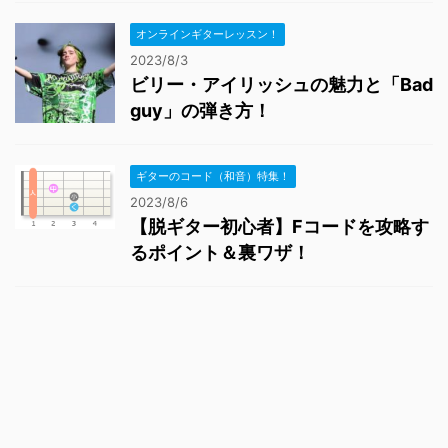
オンラインギターレッスン！
2023/8/3
ビリー・アイリッシュの魅力と「Bad
guy」の弾き方！
ギターのコード（和音）特集！
2023/8/6
【脱ギター初心者】Fコードを攻略す
るポイント＆裏ワザ！