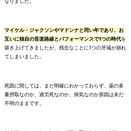
なりました。
マイケル・ジャクソンやマドンナと同い年であり、お
互いに独自の音楽路線とパフォーマンスで1つの時代
を
築き上げてきましたが、残念なことに1つの牙城が崩れ
てしまいました。
死因に関しては、まだ明確にわかっておらず、薬の多
量摂取なのか、過労死なのか、病気なのか原因は未だ
不明のままです。