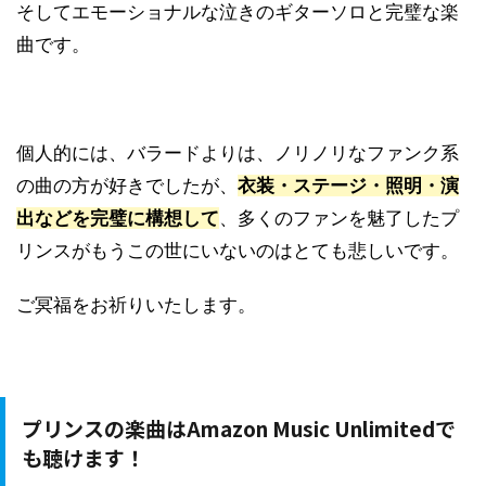
そしてエモーショナルな泣きのギターソロと完璧な楽
曲です。
個人的には、バラードよりは、ノリノリなファンク系
の曲の方が好きでしたが、
衣装・ステージ・照明・演
出などを完璧に構想して
、多くのファンを魅了したプ
リンスがもうこの世にいないのはとても悲しいです。
ご冥福をお祈りいたします。
プリンスの楽曲はAmazon Music Unlimitedで
も聴けます！