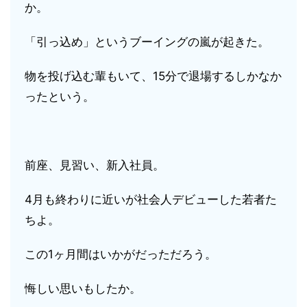
か。
「引っ込め」というブーイングの嵐が起きた。
物を投げ込む輩もいて、15分で退場するしかなか
ったという。
前座、見習い、新入社員。
4月も終わりに近いが社会人デビューした若者た
ちよ。
この1ヶ月間はいかがだっただろう。
悔しい思いもしたか。