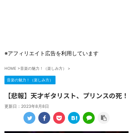
※アフィリエイト広告を利用しています
HOME
>
音楽の魅力！（楽しみ方）
>
音楽の魅力！（楽しみ方）
【悲報】天才ギタリスト、プリンスの死！
更新日：
2023年8月8日