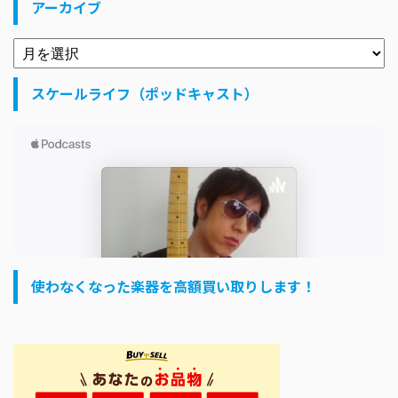
アーカイブ
スケールライフ（ポッドキャスト）
使わなくなった楽器を高額買い取りします！