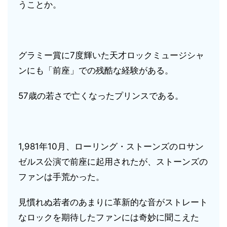
うことか。
グラミー賞に7度輝いた天才ロックミュージシャ
ンにも「前座」での残酷な経験がある。
57歳の若さで亡くなったプリンスである。
1,981年10月、ローリング・ストーンズのロサン
ゼルス公演で前座に起用されたが、ストーンズの
ファンは手荒かった。
見慣れぬ若者のあまりに革新的な音がストレート
なロックを期待したファンには奇妙に聞こえた