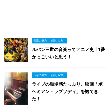
音楽の魅力！（楽しみ方）
ルパン三世の音楽ってアニメ史上1番
かっこいいと思う！
音楽の魅力！（楽しみ方）
ライブの臨場感たっぷり、映画「ボ
ヘミアン・ラプソディ」を観てき
た！