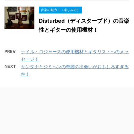
音楽の魅力！（楽しみ方）
Disturbed（ディスターブド）の音楽
性とギターの使用機材！
PREV
ナイル・ロジャースの使用機材とギタリストへのメッ
セージ！
NEXT
サンタナとジミヘンの奇跡の出会いがおもしろすぎる
件！