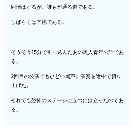
同情はするが、誰もが通る道である。
しばらくは辛抱である。
そうそう15分で引っ込んだあの黒人青年の話であ
る。
2回目の公演でもひどい罵声に演奏を途中で切り
上げた。
それでも恐怖のステージに立つには立ったのであ
る。