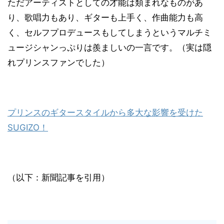
ただアーティストとしての才能は類まれなものがあ
り、歌唱力もあり、ギターも上手く、作曲能力も高
く、セルフプロデュースもしてしまうというマルチミ
ュージシャンっぷりは羨ましいの一言です。（実は隠
れプリンスファンでした）
プリンスのギタースタイルから多大な影響を受けた
SUGIZO！
（以下：新聞記事を引用）