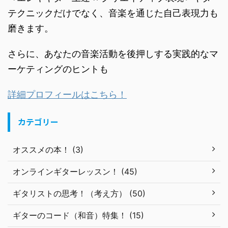
テクニックだけでなく、音楽を通じた自己表現力も
磨きます。
さらに、あなたの音楽活動を後押しする実践的なマ
ーケティングのヒントも
詳細プロフィールはこちら！
カテゴリー
オススメの本！ (3)
オンラインギターレッスン！ (45)
ギタリストの思考！（考え方） (50)
ギターのコード（和音）特集！ (15)