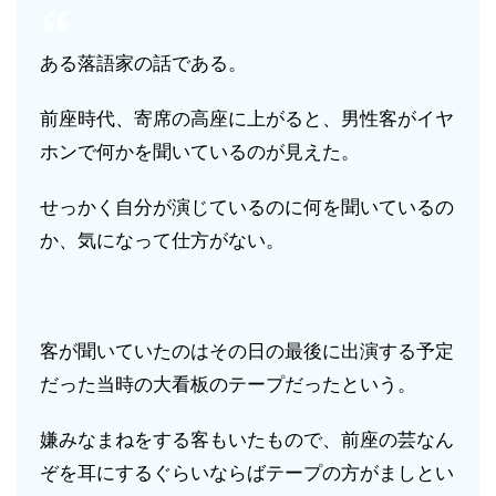
ある落語家の話である。
前座時代、寄席の高座に上がると、男性客がイヤ
ホンで何かを聞いているのが見えた。
せっかく自分が演じているのに何を聞いているの
か、気になって仕方がない。
客が聞いていたのはその日の最後に出演する予定
だった当時の大看板のテープだったという。
嫌みなまねをする客もいたもので、前座の芸なん
ぞを耳にするぐらいならばテープの方がましとい