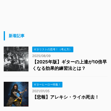
新着記事
ギタリストの思考！（考え方）
2025/08/09
【2025年版】ギターの上達が10倍早
くなる効果的練習法とは？
ギターヒーロー特集！
2021/01/05
【悲報】アレキシ・ライホ死去！