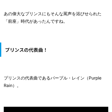
あの偉大なプリンスにもそんな罵声を浴びせられた
「前座」時代があったんですね。
プリンスの代表曲！
プリンスの代表曲であるパープル・レイン（Purple
Rain）。