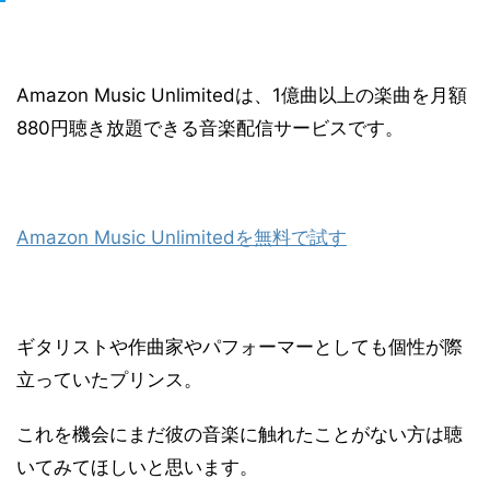
Amazon Music Unlimitedは、1億曲以上の楽曲を月額
880円聴き放題できる音楽配信サービスです。
Amazon Music Unlimitedを無料で試す
ギタリストや作曲家やパフォーマーとしても個性が際
立っていたプリンス。
これを機会にまだ彼の音楽に触れたことがない方は聴
いてみてほしいと思います。