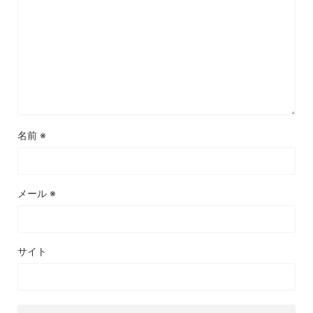
名前
※
メール
※
サイト