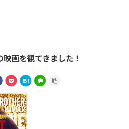
の映画を観てきました！