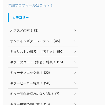
詳細プロフィールはこちら！
カテゴリー
オススメの本！ (3)
オンラインギターレッスン！ (45)
ギタリストの思考！（考え方） (50)
ギターのコード（和音）特集！ (15)
ギターテクニック集！ (22)
ギターヒーロー特集！ (56)
ギター初心者悩みのQ＆A集！ (7)
ギター機材の使い方！ (10)