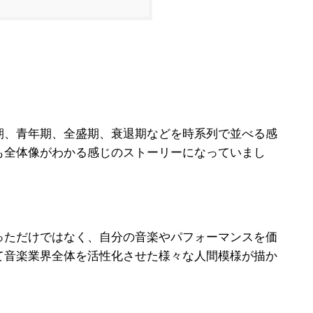
期、青年期、全盛期、衰退期などを時系列で並べる感
も全体像がわかる感じのストーリーになっていまし
っただけではなく、自分の音楽やパフォーマンスを価
て音楽業界全体を活性化させた様々な人間模様が描か