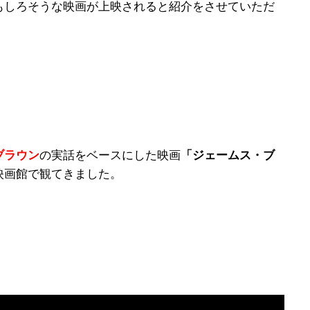
もしろそうな映画が上映されると紹介をさせていただ
ブラウン
の実話をベースにした映画
「ジェームス・ブ
映画館で観てきました。