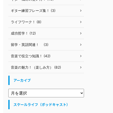
ギター練習フレーズ集！ (3)
ライフワーク！ (8)
成功哲学！ (12)
留学・英語関連！ (3)
音楽で役立つ知識！ (42)
音楽の魅力！（楽しみ方） (82)
アーカイブ
スケールライフ（ポッドキャスト）