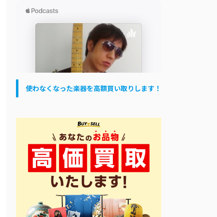
使わなくなった楽器を高額買い取りします！