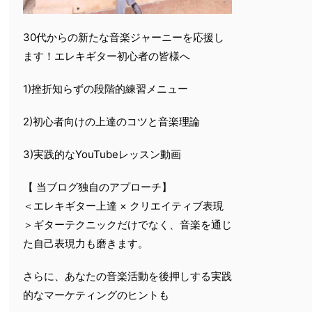
30代からの新たな音楽ジャーニーを応援し
ます！エレキギター初心者の皆様へ
1)挫折知らずの段階的練習メニュー
2)初心者向けの上達のコツと音楽理論
3)実践的なYouTubeレッスン動画
【 当ブログ独自のアプローチ】
＜エレキギター上達 × クリエイティブ表現
＞ギターテクニックだけでなく、音楽を通じ
た自己表現力も磨きます。
さらに、あなたの音楽活動を後押しする実践
的なマーケティングのヒントも