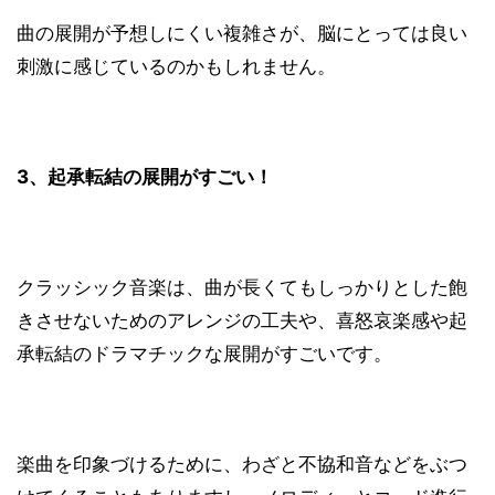
曲の展開が予想しにくい複雑さが、脳にとっては良い
刺激に感じているのかもしれません。
3、起承転結の展開がすごい！
クラッシック音楽は、曲が長くてもしっかりとした飽
きさせないためのアレンジの工夫や、喜怒哀楽感や起
承転結のドラマチックな展開がすごいです。
楽曲を印象づけるために、わざと不協和音などをぶつ