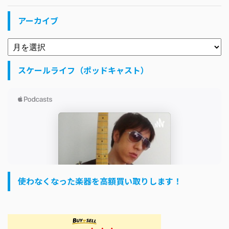
アーカイブ
スケールライフ（ポッドキャスト）
使わなくなった楽器を高額買い取りします！