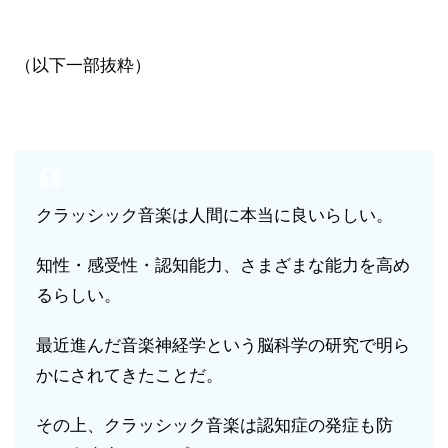
（以下一部抜粋）
クラッシック音楽は人間に本当に良いらしい。
知性・感受性・認知能力、さまざまな能力を高め
るらしい。
最近進んだ音楽神経学という脳科学の研究で明ら
かにされてきたことだ。
その上、クラッシック音楽は認知症の発症も防