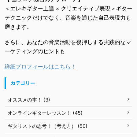
＜エレキギター上達 × クリエイティブ表現＞ギター
テクニックだけでなく、音楽を通じた自己表現力も
磨きます。
さらに、あなたの音楽活動を後押しする実践的なマ
ーケティングのヒントも
詳細プロフィールはこちら！
カテゴリー
オススメの本！ (3)
オンラインギターレッスン！ (45)
ギタリストの思考！（考え方） (50)