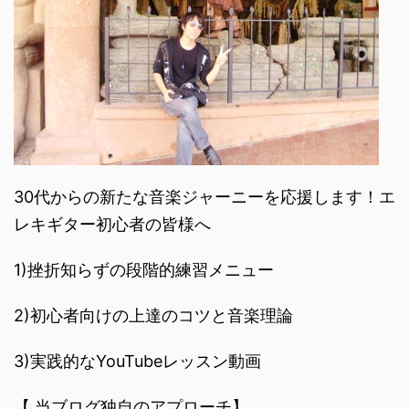
30代からの新たな音楽ジャーニーを応援します！エ
レキギター初心者の皆様へ
1)挫折知らずの段階的練習メニュー
2)初心者向けの上達のコツと音楽理論
3)実践的なYouTubeレッスン動画
【 当ブログ独自のアプローチ】