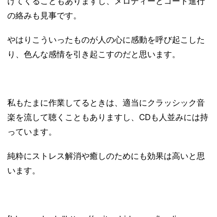
けてくることもありますし、メロディーとコード進行
の絡みも見事です。
やはりこういったものが人の心に感動を呼び起こした
り、色んな感情を引き起こすのだと思います。
私もたまに作業してるときは、適当にクラッシック音
楽を流して聴くこともありますし、CDも人並みには持
っています。
純粋にストレス解消や癒しのためにも効果は高いと思
います。