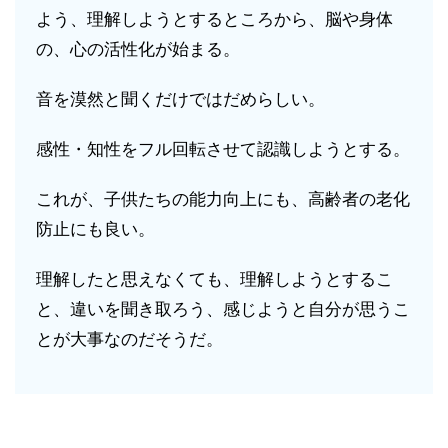
よう、理解しようとするところから、脳や身体
の、心の活性化が始まる。
音を漠然と聞くだけではだめらしい。
感性・知性をフル回転させて認識しようとする。
これが、子供たちの能力向上にも、高齢者の老化
防止にも良い。
理解したと思えなくても、理解しようとするこ
と、違いを聞き取ろう、感じようと自分が思うこ
とが大事なのだそうだ。