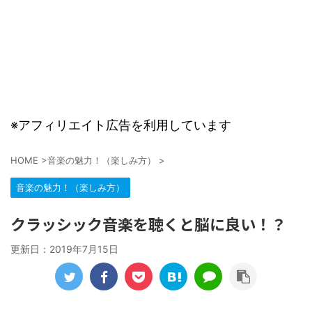
※アフィリエイト広告を利用しています
HOME
>
音楽の魅力！（楽しみ方）
>
音楽の魅力！（楽しみ方）
クラッシック音楽を聴くと脳に良い！？
更新日：
2019年7月15日