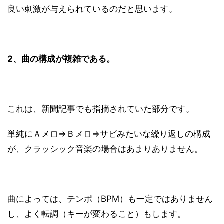
良い刺激が与えられているのだと思います。
2、曲の構成が複雑である。
これは、新聞記事でも指摘されていた部分です。
単純にＡメロ⇒Ｂメロ⇒サビみたいな繰り返しの構成
が、クラッシック音楽の場合はあまりありません。
曲によっては、テンポ（BPM）も一定ではありません
し、よく転調（キーが変わること）もします。