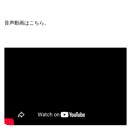
音声動画はこちら。