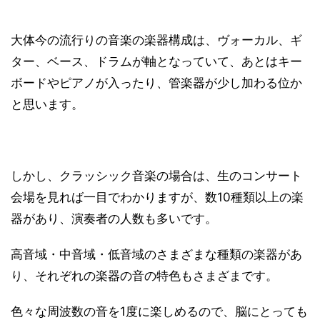
大体今の流行りの音楽の楽器構成は、ヴォーカル、ギ
ター、ベース、ドラムが軸となっていて、あとはキー
ボードやピアノが入ったり、管楽器が少し加わる位か
と思います。
しかし、クラッシック音楽の場合は、生のコンサート
会場を見れば一目でわかりますが、数10種類以上の楽
器があり、演奏者の人数も多いです。
高音域・中音域・低音域のさまざまな種類の楽器があ
り、それぞれの楽器の音の特色もさまざまです。
色々な周波数の音を1度に楽しめるので、脳にとっても