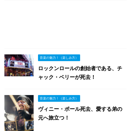
音楽の魅力！（楽しみ方）
ロックンロールの創始者である、チ
ャック・ベリーが死去！
音楽の魅力！（楽しみ方）
ヴィニー・ポール死去、愛する弟の
元へ旅立つ！