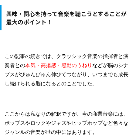
興味・関心を持って音楽を聴こうとすることが
最大のポイント！
この記事の続きでは、クラッシック音楽の指揮者と演
奏者との
本気・高揚感・感動のうねり
などが脳のシナ
プスがびゅんびゅん伸びてつながり、いつまでも成長
し続けられる脳になるとのことでした。
ここからは私なりの解釈ですが、今の商業音楽には、
ポップスやロックやジャズやヒップホップなど色々な
ジャンルの音楽が世の中にはあります。