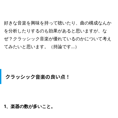
好きな音楽を興味を持って聴いたり、曲の構成なんか
を分析したりするのも効果があると思いますが、な
ぜ？クラッシック音楽が優れているのかについて考え
てみたいと思います。（持論です…）
クラッシック音楽の良い点！
1、楽器の数が多いこと。