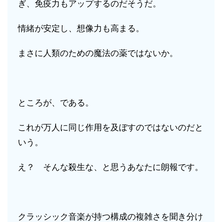
ぎ、免疫力もアップするのだそうだ。
情緒が安定し、想像力も高まる。
まさに人類のための魔法の薬ではないか。
ところが、である。
これが万人に同じ作用を及ぼすのではないのだと
いう。
え？ そんな殺生な、と思うあなたに朗報です。
クラッシック音楽が持つ構成の複雑さを聞き分け