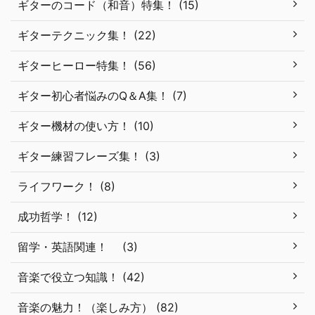
ギターのコード（和音）特集！ (15)
ギターテクニック集！ (22)
ギターヒーロー特集！ (56)
ギター初心者悩みのQ＆A集！ (7)
ギター機材の使い方！ (10)
ギター練習フレーズ集！ (3)
ライフワーク！ (8)
成功哲学！ (12)
留学・英語関連！ (3)
音楽で役立つ知識！ (42)
音楽の魅力！（楽しみ方） (82)