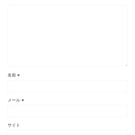
名前
※
メール
※
サイト