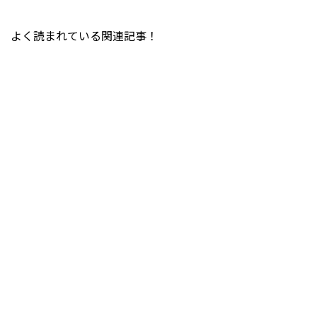
よく読まれている関連記事！