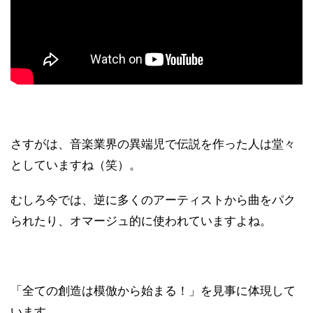
さすがは、音楽業界の異端児で伝説を作った人は堂々
としていますね（笑）。
むしろ今では、逆に多くのアーティストから曲をパク
られたり、オマージュ的に使われていますよね。
「全ての創造は模倣から始まる！」を見事に体現して
います。