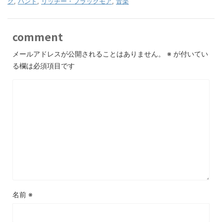
ク
,
バンド
,
リッチー・ブラックモア
,
音楽
comment
メールアドレスが公開されることはありません。
※
が付いてい
る欄は必須項目です
名前
※