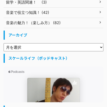
留学・英語関連！ (3)
音楽で役立つ知識！ (42)
音楽の魅力！（楽しみ方） (82)
アーカイブ
スケールライフ（ポッドキャスト）