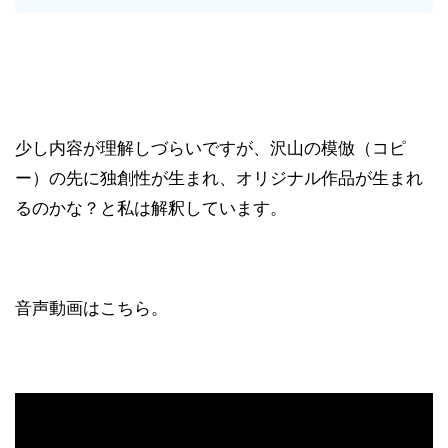
少し内容が理解しづらいですが、沢山の模倣（コピ
ー）の先に独創性が生まれ、オリジナル作品が生まれ
るのかな？と私は解釈しています。
音声動画はこちら。