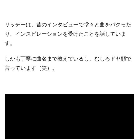
リッチーは、昔のインタビューで堂々と曲をパクった
り、インスピレーションを受けたことを話していま
す。
しかも丁寧に曲名まで教えているし、むしろドヤ顔で
言っています（笑）。