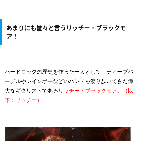
あまりにも堂々と言うリッチー・ブラックモ
ア！
ハードロックの歴史を作った一人として、ディープパ
ープルやレインボーなどのバンドを渡り歩いてきた偉
大なギタリストである
リッチー・ブラックモア。（以
下：リッチー）