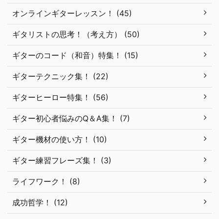
オンラインギターレッスン！ (45)
ギタリストの思考！（考え方） (50)
ギターのコード（和音）特集！ (15)
ギターテクニック集！ (22)
ギターヒーロー特集！ (56)
ギター初心者悩みのQ＆A集！ (7)
ギター機材の使い方！ (10)
ギター練習フレーズ集！ (3)
ライフワーク！ (8)
成功哲学！ (12)