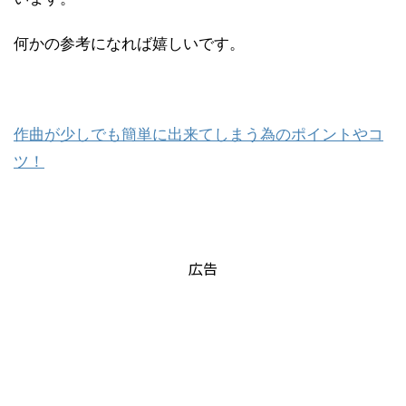
何かの参考になれば嬉しいです。
作曲が少しでも簡単に出来てしまう為のポイントやコ
ツ！
広告