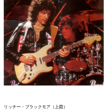
リッチー・ブラックモア（上図）