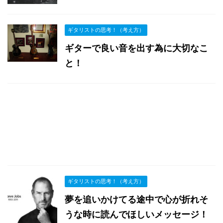
ギタリストの思考！（考え方）
ギターで良い音を出す為に大切なこ
と！
ギタリストの思考！（考え方）
夢を追いかけてる途中で心が折れそ
うな時に読んでほしいメッセージ！