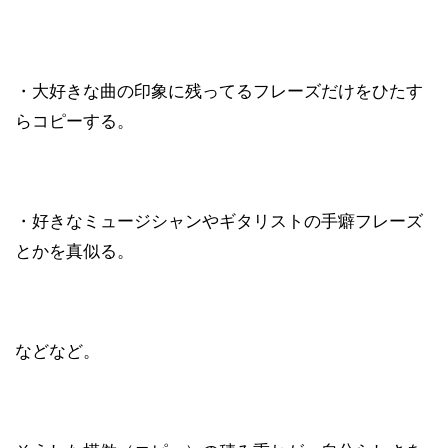
・大好きな曲の印象に残ってるフレーズだけをひたす
らコピーする。
・好きなミュージシャンやギタリストの手癖フレーズ
とかを真似る。
などなど。