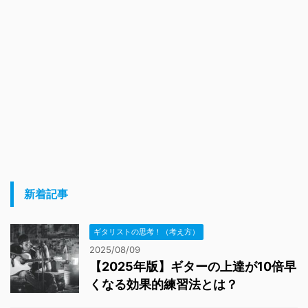
新着記事
ギタリストの思考！（考え方）
2025/08/09
【2025年版】ギターの上達が10倍早
くなる効果的練習法とは？