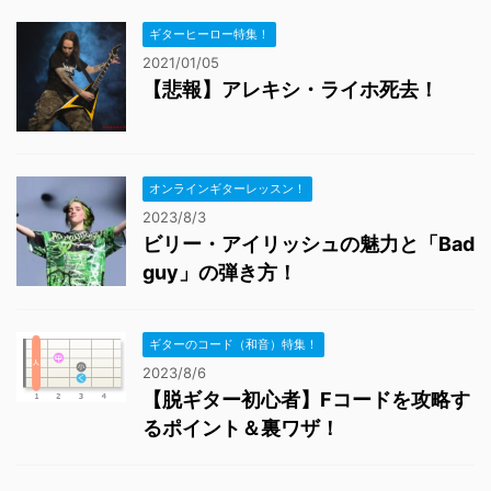
ギターヒーロー特集！
2021/01/05
【悲報】アレキシ・ライホ死去！
オンラインギターレッスン！
2023/8/3
ビリー・アイリッシュの魅力と「Bad
guy」の弾き方！
ギターのコード（和音）特集！
2023/8/6
【脱ギター初心者】Fコードを攻略す
るポイント＆裏ワザ！