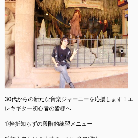
30代からの新たな音楽ジャーニーを応援します！エ
レキギター初心者の皆様へ
1)挫折知らずの段階的練習メニュー