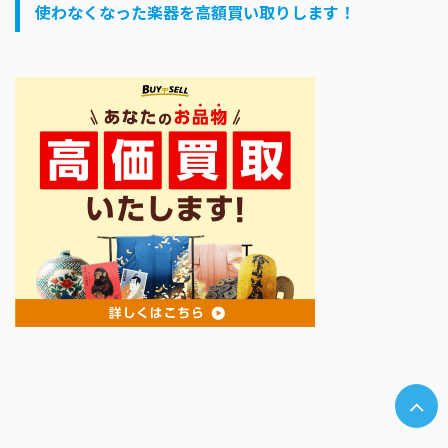
使わなくなった楽器を高額買い取りします！