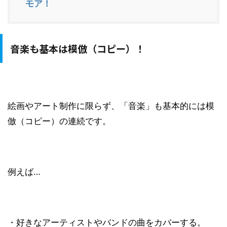
モア！
音楽も基本は模倣（コピー）！
絵画やアート制作に限らず、「音楽」も基本的には模
倣（コピー）の連続です。
例えば…
・好きなアーティストやバンドの曲をカバーする。