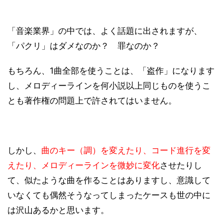
「音楽業界」の中では、よく話題に出されますが、
「パクリ」はダメなのか？ 罪なのか？
もちろん、1曲全部を使うことは、「盗作」になります
し、メロディーラインを何小説以上同じものを使うこ
とも著作権の問題上で許されてはいません。
しかし、
曲のキー（調）を変えたり、コード進行を変
えたり、メロディーラインを微妙に変化
させたりし
て、似たような曲を作ることはありますし、意識して
いなくても偶然そうなってしまったケースも世の中に
は沢山あるかと思います。