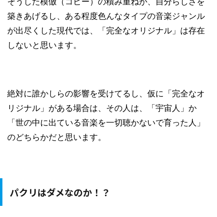
そうした模倣（コピー）の積み重ねが、自分らしさを
築きあげるし、ある程度色んなタイプの音楽ジャンル
が出尽くした現代では、「完全なオリジナル」は存在
しないと思います。
絶対に誰かしらの影響を受けてるし、仮に「完全なオ
リジナル」がある場合は、その人は、「宇宙人」か
「世の中に出ている音楽を一切聴かないで育った人」
のどちらかだと思います。
パクリはダメなのか！？