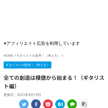
※アフィリエイト広告を利用しています
HOME
>
ギタリストの思考！（考え方）
>
ギタリストの思考！（考え方）
全ての創造は模倣から始まる！（ギタリス
ト編）
更新日：
2021年4月13日