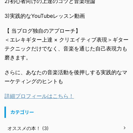
2)初心者向けの上達のコツと音楽理論
3)実践的なYouTubeレッスン動画
【 当ブログ独自のアプローチ】
＜エレキギター上達 × クリエイティブ表現＞ギター
テクニックだけでなく、音楽を通じた自己表現力も
磨きます。
さらに、あなたの音楽活動を後押しする実践的なマ
ーケティングのヒントも
詳細プロフィールはこちら！
カテゴリー
オススメの本！ (3)