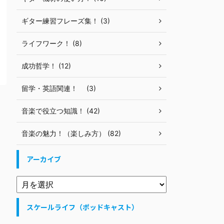
ギター練習フレーズ集！ (3)
ライフワーク！ (8)
成功哲学！ (12)
留学・英語関連！ (3)
音楽で役立つ知識！ (42)
音楽の魅力！（楽しみ方） (82)
アーカイブ
スケールライフ（ポッドキャスト）