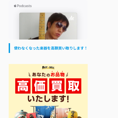
使わなくなった楽器を高額買い取りします！