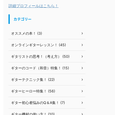
詳細プロフィールはこちら！
カテゴリー
オススメの本！ (3)
オンラインギターレッスン！ (45)
ギタリストの思考！（考え方） (50)
ギターのコード（和音）特集！ (15)
ギターテクニック集！ (22)
ギターヒーロー特集！ (56)
ギター初心者悩みのQ＆A集！ (7)
ギター機材の使い方！ (10)