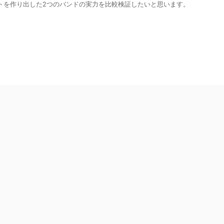
トを作り出した2つのバンドの実力を比較検証したいと思います。