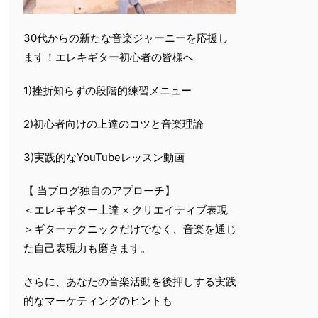
30代からの新たな音楽ジャーニーを応援し
ます！エレキギター初心者の皆様へ
1)挫折知らずの段階的練習メニュー
2)初心者向けの上達のコツと音楽理論
3)実践的なYouTubeレッスン動画
【 当ブログ独自のアプローチ】
＜エレキギター上達 × クリエイティブ表現
＞ギターテクニックだけでなく、音楽を通じ
た自己表現力も磨きます。
さらに、あなたの音楽活動を後押しする実践
的なマーケティングのヒントも