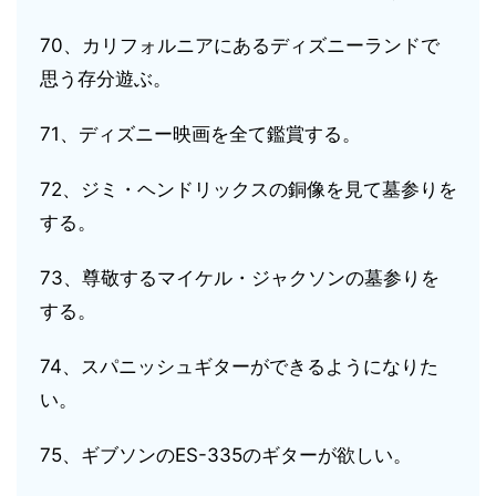
70、カリフォルニアにあるディズニーランドで
思う存分遊ぶ。
71、ディズニー映画を全て鑑賞する。
72、ジミ・ヘンドリックスの銅像を見て墓参りを
する。
73、尊敬するマイケル・ジャクソンの墓参りを
する。
74、スパニッシュギターができるようになりた
い。
75、ギブソンのES-335のギターが欲しい。