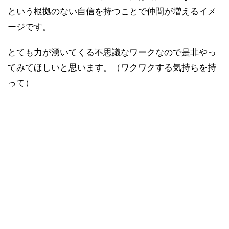
という根拠のない自信を持つことで仲間が増えるイメ
ージです。
とても力が湧いてくる不思議なワークなので是非やっ
てみてほしいと思います。（ワクワクする気持ちを持
って）