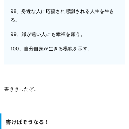
98、身近な人に応援され感謝される人生を生き
る。
99、縁が遠い人にも幸福を願う。
100、自分自身が生きる模範を示す。
書ききったぞ。
書けばそうなる！