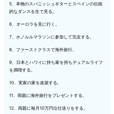
5、本物のスパニッシュギターとスペインの伝統
的なダンスを生で見る。
6、オーロラを見に行く。
7、ホノルルマラソンに参加して完走する。
8、ファーストクラスで海外旅行。
9、日本とハワイに持ち家を持ちデュアルライフ
を満喫する。
10、実家の家を改築する。
11、両親に海外旅行をプレゼントする。
12、両親に毎月10万円位仕送りをする。