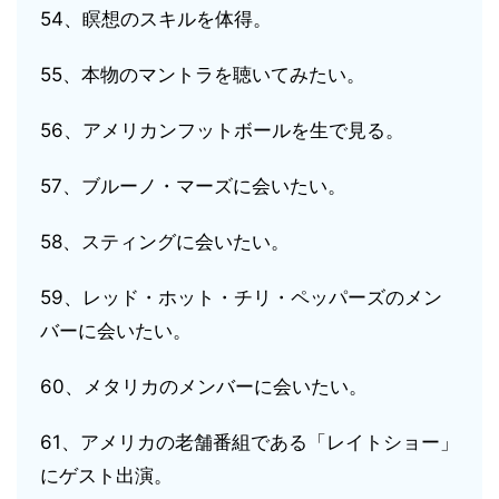
54、瞑想のスキルを体得。
55、本物のマントラを聴いてみたい。
56、アメリカンフットボールを生で見る。
57、ブルーノ・マーズに会いたい。
58、スティングに会いたい。
59、レッド・ホット・チリ・ペッパーズのメン
バーに会いたい。
60、メタリカのメンバーに会いたい。
61、アメリカの老舗番組である「レイトショー」
にゲスト出演。