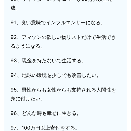
成。
91、良い意味でインフルエンサーになる。
92、アマゾンの欲しい物リストだけで生活でき
るようになる。
93、現金を持たないで生活する。
94、地球の環境を少しでも改善したい。
95、男性からも女性からも支持される人間性を
身に付けたい。
96、どんな時も幸せに生きる。
97、100万円以上寄付をする。