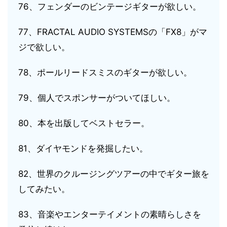
76、フェンダーのビンテージギターが欲しい。
77、FRACTAL AUDIO SYSTEMSの「FX8」がマ
ジで欲しい。
78、ポールリードスミスのギターが欲しい。
79、個人でスポンサーがついてほしい。
80、本を出版してベストセラー。
81、ダイヤモンドを発掘したい。
82、世界のクルージングツアーの中でギター旅を
してみたい。
83、音楽やエンターテイメントの素晴らしさを