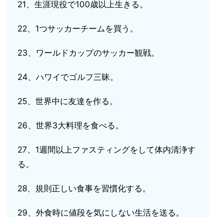
21、生涯現役で100歳以上生きる。
22、1つサッカーチームを買う。
23、ワールドカップのサッカー観戦。
24、ハワイでゴルフ三昧。
25、世界中に友達を作る。
26、世界3大料理を食べる。
27、1週間以上ファスティングをして体内清浄す
る。
28、規則正しい食事を習慣化する。
29、外食時に値段を気にしない生活を送る。