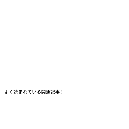
よく読まれている関連記事！