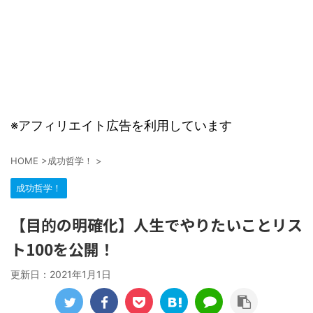
※アフィリエイト広告を利用しています
HOME
>
成功哲学！
>
成功哲学！
【目的の明確化】人生でやりたいことリス
ト100を公開！
更新日：
2021年1月1日