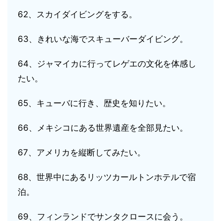
62、スカイダイビングをする。
63、きれいな海でスキューバーダイビング。
64、ジャマイカに行ってレゲエの文化を体感し
たい。
65、キューバに行き、歴史を知りたい。
66、メキシコにある世界遺産を全部見たい。
67、アメリカを縦断してみたい。
68、世界中にあるリッツカールトンホテルで宿
泊。
69、フィンランドでサンタクロースに会う。