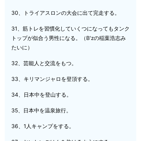
30、トライアスロンの大会に出て完走する。
31、筋トレを習慣化していくつになってもタンク
トップが似合う男性になる。（B'zの稲葉浩志み
たいに）
32、芸能人と交流をもつ。
33、キリマンジャロを登頂する。
34、日本中を登山する。
35、日本中を温泉旅行。
36、1人キャンプをする。