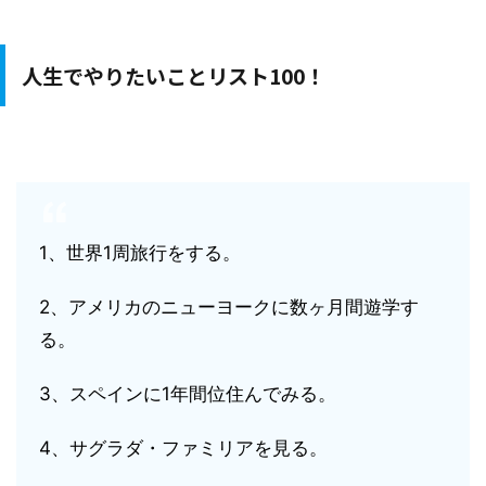
人生でやりたいことリスト100！
1、世界1周旅行をする。
2、アメリカのニューヨークに数ヶ月間遊学す
る。
3、スペインに1年間位住んでみる。
4、サグラダ・ファミリアを見る。