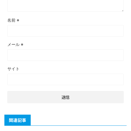
名前
※
メール
※
サイト
関連記事