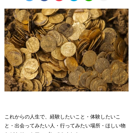
これからの人生で、経験したいこと・体験したいこ
と・出会ってみたい人・行ってみたい場所・ほしい物