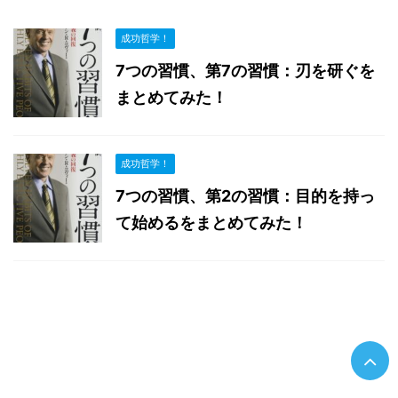
成功哲学！
7つの習慣、第7の習慣：刃を研ぐを
まとめてみた！
成功哲学！
7つの習慣、第2の習慣：目的を持っ
て始めるをまとめてみた！