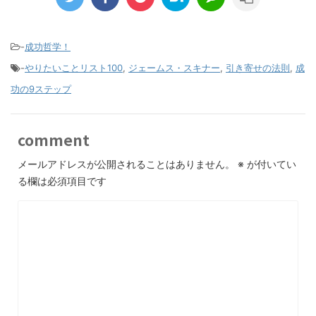
-
成功哲学！
-
やりたいことリスト100
,
ジェームス・スキナー
,
引き寄せの法則
,
成
功の9ステップ
comment
メールアドレスが公開されることはありません。
※
が付いてい
る欄は必須項目です