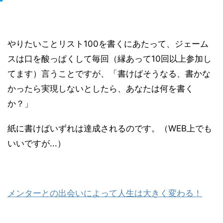
やりたいことリスト100を書くにあたって、ジェーム
スは口を酸っぱくして毎回（縁あって10回以上参加し
てます）言うことですが、「書けばそうなる、書かな
かったら実現しないとしたら、あなたは何を書く
か？」
紙に書けばいずれは達成されるのです。（WEB上でも
いいですが...）
メンターとの出会いによって人生は大きく変わる！