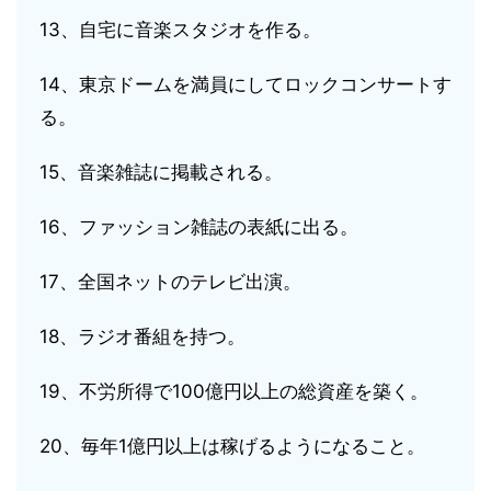
13、自宅に音楽スタジオを作る。
14、東京ドームを満員にしてロックコンサートす
る。
15、音楽雑誌に掲載される。
16、ファッション雑誌の表紙に出る。
17、全国ネットのテレビ出演。
18、ラジオ番組を持つ。
19、不労所得で100億円以上の総資産を築く。
20、毎年1億円以上は稼げるようになること。