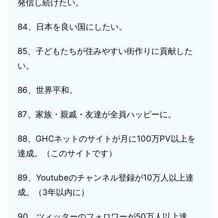
発信し続けたい。
84、日本を良い国にしたい。
85、子どもたちが住みやすい街作りに貢献した
い。
86、世界平和。
87、家族・親戚・友達が全員ハッピーに。
88、GHCネットのサイトが月に100万PV以上を
達成。（このサイトです）
89、Youtubeのチャンネル登録が10万人以上達
成。（3年以内に）
90、ツィッターのフォロワーが50万人以上達