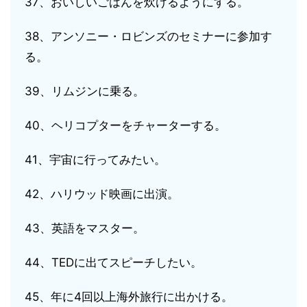
37、おいしいごはんを炊けるようにする。
38、アンソニー・ロビンズのセミナーに参加す
る。
39、リムジンに乗る。
40、ヘリコプターをチャーターする。
41、宇宙に行ってみたい。
42、ハリウッド映画に出演。
43、英語をマスター。
44、TEDに出てスピーチしたい。
45、年に4回以上海外旅行に出かける。