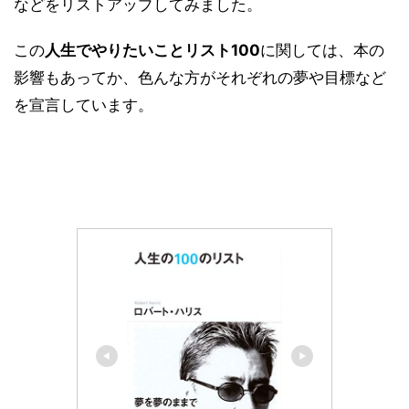
などをリストアップしてみました。
この
人生でやりたいことリスト100
に関しては、本の
影響もあってか、色んな方がそれぞれの夢や目標など
を宣言しています。