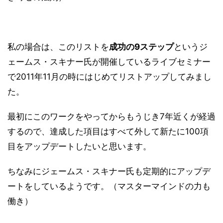
私の場合は、このリストを
成功の9ステップ
というジ
ェームス・スキナー氏が開催しているライブセミナー
で2011年11月の時にはじめてリストアップしてみまし
た。
最初にこのワークをやってからもうじき7年近くが経過
するので、達成した項目はすべて外して新たに100項
目をアップデートしたいと思います。
ちなみにジェームス・スキナー氏も定期的にアップデ
ートをしているようです。（マスターマインドの力も
働き）