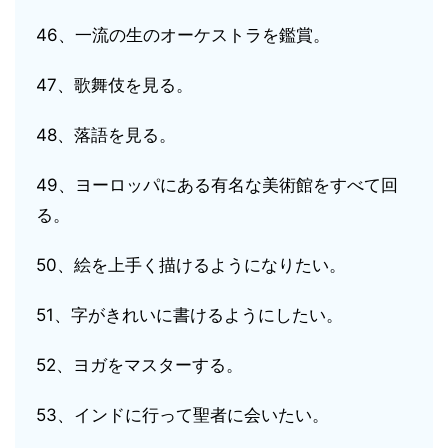
46、一流の生のオーケストラを鑑賞。
47、歌舞伎を見る。
48、落語を見る。
49、ヨーロッパにある有名な美術館をすべて回
る。
50、絵を上手く描けるようになりたい。
51、字がきれいに書けるようにしたい。
52、ヨガをマスターする。
53、インドに行って聖者に会いたい。