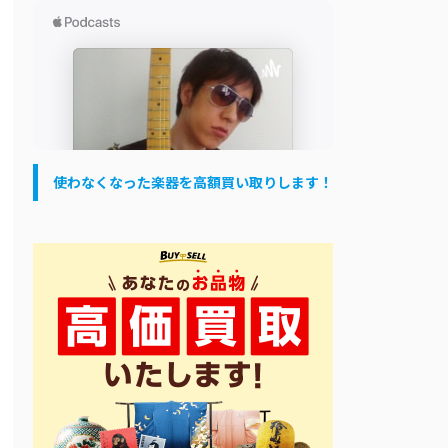
使わなくなった楽器を高額買い取りします！