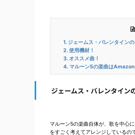
1.
ジェームス・バレンタインの
2.
使用機材！
3.
オススメ曲！
4.
マルーン5の楽曲はAmazon M
ジェームス・バレンタイン
マルーン5の楽曲自体が、歌を中心
をすごく考えてアレンジしているの