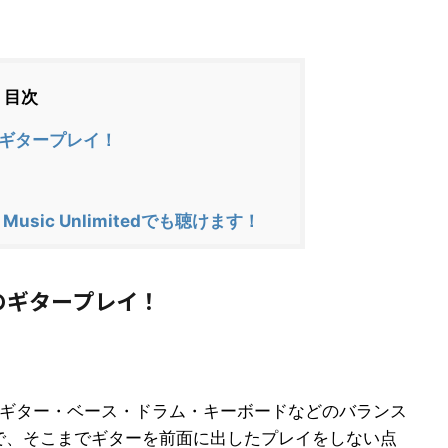
目次
ギタープレイ！
usic Unlimitedでも聴けます！
のギタープレイ！
にギター・ベース・ドラム・キーボードなどのバランス
で、そこまでギターを前面に出したプレイをしない点