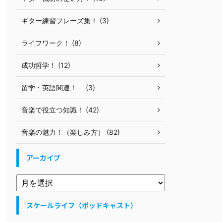
ギター練習フレーズ集！ (3)
ライフワーク！ (8)
成功哲学！ (12)
留学・英語関連！ (3)
音楽で役立つ知識！ (42)
音楽の魅力！（楽しみ方） (82)
アーカイブ
スケールライフ（ポッドキャスト）