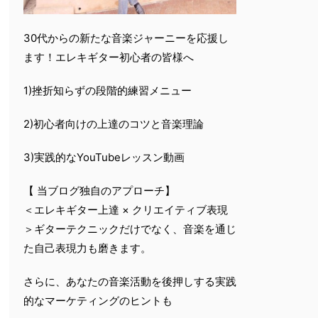
30代からの新たな音楽ジャーニーを応援し
ます！エレキギター初心者の皆様へ
1)挫折知らずの段階的練習メニュー
2)初心者向けの上達のコツと音楽理論
3)実践的なYouTubeレッスン動画
【 当ブログ独自のアプローチ】
＜エレキギター上達 × クリエイティブ表現
＞ギターテクニックだけでなく、音楽を通じ
た自己表現力も磨きます。
さらに、あなたの音楽活動を後押しする実践
的なマーケティングのヒントも