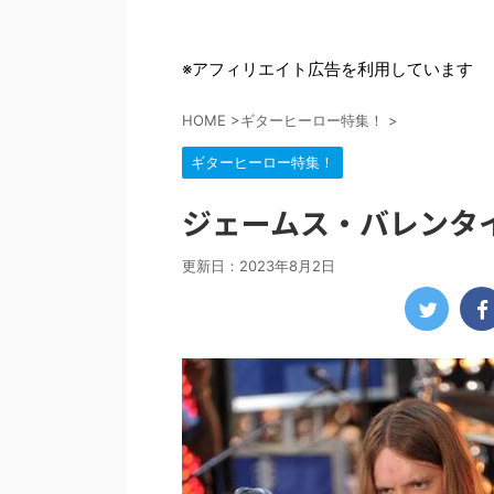
※アフィリエイト広告を利用しています
HOME
>
ギターヒーロー特集！
>
ギターヒーロー特集！
ジェームス・バレンタ
更新日：
2023年8月2日