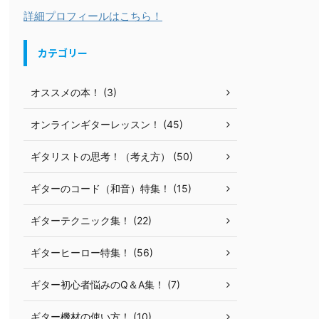
詳細プロフィールはこちら！
カテゴリー
オススメの本！ (3)
オンラインギターレッスン！ (45)
ギタリストの思考！（考え方） (50)
ギターのコード（和音）特集！ (15)
ギターテクニック集！ (22)
ギターヒーロー特集！ (56)
ギター初心者悩みのQ＆A集！ (7)
ギター機材の使い方！ (10)