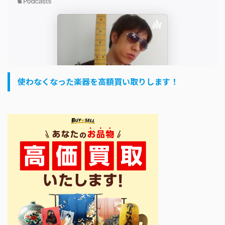
使わなくなった楽器を高額買い取りします！