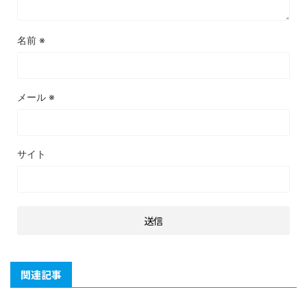
名前
※
メール
※
サイト
関連記事