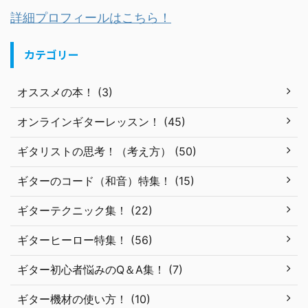
詳細プロフィールはこちら！
カテゴリー
オススメの本！ (3)
オンラインギターレッスン！ (45)
ギタリストの思考！（考え方） (50)
ギターのコード（和音）特集！ (15)
ギターテクニック集！ (22)
ギターヒーロー特集！ (56)
ギター初心者悩みのQ＆A集！ (7)
ギター機材の使い方！ (10)