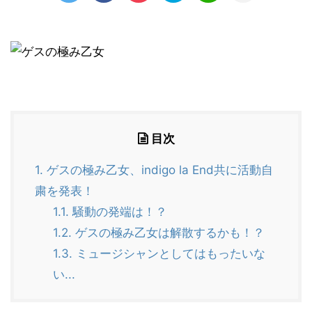
目次
1.
ゲスの極み乙女、indigo la End共に活動自
粛を発表！
1.1.
騒動の発端は！？
1.2.
ゲスの極み乙女は解散するかも！？
1.3.
ミュージシャンとしてはもったいな
い...