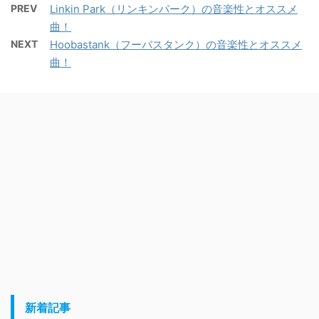
PREV
Linkin Park（リンキンパーク）の音楽性とオススメ
曲！
NEXT
Hoobastank（フーバスタンク）の音楽性とオススメ
曲！
新着記事