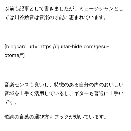
以前も記事として書きましたが、ミュージシャンとし
ては川谷絵音は音楽の才能に恵まれています。
[blogcard url="https://guitar-hide.com/gesu-
otome/"]
音楽センスも良いし、特徴のある自分の声のおいしい
音域を上手く活用しているし、ギターも普通に上手い
です。
歌詞の言葉の選び方もフックが効いています。