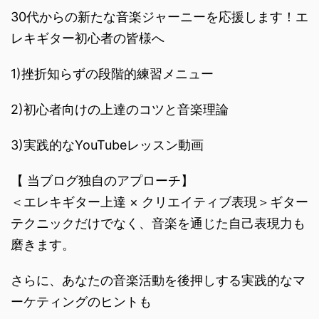
30代からの新たな音楽ジャーニーを応援します！エ
レキギター初心者の皆様へ
1)挫折知らずの段階的練習メニュー
2)初心者向けの上達のコツと音楽理論
3)実践的なYouTubeレッスン動画
【 当ブログ独自のアプローチ】
＜エレキギター上達 × クリエイティブ表現＞ギター
テクニックだけでなく、音楽を通じた自己表現力も
磨きます。
さらに、あなたの音楽活動を後押しする実践的なマ
ーケティングのヒントも