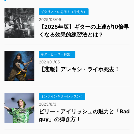
ギタリストの思考！（考え方）
2025/08/09
【2025年版】ギターの上達が10倍早
くなる効果的練習法とは？
ギターヒーロー特集！
2021/01/05
【悲報】アレキシ・ライホ死去！
オンラインギターレッスン！
2023/8/3
ビリー・アイリッシュの魅力と「Bad
guy」の弾き方！