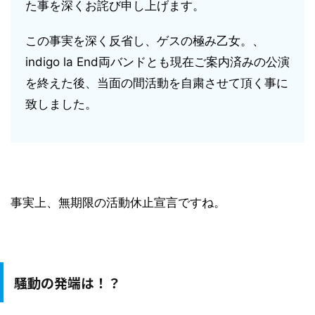
た事を深くお詫び申し上げます。
この事実を深く反省し、ゲスの極み乙女。、
indigo la End両バンドとも現在ご案内済みの公演
を終えた後、当面の間活動を自粛させて頂く事に
致しました。
事実上、無期限の活動休止宣言ですね。
騒動の発端は！？