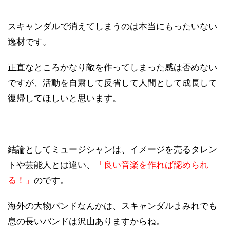
スキャンダルで消えてしまうのは本当にもったいない
逸材です。
正直なところかなり敵を作ってしまった感は否めない
ですが、活動を自粛して反省して人間として成長して
復帰してほしいと思います。
結論としてミュージシャンは、イメージを売るタレン
トや芸能人とは違い、
「良い音楽を作れば認められ
る！」
のです。
海外の大物バンドなんかは、スキャンダルまみれでも
息の長いバンドは沢山ありますからね。