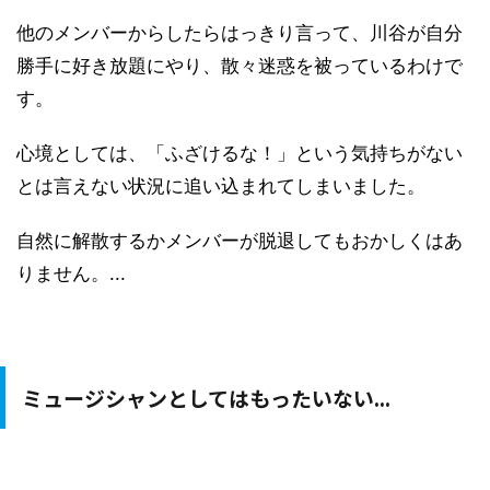
他のメンバーからしたらはっきり言って、川谷が自分
勝手に好き放題にやり、散々迷惑を被っているわけで
す。
心境としては、「ふざけるな！」という気持ちがない
とは言えない状況に追い込まれてしまいました。
自然に解散するかメンバーが脱退してもおかしくはあ
りません。...
ミュージシャンとしてはもったいない...