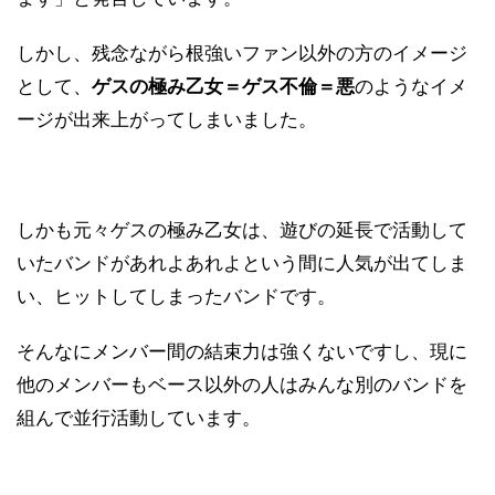
しかし、残念ながら根強いファン以外の方のイメージ
として、
ゲスの極み乙女＝ゲス不倫＝悪
のようなイメ
ージが出来上がってしまいました。
しかも元々ゲスの極み乙女は、遊びの延長で活動して
いたバンドがあれよあれよという間に人気が出てしま
い、ヒットしてしまったバンドです。
そんなにメンバー間の結束力は強くないですし、現に
他のメンバーもベース以外の人はみんな別のバンドを
組んで並行活動しています。