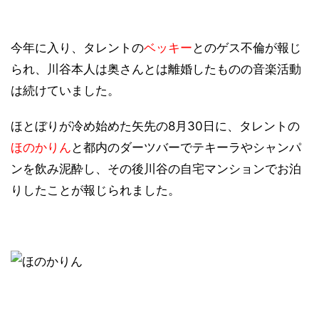
今年に入り、タレントの
ベッキー
とのゲス不倫が報じ
られ、川谷本人は奥さんとは離婚したものの音楽活動
は続けていました。
ほとぼりが冷め始めた矢先の8月30日に、タレントの
ほのかりん
と都内のダーツバーでテキーラやシャンパ
ンを飲み泥酔し、その後川谷の自宅マンションでお泊
りしたことが報じられました。