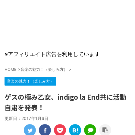
※アフィリエイト広告を利用しています
HOME
>
音楽の魅力！（楽しみ方）
>
音楽の魅力！（楽しみ方）
ゲスの極み乙女、indigo la End共に活動
自粛を発表！
更新日：
2017年1月6日