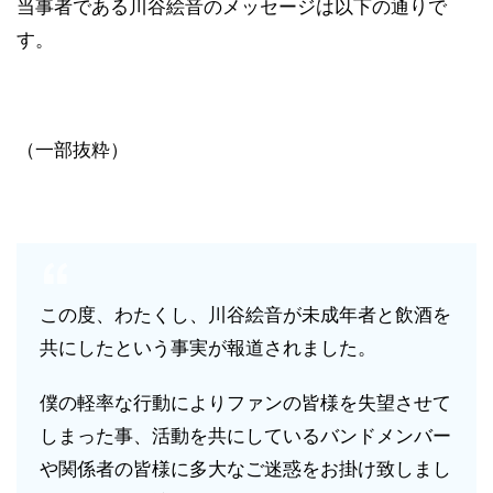
当事者である川谷絵音のメッセージは以下の通りで
す。
（一部抜粋）
この度、わたくし、川谷絵音が未成年者と飲酒を
共にしたという事実が報道されました。
僕の軽率な行動によりファンの皆様を失望させて
しまった事、活動を共にしているバンドメンバー
や関係者の皆様に多大なご迷惑をお掛け致しまし