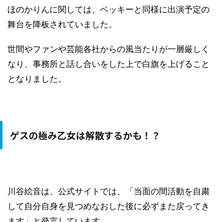
ほのかりんに関しては、ベッキーと同様に出演予定の
舞台を降板されていました。
世間やファンや芸能各社からの風当たりが一層厳しく
なり、事務所と話し合いをした上で白旗を上げること
となりました。
ゲスの極み乙女は解散するかも！？
川谷絵音は、公式サイトでは、「当面の間活動を自粛
して自分自身を見つめなおした後に必ずまた戻ってき
ます」と発言しています。