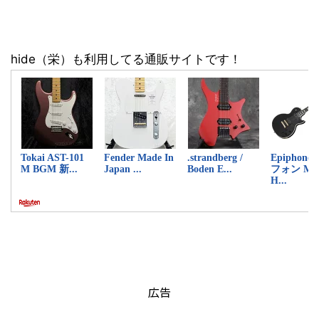
hide（栄）も利用してる通販サイトです！
広告