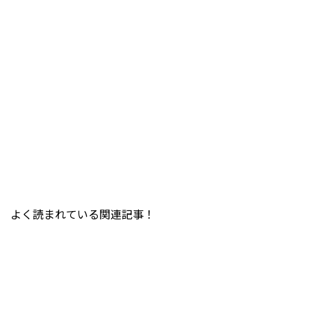
よく読まれている関連記事！