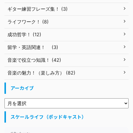
ギター練習フレーズ集！ (3)
ライフワーク！ (8)
成功哲学！ (12)
留学・英語関連！ (3)
音楽で役立つ知識！ (42)
音楽の魅力！（楽しみ方） (82)
アーカイブ
スケールライフ（ポッドキャスト）