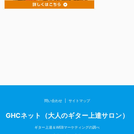
問い合わせ
サイトマップ
GHCネット（大人のギター上達サロン）
ギター上達＆WEBマーケティングの調べ