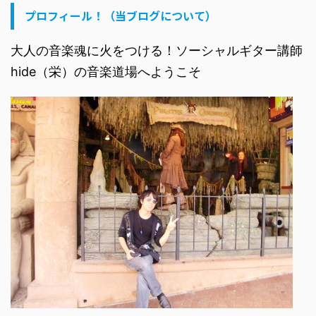
プロフィール！（当ブログについて）
大人の音楽魂に火をつける！ソーシャルギター講師
hide（栄）の音楽道場へようこそ