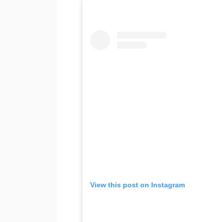
View this post on Instagram