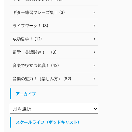
ギター練習フレーズ集！ (3)
ライフワーク！ (8)
成功哲学！ (12)
留学・英語関連！ (3)
音楽で役立つ知識！ (42)
音楽の魅力！（楽しみ方） (82)
アーカイブ
スケールライフ（ポッドキャスト）