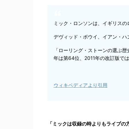
ミック・ロンソンは、イギリスの
デヴィッド・ボウイ、イアン・ハ
「ローリング・ストーンの選ぶ歴史
年は第64位、2011年の改訂版では
ウィキペディアより引用
「ミックは収録の時よりもライブの