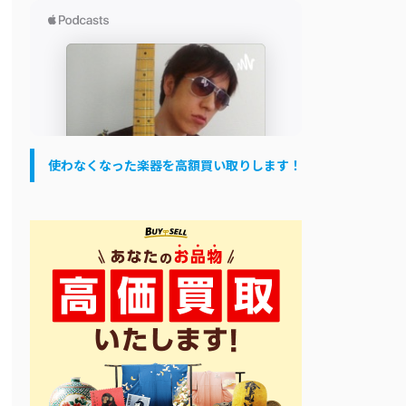
使わなくなった楽器を高額買い取りします！