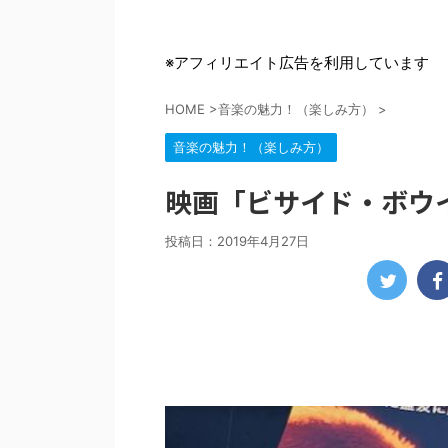
※アフィリエイト広告を利用しています
HOME
>
音楽の魅力！（楽しみ方）
>
音楽の魅力！（楽しみ方）
映画「ビサイド・ボウ
投稿日：
2019年4月27日