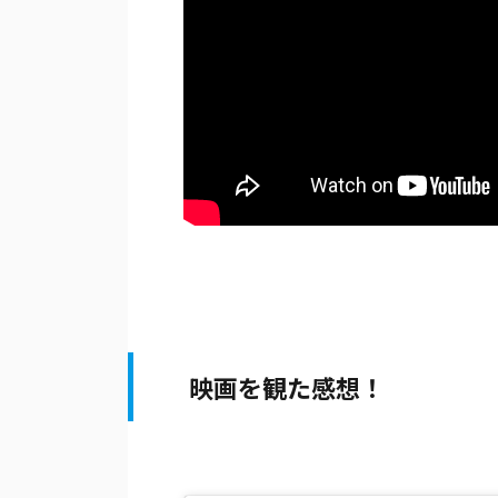
映画を観た感想！