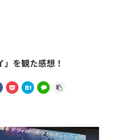
イ」を観た感想！