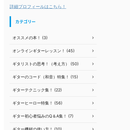
詳細プロフィールはこちら！
カテゴリー
オススメの本！ (3)
オンラインギターレッスン！ (45)
ギタリストの思考！（考え方） (50)
ギターのコード（和音）特集！ (15)
ギターテクニック集！ (22)
ギターヒーロー特集！ (56)
ギター初心者悩みのQ＆A集！ (7)
ギター機材の使い方！ (10)