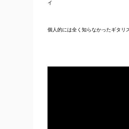
イ
個人的には全く知らなかったギタリ