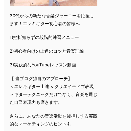
30代からの新たな音楽ジャーニーを応援し
ます！エレキギター初心者の皆様へ
1)挫折知らずの段階的練習メニュー
2)初心者向けの上達のコツと音楽理論
3)実践的なYouTubeレッスン動画
【 当ブログ独自のアプローチ】
＜エレキギター上達 × クリエイティブ表現
＞ギターテクニックだけでなく、音楽を通じ
た自己表現力も磨きます。
さらに、あなたの音楽活動を後押しする実践
的なマーケティングのヒントも