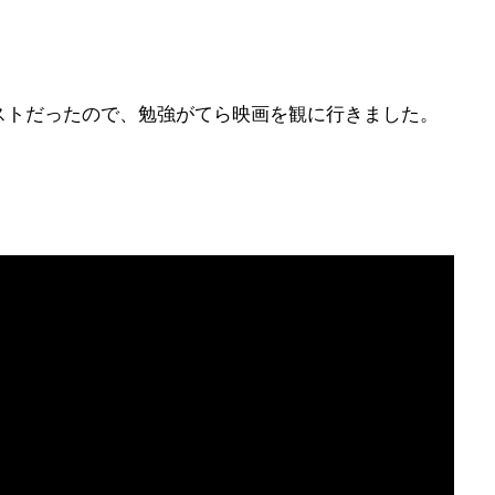
ストだったので、勉強がてら映画を観に行きました。