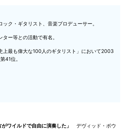
ロック・ギタリスト、音楽プロデューサー。
ンター等との活動で有名。
上最も偉大な100人のギタリスト」において2003
第41位。
方がワイルドで自由に演奏した」
デヴィッド・ボウ