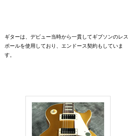
ギターは、デビュー当時から一貫してギブソンのレス
ポールを使用しており、エンドース契約もしていま
す。