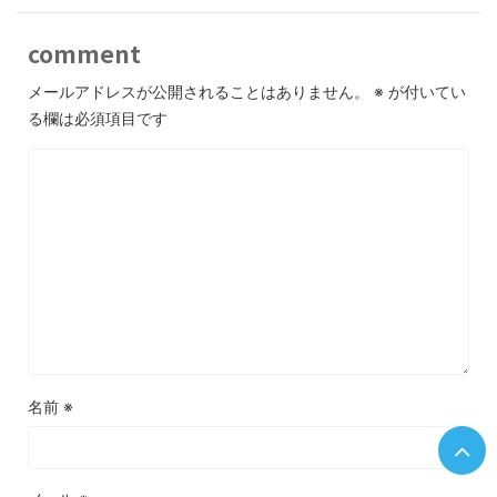
comment
メールアドレスが公開されることはありません。
※
が付いてい
る欄は必須項目です
名前
※