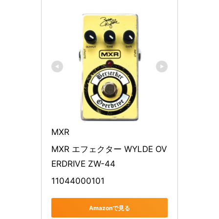
MXR
MXR エフェクター WYLDE OV
ERDRIVE ZW-44
11044000101
Amazonで見る