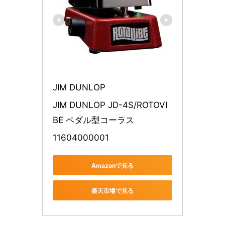
JIM DUNLOP
JIM DUNLOP JD-4S/ROTOVI
BE ペダル型コーラス
11604000001
Amazonで見る
楽天市場で見る