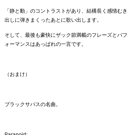
「静と動」のコントラストがあり、結構長く感情むき
出しに弾きまくったあとに歌い出します。
そして、最後も豪快にザック節満載のフレーズとパフ
ォーマンスはあっぱれの一言です。
（おまけ）
ブラックサバスの名曲。
Paranoid: