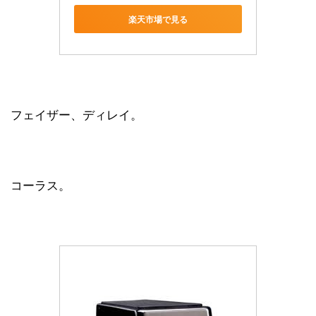
楽天市場で見る
フェイザー、ディレイ。
コーラス。