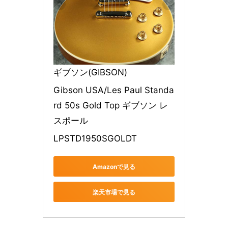
ギブソン(GIBSON)
Gibson USA/Les Paul Standa
rd 50s Gold Top ギブソン レ
スポール
LPSTD1950SGOLDT
Amazonで見る
楽天市場で見る