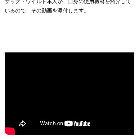
ザック・ワイルド本人が、自身の使用機材を紹介して
いるので、その動画を添付します。