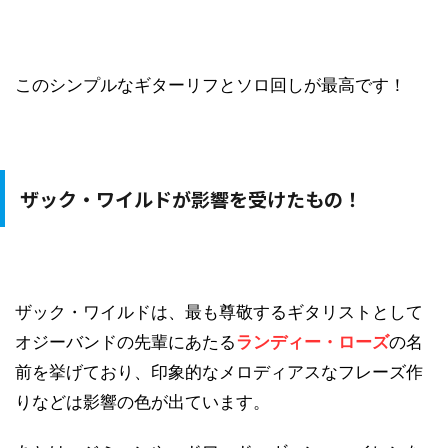
このシンプルなギターリフとソロ回しが最高です！
ザック・ワイルドが影響を受けたもの！
ザック・ワイルドは、最も尊敬するギタリストとして
オジーバンドの先輩にあたる
ランディー・ローズ
の名
前を挙げており、印象的なメロディアスなフレーズ作
りなどは影響の色が出ています。