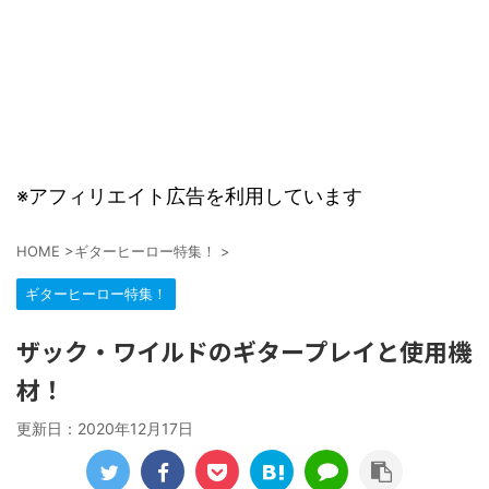
※アフィリエイト広告を利用しています
HOME
>
ギターヒーロー特集！
>
ギターヒーロー特集！
ザック・ワイルドのギタープレイと使用機
材！
更新日：
2020年12月17日