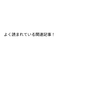
よく読まれている関連記事！