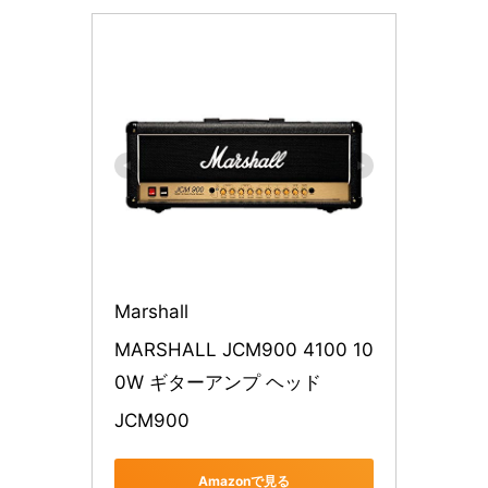
Marshall
MARSHALL JCM900 4100 10
0W ギターアンプ ヘッド
JCM900
Amazonで見る