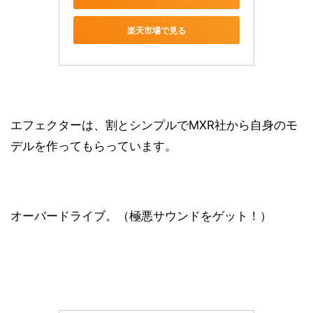
楽天市場で見る
エフェクターは、割とシンプルでMXR社から自身のモ
デルを作ってもらっています。
オーバードライブ。（極悪サウンドをゲット！）