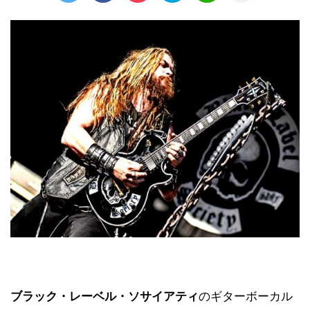
ブラック・レーベル・ソサイアティ
のギターボーカル