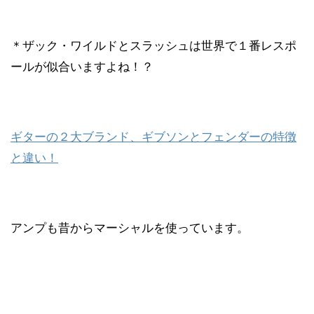
＊ザック・ワイルドとスラッシュは世界で１番レスポ
ールが似合いますよね！？
ギターの２大ブランド、ギブソンとフェンダーの特徴
と違い！
アンプも昔からマーシャルを使っています。