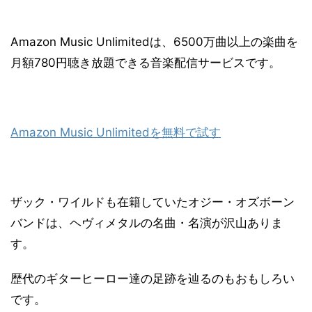
Amazon Music Unlimitedは、6500万曲以上の楽曲を
月額780円聴き放題できる音楽配信サービスです。
Amazon Music Unlimitedを無料で試す
ザック・ワイルドも在籍していたオジー・オズボーン
バンドは、ヘヴィメタルの名曲・名演が沢山ありま
す。
歴代のギターヒーロー達の足跡を辿るのもおもしろい
です。