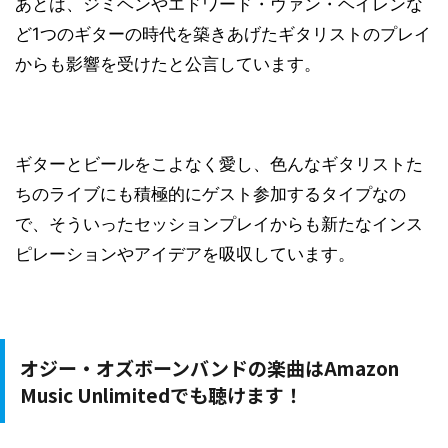
あとは、ジミヘンやエドワード・ヴァン・ヘイレンな
ど1つのギターの時代を築きあげたギタリストのプレイ
からも影響を受けたと公言しています。
ギターとビールをこよなく愛し、色んなギタリストた
ちのライブにも積極的にゲスト参加するタイプなの
で、そういったセッションプレイからも新たなインス
ピレーションやアイデアを吸収しています。
オジー・オズボーンバンドの楽曲はAmazon
Music Unlimitedでも聴けます！