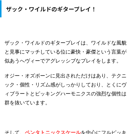
ザック・ワイルドのギタープレイ！
ザック・ワイルドのギタープレイは、ワイルドな風貌
と見事にマッチしている位に豪快・豪傑という言葉が
似あうへヴィーでアグレッシブなプレイをします。
オジー・オズボーンに見出されただけはあり、テクニ
ック・個性・リズム感がしっかりしており、とくにヴ
ィブラートとピッキングハーモニクスの強烈な個性は
群を抜いています。
そして、
ペンタトニックスケール
を中心にフルピッキ