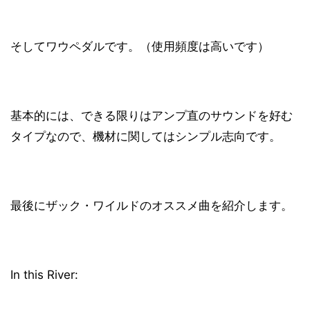
そしてワウペダルです。（使用頻度は高いです）
基本的には、できる限りはアンプ直のサウンドを好む
タイプなので、機材に関してはシンプル志向です。
最後にザック・ワイルドのオススメ曲を紹介します。
In this River: