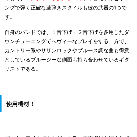
ングで弾く正確な速弾きスタイルも彼の武器の1つで
す。
自身のバンドでは、１音下げ・２音下げを多用したダ
ウンチューニングでへヴィーなプレイをする一方で、
カントリー系やサザンロックやブルース調な曲も得意
としているブルージーな側面も持ち合わせているギタ
リストである。
使用機材！