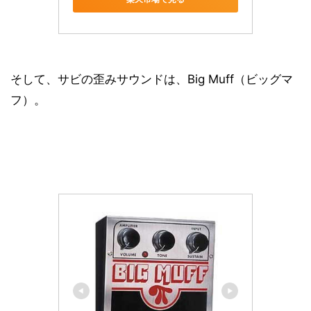
そして、サビの歪みサウンドは、Big Muff（ビッグマ
フ）。