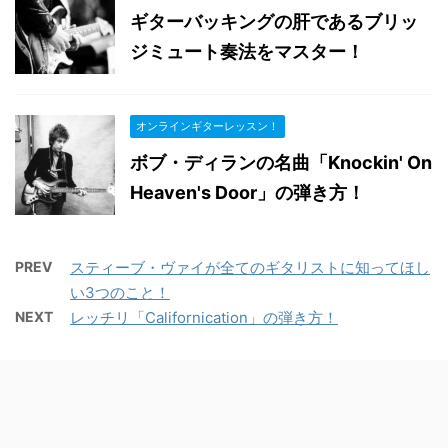
ギターバッキングの肝であるブリッ
ジミュート奏法をマスター！
オンラインギターレッスン！
ボブ・ディランの名曲「Knockin' On
Heaven's Door」の弾き方！
PREV
スティーブ・ヴァイが全てのギタリストに知ってほし
い3つのこと！
NEXT
レッチリ「Californication」の弾き方！