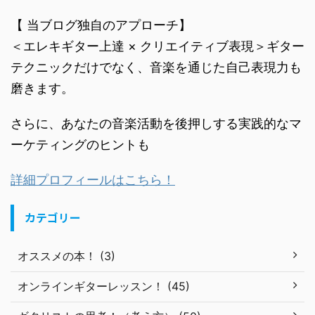
【 当ブログ独自のアプローチ】
＜エレキギター上達 × クリエイティブ表現＞ギター
テクニックだけでなく、音楽を通じた自己表現力も
磨きます。
さらに、あなたの音楽活動を後押しする実践的なマ
ーケティングのヒントも
詳細プロフィールはこちら！
カテゴリー
オススメの本！ (3)
オンラインギターレッスン！ (45)