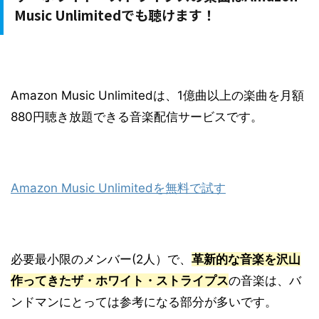
Music Unlimitedでも聴けます！
Amazon Music Unlimitedは、1億曲以上の楽曲を月額
880円聴き放題できる音楽配信サービスです。
Amazon Music Unlimitedを無料で試す
必要最小限のメンバー(2人）で、
革新的な音楽を沢山
作ってきたザ・ホワイト・ストライプス
の音楽は、バ
ンドマンにとっては参考になる部分が多いです。