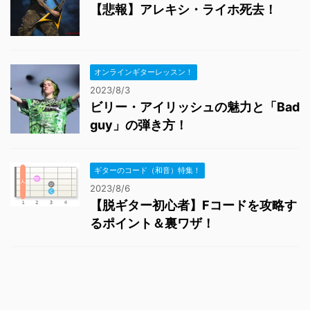
【悲報】アレキシ・ライホ死去！
オンラインギターレッスン！
2023/8/3
ビリー・アイリッシュの魅力と「Bad
guy」の弾き方！
ギターのコード（和音）特集！
2023/8/6
【脱ギター初心者】Fコードを攻略す
るポイント＆裏ワザ！