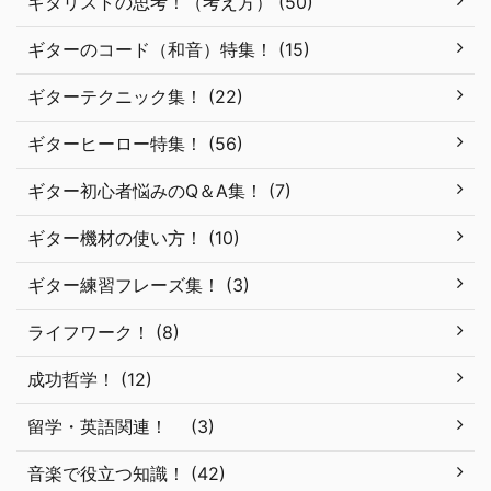
ギタリストの思考！（考え方） (50)
ギターのコード（和音）特集！ (15)
ギターテクニック集！ (22)
ギターヒーロー特集！ (56)
ギター初心者悩みのQ＆A集！ (7)
ギター機材の使い方！ (10)
ギター練習フレーズ集！ (3)
ライフワーク！ (8)
成功哲学！ (12)
留学・英語関連！ (3)
音楽で役立つ知識！ (42)