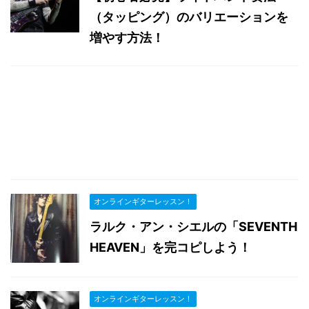
（タッピング）のバリエーションを
増やす方法！
オンラインギターレッスン！
ラルク・アン・シエルの「SEVENTH
HEAVEN」を完コピしよう！
オンラインギターレッスン！