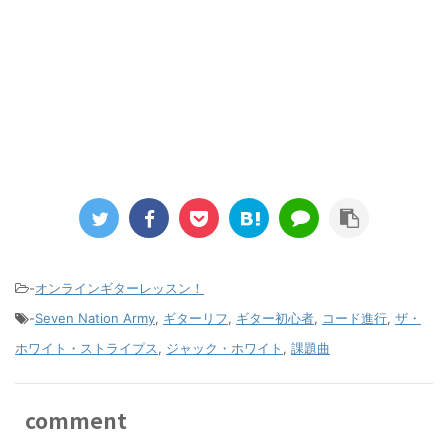
-
オンラインギターレッスン！
-
Seven Nation Army
,
ギターリフ
,
ギター初心者
,
コード進行
,
ザ・
ホワイト・ストライプス
,
ジャック・ホワイト
,
課題曲
comment