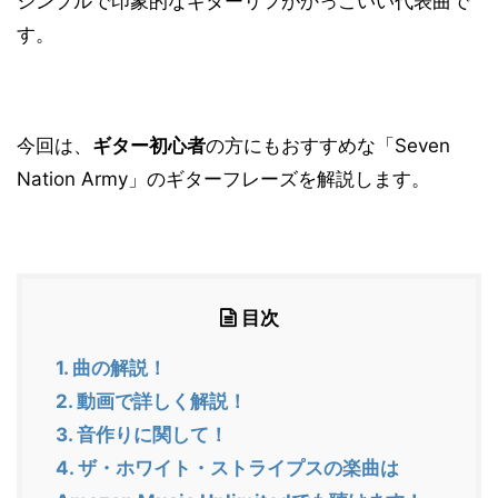
シンプルで印象的なギターリフがかっこいい代表曲で
す。
今回は、
ギター初心者
の方にもおすすめな「Seven
Nation Army」のギターフレーズを解説します。
目次
1.
曲の解説！
2.
動画で詳しく解説！
3.
音作りに関して！
4.
ザ・ホワイト・ストライプスの楽曲は