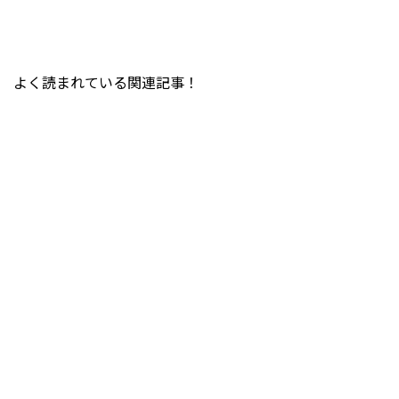
よく読まれている関連記事！