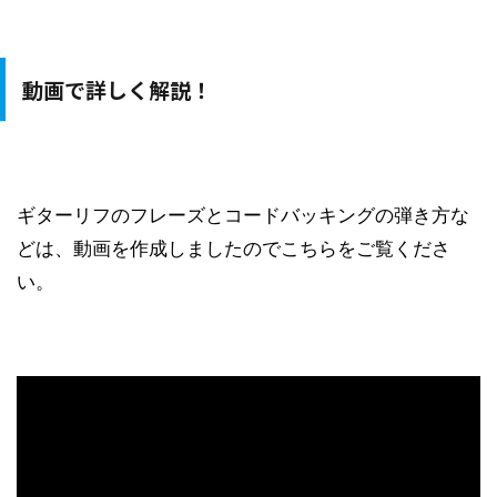
動画で詳しく解説！
ギターリフのフレーズとコードバッキングの弾き方な
どは、動画を作成しましたのでこちらをご覧くださ
い。