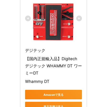
デジテック
【国内正規輸入品】Digitech 
デジテック WHAMMY DT ワー
ミーDT
Whammy DT
Amazonで見る
楽天市場で見る