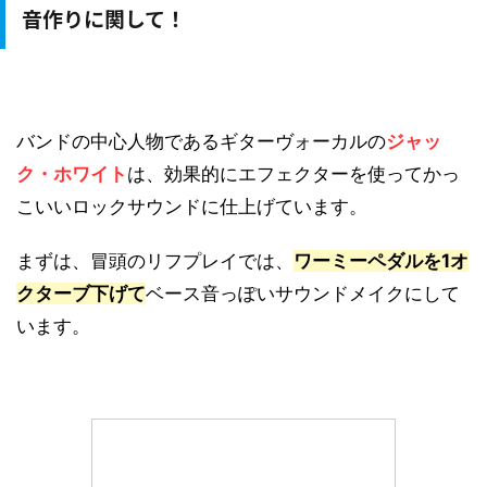
音作りに関して！
バンドの中心人物であるギターヴォーカルの
ジャッ
ク・ホワイト
は、効果的にエフェクターを使ってかっ
こいいロックサウンドに仕上げています。
まずは、冒頭のリフプレイでは、
ワーミーペダルを1オ
クターブ下げて
ベース音っぽいサウンドメイクにして
います。