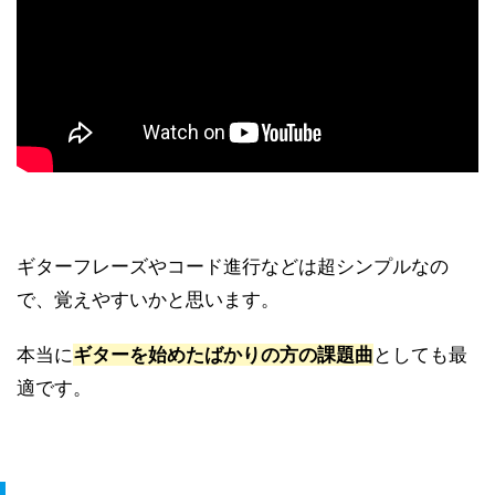
ギターフレーズやコード進行などは超シンプルなの
で、覚えやすいかと思います。
本当に
ギターを始めたばかりの方の課題曲
としても最
適です。