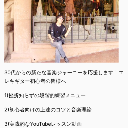
30代からの新たな音楽ジャーニーを応援します！エ
レキギター初心者の皆様へ
1)挫折知らずの段階的練習メニュー
2)初心者向けの上達のコツと音楽理論
3)実践的なYouTubeレッスン動画