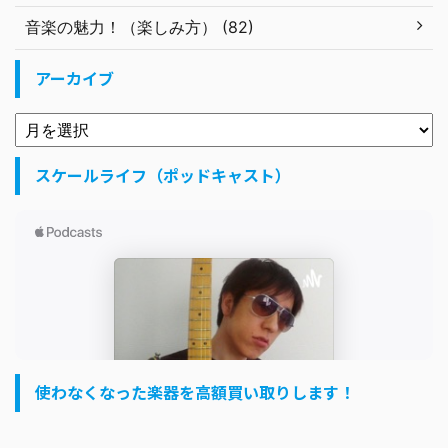
音楽の魅力！（楽しみ方） (82)
アーカイブ
スケールライフ（ポッドキャスト）
使わなくなった楽器を高額買い取りします！