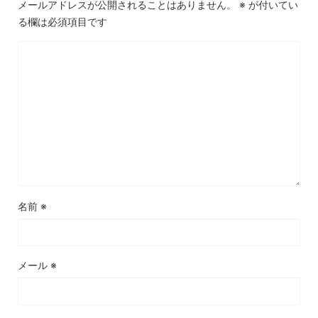
メールアドレスが公開されることはありません。
※
が付いてい
る欄は必須項目です
名前
※
メール
※