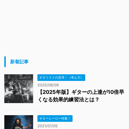
新着記事
ギタリストの思考！（考え方）
2025/08/09
【2025年版】ギターの上達が10倍早
くなる効果的練習法とは？
ギターヒーロー特集！
2021/01/05