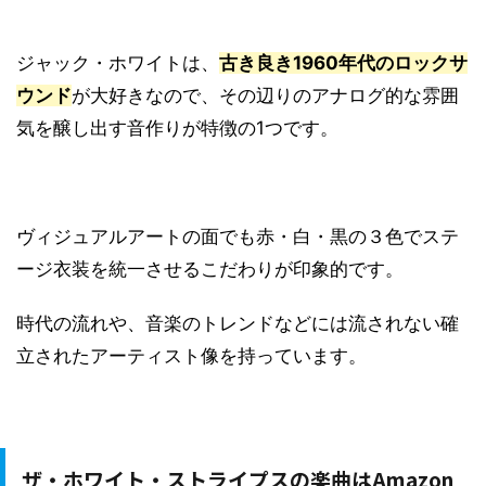
ジャック・ホワイトは、
古き良き1960年代のロックサ
ウンド
が大好きなので、その辺りのアナログ的な雰囲
気を醸し出す音作りが特徴の1つです。
ヴィジュアルアートの面でも赤・白・黒の３色でステ
ージ衣装を統一させるこだわりが印象的です。
時代の流れや、音楽のトレンドなどには流されない確
立されたアーティスト像を持っています。
ザ・ホワイト・ストライプスの楽曲はAmazon