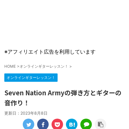
※アフィリエイト広告を利用しています
HOME
>
オンラインギターレッスン！
>
オンラインギターレッスン！
Seven Nation Armyの弾き方とギターの
音作り！
更新日：
2023年8月8日