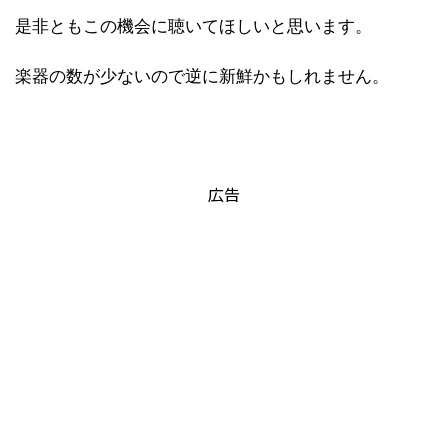
是非ともこの機会に聴いてほしいと思います。
楽器の数が少ないので逆に新鮮かもしれません。
広告