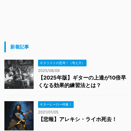
新着記事
ギタリストの思考！（考え方）
2025/08/09
【2025年版】ギターの上達が10倍早
くなる効果的練習法とは？
ギターヒーロー特集！
2021/01/05
【悲報】アレキシ・ライホ死去！