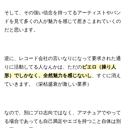
そして、その強い信念を持ってるアーティストやバン
ドを見て多くの人が魅力を感じて惹きこまれていくの
だと思います。
逆に、レコード会社の言いなりになって要求された通
りに活動してる人なんかは、ただの
ピエロ（操り人
形）でしかなく、全然魅力を感じないし
、すぐに消え
ていきます。（栄枯盛衰が激しい業界）
なので、別にプロ志向ではなく、アマチュアでやって
る場合であっても自己満足やエゴを持つこと自体は別