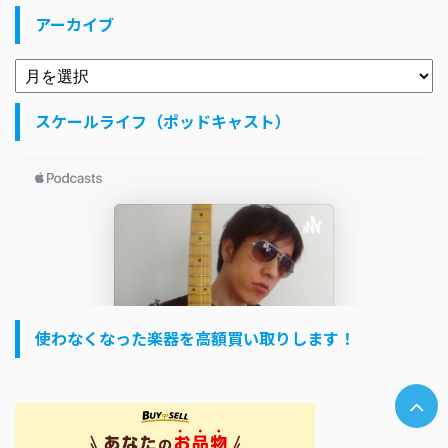
アーカイブ
スケールライフ（ポッドキャスト）
使わなくなった楽器を高額買い取りします！