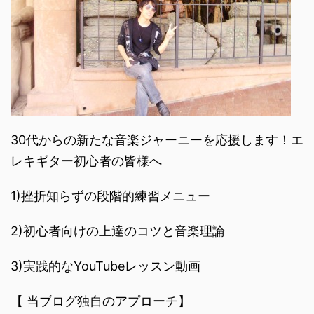
30代からの新たな音楽ジャーニーを応援します！エ
レキギター初心者の皆様へ
1)挫折知らずの段階的練習メニュー
2)初心者向けの上達のコツと音楽理論
3)実践的なYouTubeレッスン動画
【 当ブログ独自のアプローチ】