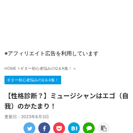
※アフィリエイト広告を利用しています
HOME
>
ギター初心者悩みのQ＆A集！
>
ギター初心者悩みのQ＆A集！
【性格診断？】ミュージシャンはエゴ（自
我）のかたまり！
更新日：
2023年8月3日