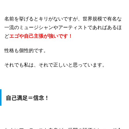
名前を挙げるとキリがないですが、世界規模で有名な
一流のミュージシャンやアーティストであればあるほ
ど
エゴや自己主張が強いです！
性格も個性的です。
それでも私は、それで正しいと思っています。
自己満足＝信念！