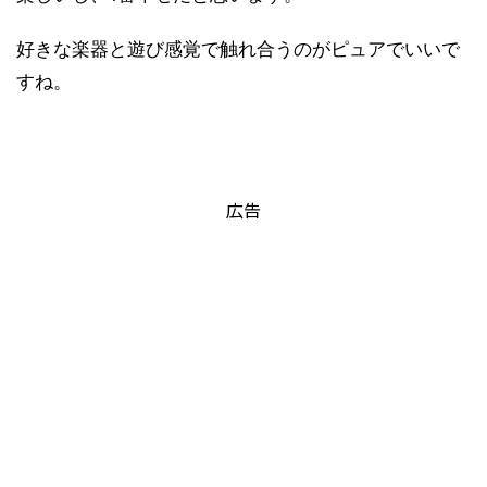
好きな楽器と遊び感覚で触れ合うのがピュアでいいで
すね。
広告