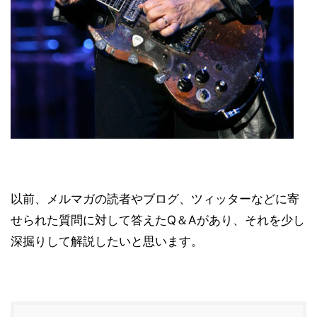
以前、メルマガの読者やブログ、ツィッターなどに寄
せられた質問に対して答えたQ＆Aがあり、それを少し
深掘りして解説したいと思います。