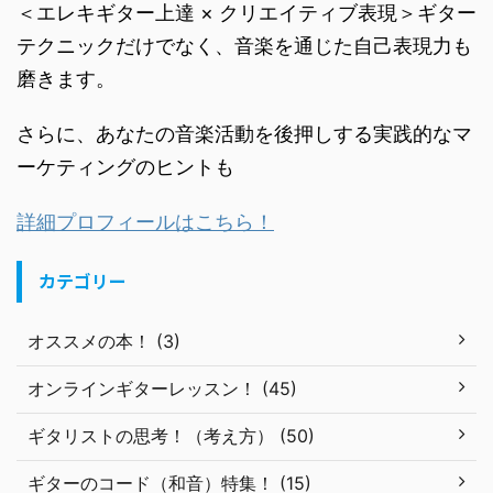
＜エレキギター上達 × クリエイティブ表現＞ギター
テクニックだけでなく、音楽を通じた自己表現力も
磨きます。
さらに、あなたの音楽活動を後押しする実践的なマ
ーケティングのヒントも
詳細プロフィールはこちら！
カテゴリー
オススメの本！ (3)
オンラインギターレッスン！ (45)
ギタリストの思考！（考え方） (50)
ギターのコード（和音）特集！ (15)