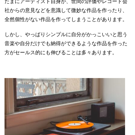
たまにアーティスト自身が、世間の評価やレコード会
社からの意見などを意識して微妙な作品を作ったり、
全然個性がない作品を作ってしまうことがあります。
しかし、やっぱりシンプルに自分がかっこいいと思う
音楽や自分だけでも納得ができるような作品を作った
方がセールス的にも伸びることは多々あります。