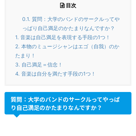
目次
0.1.
質問：大学のバンドのサークルってや
っぱり自己満足のかたまりなんですか？
1.
音楽は自己満足を表現する手段の1つ！
2.
本物のミュージシャンはエゴ（自我）のか
たまり！
3.
自己満足＝信念！
4.
音楽は自分を満たす手段の1つ！
質問：大学のバンドのサークルってやっぱ
り自己満足のかたまりなんですか？