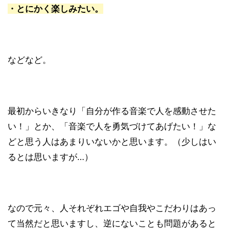
・とにかく楽しみたい。
などなど。
最初からいきなり「自分が作る音楽で人を感動させた
い！」とか、「音楽で人を勇気づけてあげたい！」な
どと思う人はあまりいないかと思います。（少しはい
るとは思いますが…）
なので元々、人それぞれエゴや自我やこだわりはあっ
て当然だと思いますし、逆にないことも問題があると