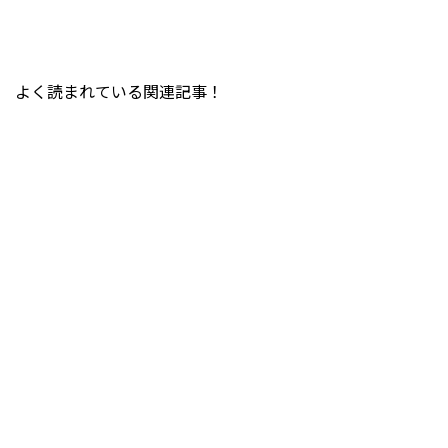
よく読まれている関連記事！