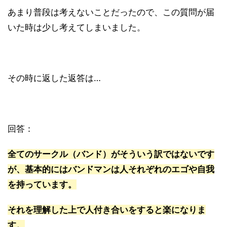
あまり普段は考えないことだったので、この質問が届
いた時は少し考えてしまいました。
その時に返した返答は…
回答：
全てのサークル（バンド）がそういう訳ではないです
が、基本的にはバンドマンは人それぞれのエゴや自我
を持っています。
それを理解した上で人付き合いをすると楽になりま
す。