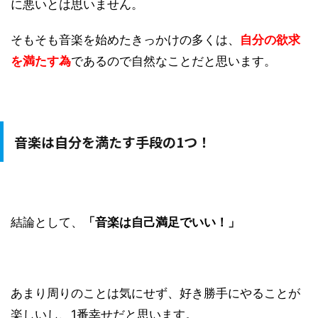
に悪いとは思いません。
そもそも音楽を始めたきっかけの多くは、
自分の欲求
を満たす為
であるので自然なことだと思います。
音楽は自分を満たす手段の1つ！
結論として、
「音楽は自己満足でいい！」
あまり周りのことは気にせず、好き勝手にやることが
楽しいし、1番幸せだと思います。