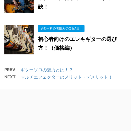
訣！
ギター初心者悩みのQ＆A集！
初心者向けのエレキギターの選び
方！（価格編）
PREV
ギターソロの魅力とは！？
NEXT
マルチエフェクターのメリット・デメリット！