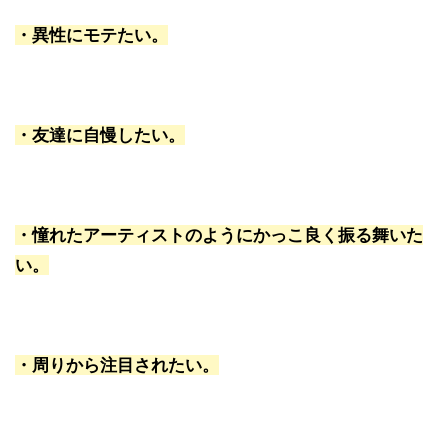
・異性にモテたい。
・友達に自慢したい。
・憧れたアーティストのようにかっこ良く振る舞いた
い。
・周りから注目されたい。