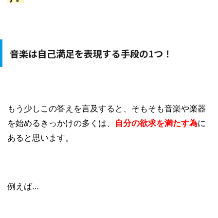
音楽は自己満足を表現する手段の1つ！
もう少しこの答えを言及すると、そもそも音楽や楽器
を始めるきっかけの多くは、
自分の欲求を満たす為
に
あると思います。
例えば…