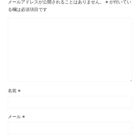
メールアドレスが公開されることはありません。
※
が付いてい
る欄は必須項目です
名前
※
メール
※