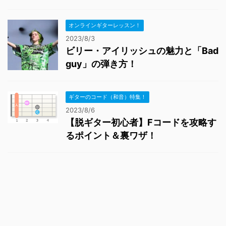
オンラインギターレッスン！
2023/8/3
ビリー・アイリッシュの魅力と「Bad
guy」の弾き方！
ギターのコード（和音）特集！
2023/8/6
【脱ギター初心者】Fコードを攻略す
るポイント＆裏ワザ！