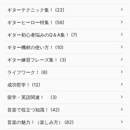
ギターテクニック集！ (22)
ギターヒーロー特集！ (56)
ギター初心者悩みのQ＆A集！ (7)
ギター機材の使い方！ (10)
ギター練習フレーズ集！ (3)
ライフワーク！ (8)
成功哲学！ (12)
留学・英語関連！ (3)
音楽で役立つ知識！ (42)
音楽の魅力！（楽しみ方） (82)