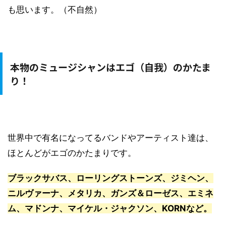
も思います。（不自然）
本物のミュージシャンはエゴ（自我）のかたま
り！
世界中で有名になってるバンドやアーティスト達は、
ほとんどがエゴのかたまりです。
ブラックサバス、ローリングストーンズ、ジミヘン、
ニルヴァーナ、メタリカ、ガンズ＆ローゼス、エミネ
ム、マドンナ、マイケル・ジャクソン、KORNなど。