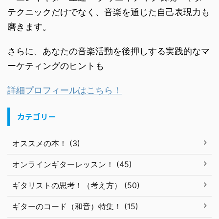
テクニックだけでなく、音楽を通じた自己表現力も
磨きます。
さらに、あなたの音楽活動を後押しする実践的なマ
ーケティングのヒントも
詳細プロフィールはこちら！
カテゴリー
オススメの本！ (3)
オンラインギターレッスン！ (45)
ギタリストの思考！（考え方） (50)
ギターのコード（和音）特集！ (15)