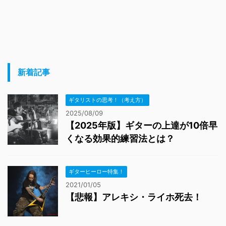
新着記事
ギタリストの思考！（考え方）
2025/08/09
【2025年版】ギターの上達が10倍早
くなる効果的練習法とは？
ギターヒーロー特集！
2021/01/05
【悲報】アレキシ・ライホ死去！