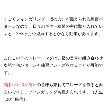
すごくフィンガリング（指の力）が鍛えられる練習パ
ターンなので、日々のギター練習の中に取り入れてい
くと、2~3ヶ月位継続するとかなり効果があります。
またこの手のトレーニングは、指の番号の組み合わせ
次第で何パターンも練習フレーズを作ることが可能で
す。
脳トレやボケ防止
の意味も兼ねてフレーズを作ると面
白いですし、フィンガリングも鍛えられます。（人生
100年時代）