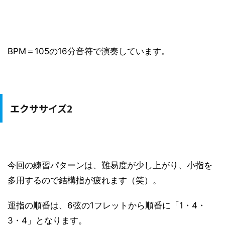
BPM＝105の16分音符で演奏しています。
エクササイズ2
今回の練習パターンは、難易度が少し上がり、小指を
多用するので結構指が疲れます（笑）。
運指の順番は、6弦の1フレットから順番に「1・4・
3・4」となります。