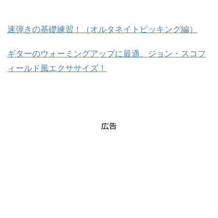
速弾きの基礎練習！（オルタネイトピッキング編）
ギターのウォーミングアップに最適、ジョン・スコフ
ィールド風エクササイズ！
広告