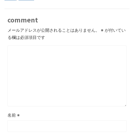
comment
メールアドレスが公開されることはありません。
※
が付いてい
る欄は必須項目です
名前
※