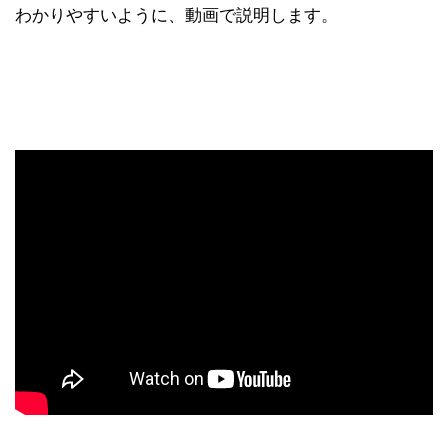
わかりやすいように、動画で説明します。