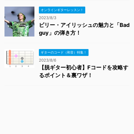
オンラインギターレッスン！
2023/8/3
ビリー・アイリッシュの魅力と「Bad
guy」の弾き方！
ギターのコード（和音）特集！
2023/8/6
【脱ギター初心者】Fコードを攻略す
るポイント＆裏ワザ！