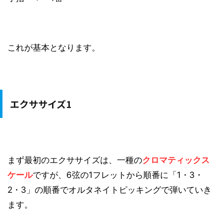
これが基本となります。
エクササイズ1
まず最初のエクササイズは、一種の
クロマティックス
ケール
ですが、6弦の1フレットから順番に「1・3・
2・3」の順番でオルタネイトピッキングで弾いていき
ます。