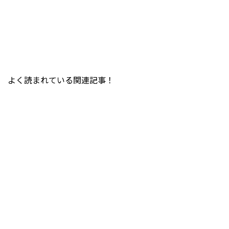
よく読まれている関連記事！