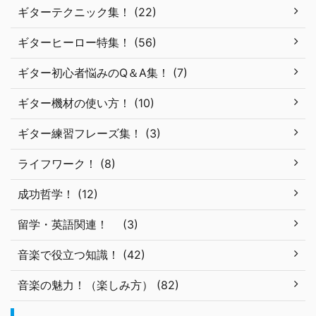
ギターテクニック集！ (22)
ギターヒーロー特集！ (56)
ギター初心者悩みのQ＆A集！ (7)
ギター機材の使い方！ (10)
ギター練習フレーズ集！ (3)
ライフワーク！ (8)
成功哲学！ (12)
留学・英語関連！ (3)
音楽で役立つ知識！ (42)
音楽の魅力！（楽しみ方） (82)