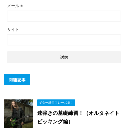
メール
※
サイト
関連記事
ギター練習フレーズ集！
速弾きの基礎練習！（オルタネイト
ピッキング編）