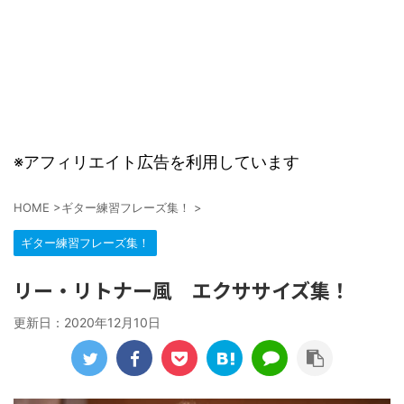
※アフィリエイト広告を利用しています
HOME
>
ギター練習フレーズ集！
>
ギター練習フレーズ集！
リー・リトナー風 エクササイズ集！
更新日：
2020年12月10日