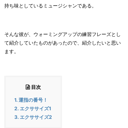
持ち味としているミュージシャンである。
そんな彼が、ウォーミングアップの練習フレーズとし
て紹介していたものがあったので、紹介したいと思い
ます。
目次
1.
運指の番号！
2.
エクササイズ1
3.
エクササイズ2