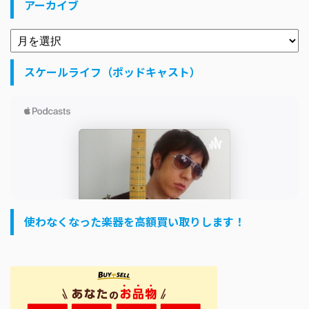
アーカイブ
スケールライフ（ポッドキャスト）
使わなくなった楽器を高額買い取りします！