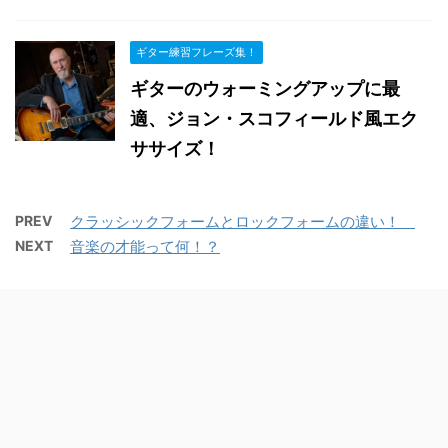
ギター練習フレーズ集！
ギターのウォーミングアップに最
適、ジョン・スコフィールド風エク
ササイズ！
PREV
クラッシックフォームとロックフォームの違い！
NEXT
音楽の才能って何！？