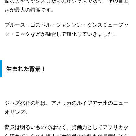
論などをミックスしたものがジャズであり、その自由
さが最大の特徴です。
ブルース・ゴスペル・シャンソン・ダンスミュージッ
ク・ロックなどが融合して進化していきました。
生まれた背景！
ジャズ発祥の地は、アメリカのルイジアナ州のニュー
オリンズ。
背景は明るいものではなく、労働力としてアフリカか