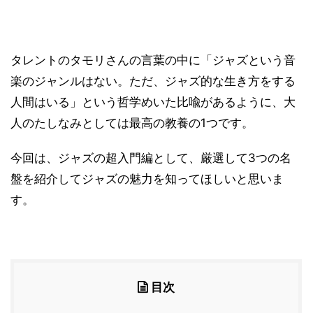
タレントのタモリさんの言葉の中に「ジャズという音
楽のジャンルはない。ただ、ジャズ的な生き方をする
人間はいる」という哲学めいた比喩があるように、大
人のたしなみとしては最高の教養の1つです。
今回は、ジャズの超入門編として、厳選して3つの名
盤を紹介してジャズの魅力を知ってほしいと思いま
す。
目次