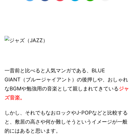
一昔前と比べると人気マンガである、BLUE
GIANT（ブルージャイアント）の後押しや、おしゃれ
なBGMや勉強用の音楽として親しまれてきている
ジャ
ズ音楽。
しかし、それでもなおロックやJ-POPなどと比較する
と、敷居の高さや何か難しそうというイメージが一般
的にはあると思います。