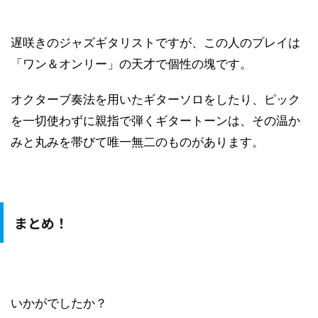
遅咲きのジャズギタリストですが、この人のプレイは
「ワン＆オンリー」の天才で個性の塊です。
オクターブ奏法を用いたギターソロをしたり、ピック
を一切使わずに親指で弾くギタートーンは、その温か
みと丸みを帯びて唯一無二のものがあります。
まとめ！
いかがでしたか？