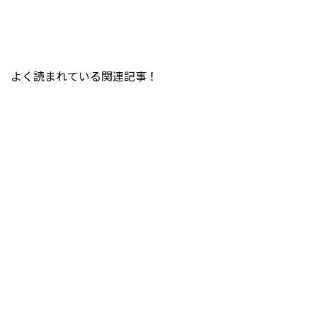
よく読まれている関連記事！