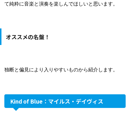
て純粋に音楽と演奏を楽しんでほしいと思います。
オススメの名盤！
独断と偏見により入りやすいものから紹介します。
Kind of Blue：マイルス・デイヴィス