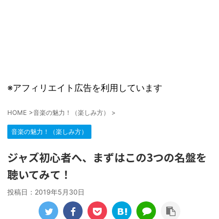
※アフィリエイト広告を利用しています
HOME
>
音楽の魅力！（楽しみ方）
>
音楽の魅力！（楽しみ方）
ジャズ初心者へ、まずはこの3つの名盤を
聴いてみて！
投稿日：
2019年5月30日