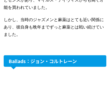
とセンスがあり、マイルス・デイヴィスからも高く才
能を買われていました。
しかし、当時のジャズメンと麻薬はとても近い関係に
あり、彼自身も晩年までずっと麻薬とは戦い続けてい
ました。
Ballads：ジョン・コルトレーン