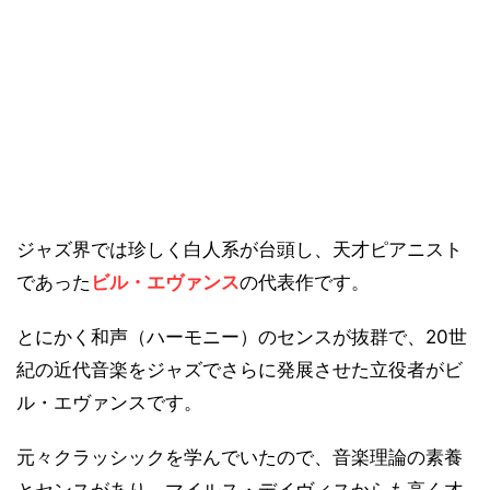
ジャズ界では珍しく白人系が台頭し、天才ピアニスト
であった
ビル・エヴァンス
の代表作です。
とにかく和声（ハーモニー）のセンスが抜群で、20世
紀の近代音楽をジャズでさらに発展させた立役者がビ
ル・エヴァンスです。
元々クラッシックを学んでいたので、音楽理論の素養