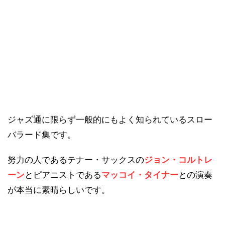
ジャズ通に限らず一般的にもよく知られているスロー
バラード集です。
努力の人であるテナー・サックスの
ジョン・コルトレ
ーン
とピアニストである
マッコイ・タイナー
との演奏
が本当に素晴らしいです。