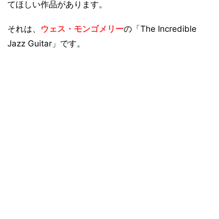
てほしい作品があります。
それは、
ウェス・モンゴメリー
の「The Incredible
Jazz Guitar」です。