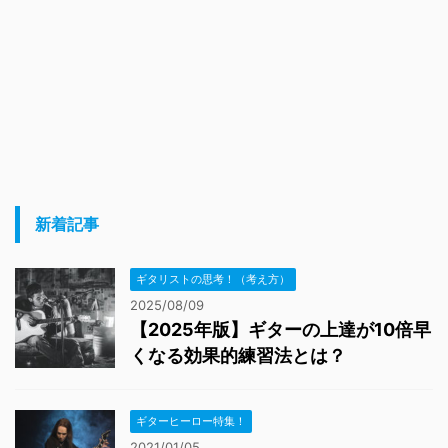
新着記事
ギタリストの思考！（考え方）
2025/08/09
【2025年版】ギターの上達が10倍早
くなる効果的練習法とは？
ギターヒーロー特集！
2021/01/05