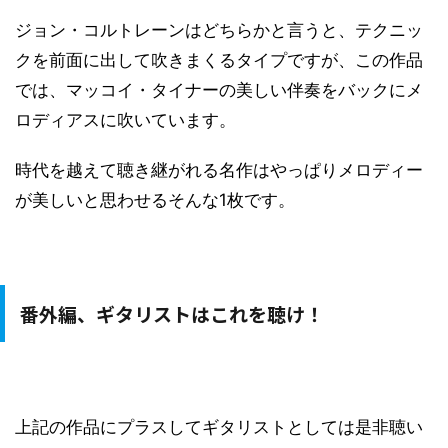
ジョン・コルトレーンはどちらかと言うと、テクニッ
クを前面に出して吹きまくるタイプですが、この作品
では、マッコイ・タイナーの美しい伴奏をバックにメ
ロディアスに吹いています。
時代を越えて聴き継がれる名作はやっぱりメロディー
が美しいと思わせるそんな1枚です。
番外編、ギタリストはこれを聴け！
上記の作品にプラスしてギタリストとしては是非聴い