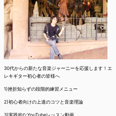
30代からの新たな音楽ジャーニーを応援します！エ
レキギター初心者の皆様へ
1)挫折知らずの段階的練習メニュー
2)初心者向けの上達のコツと音楽理論
3)実践的なYouTubeレッスン動画