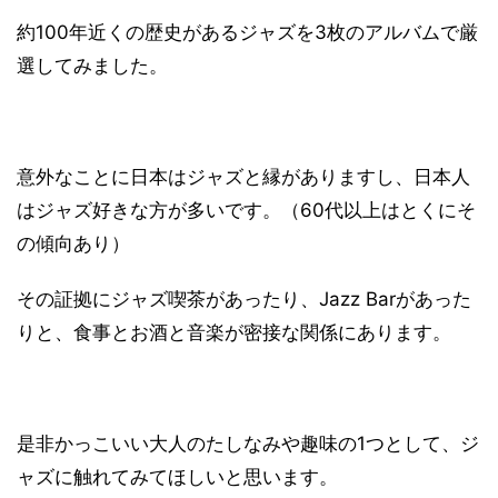
約100年近くの歴史があるジャズを3枚のアルバムで厳
選してみました。
意外なことに日本はジャズと縁がありますし、日本人
はジャズ好きな方が多いです。（60代以上はとくにそ
の傾向あり）
その証拠にジャズ喫茶があったり、Jazz Barがあった
りと、食事とお酒と音楽が密接な関係にあります。
是非かっこいい大人のたしなみや趣味の1つとして、ジ
ャズに触れてみてほしいと思います。