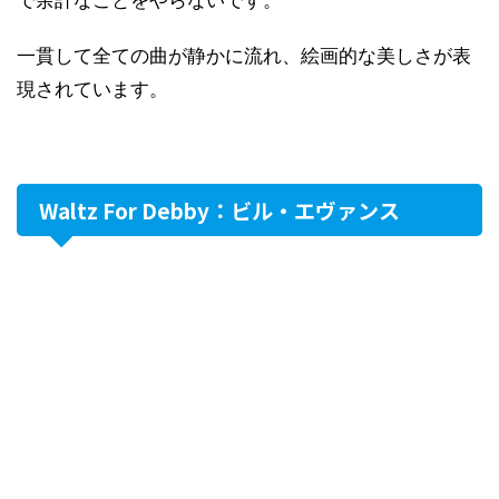
で余計なことをやらないです。
一貫して全ての曲が静かに流れ、絵画的な美しさが表
現されています。
Waltz For Debby：ビル・エヴァンス