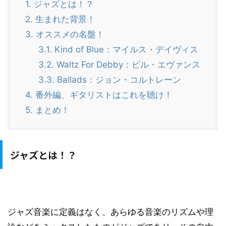
1.
ジャズとは！？
2.
生まれた背景！
3.
オススメの名盤！
3.1.
Kind of Blue：マイルス・デイヴィス
3.2.
Waltz For Debby：ビル・エヴァンス
3.3.
Ballads：ジョン・コルトレーン
4.
番外編、ギタリストはこれを聴け！
5.
まとめ！
ジャズとは！？
ジャズ音楽に定義はなく、あらゆる音楽のリズムや理