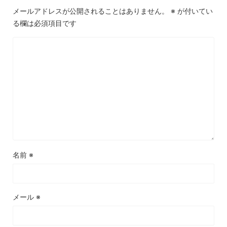
メールアドレスが公開されることはありません。
※
が付いてい
る欄は必須項目です
名前
※
メール
※