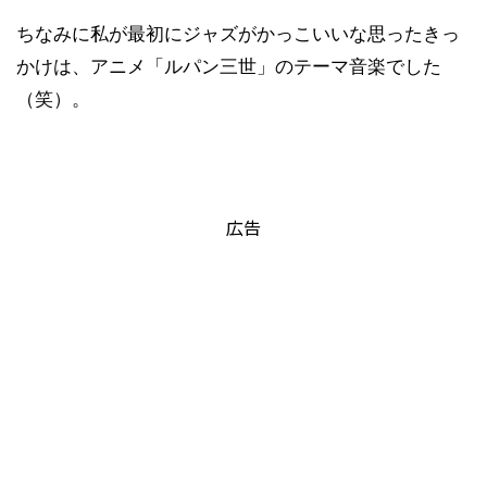
ちなみに私が最初にジャズがかっこいいな思ったきっ
かけは、アニメ「ルパン三世」のテーマ音楽でした
（笑）。
広告