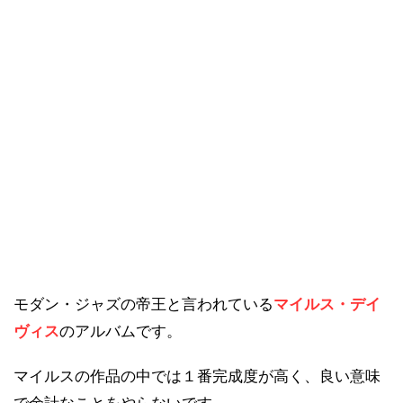
モダン・ジャズの帝王と言われている
マイルス・デイ
ヴィス
のアルバムです。
マイルスの作品の中では１番完成度が高く、良い意味