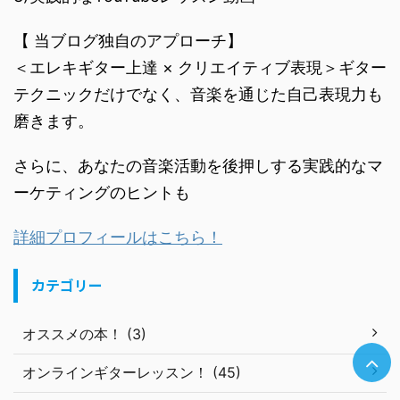
【 当ブログ独自のアプローチ】
＜エレキギター上達 × クリエイティブ表現＞ギター
テクニックだけでなく、音楽を通じた自己表現力も
磨きます。
さらに、あなたの音楽活動を後押しする実践的なマ
ーケティングのヒントも
詳細プロフィールはこちら！
カテゴリー
オススメの本！ (3)
オンラインギターレッスン！ (45)