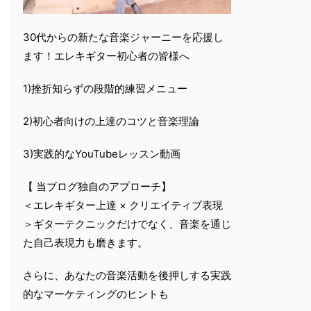
30代からの新たな音楽ジャーニーを応援し
ます！エレキギター初心者の皆様へ
1)挫折知らずの段階的練習メニュー
2)初心者向けの上達のコツと音楽理論
3)実践的なYouTubeレッスン動画
【 当ブログ独自のアプローチ】
＜エレキギター上達 × クリエイティブ表現
＞ギターテクニックだけでなく、音楽を通じ
た自己表現力も磨きます。
さらに、あなたの音楽活動を後押しする実践
的なマーケティングのヒントも