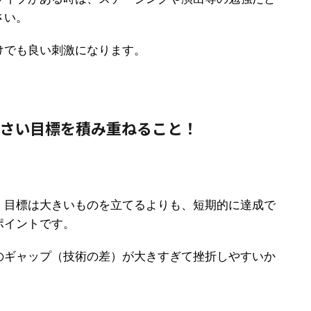
さい。
けでも良い刺激になります。
小さい目標を積み重ねること！
、目標は大きいものを立てるよりも、短期的に達成で
ポイントです。
のギャップ（技術の差）が大きすぎて挫折しやすいか