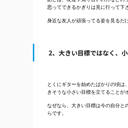
思ってできるかぎりは見に行って下
身近な友人が頑張ってる姿を見るだ
2、大きい目標ではなく、
とくにギターを始めたばかりの頃は
きそうな小さい目標を立てることが
なぜなら、大きい目標は今の自分と
らです。