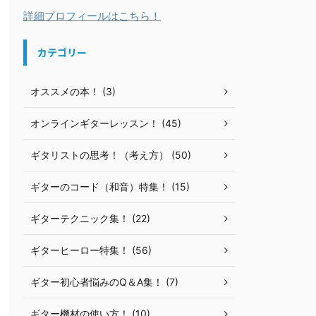
詳細プロフィールはこちら！
カテゴリー
オススメの本！ (3)
オンラインギターレッスン！ (45)
ギタリストの思考！（考え方） (50)
ギターのコード（和音）特集！ (15)
ギターテクニック集！ (22)
ギターヒーロー特集！ (56)
ギター初心者悩みのQ＆A集！ (7)
ギター機材の使い方！ (10)