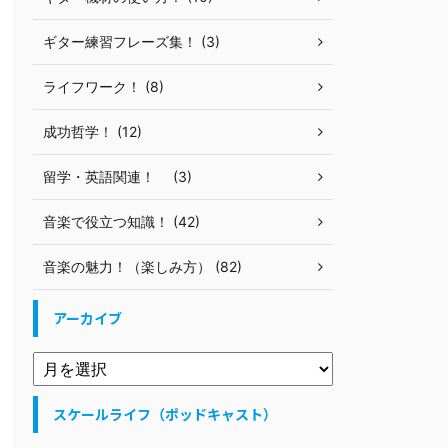
ギター練習フレーズ集！ (3)
ライフワーク！ (8)
成功哲学！ (12)
留学・英語関連！ (3)
音楽で役立つ知識！ (42)
音楽の魅力！（楽しみ方） (82)
アーカイブ
スケールライフ（ポッドキャスト）