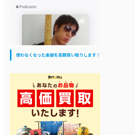
使わなくなった楽器を高額買い取りします！