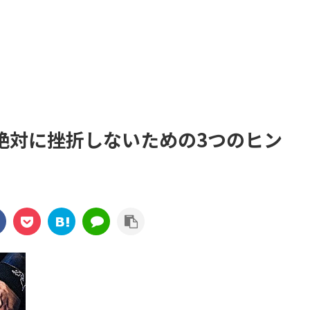
絶対に挫折しないための3つのヒン