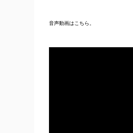
音声動画はこちら。