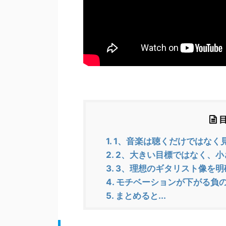
1.
1、音楽は聴くだけではなく
2.
2、大きい目標ではなく、小
3.
3、理想のギタリスト像を明
4.
モチベーションが下がる負
5.
まとめると...