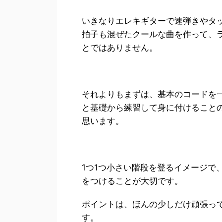
いきなりエレキギターで速弾きやタ
拍子も混ぜたクールな曲を作って、
とではありません。
それよりもまずは、基本のコードを
と基礎から練習して身に付けること
思います。
1つ1つ小さい階段を登るイメージで
をつけることが大切です。
ポイントは、ほんの少しだけ頑張っ
す。