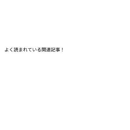
よく読まれている関連記事！