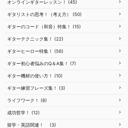
オンラインギターレッスン！ (45)
ギタリストの思考！（考え方） (50)
ギターのコード（和音）特集！ (15)
ギターテクニック集！ (22)
ギターヒーロー特集！ (56)
ギター初心者悩みのQ＆A集！ (7)
ギター機材の使い方！ (10)
ギター練習フレーズ集！ (3)
ライフワーク！ (8)
成功哲学！ (12)
留学・英語関連！ (3)