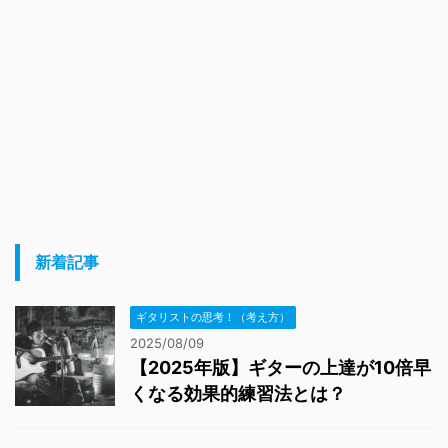
新着記事
ギタリストの思考！（考え方）
2025/08/09
【2025年版】ギターの上達が10倍早
くなる効果的練習法とは？