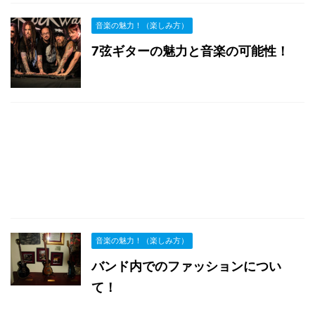
音楽の魅力！（楽しみ方）
7弦ギターの魅力と音楽の可能性！
音楽の魅力！（楽しみ方）
バンド内でのファッションについ
て！