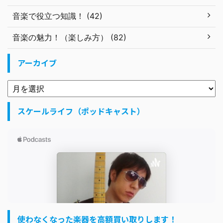
音楽で役立つ知識！ (42)
音楽の魅力！（楽しみ方） (82)
アーカイブ
スケールライフ（ポッドキャスト）
使わなくなった楽器を高額買い取りします！