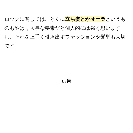
ロックに関しては、とくに
立ち姿とかオーラ
というも
のもやはり大事な要素だと個人的には強く思います
し、それを上手く引き出すファッションや髪型も大切
です。
広告