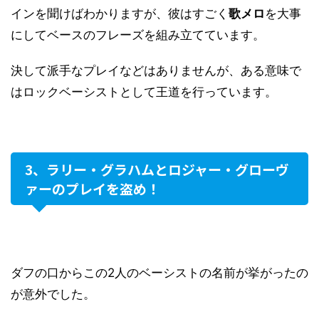
インを聞けばわかりますが、彼はすごく
歌メロ
を大事
にしてベースのフレーズを組み立てています。
決して派手なプレイなどはありませんが、ある意味で
はロックベーシストとして王道を行っています。
3、ラリー・グラハムとロジャー・グローヴ
ァーのプレイを盗め！
ダフの口からこの2人のベーシストの名前が挙がったの
が意外でした。