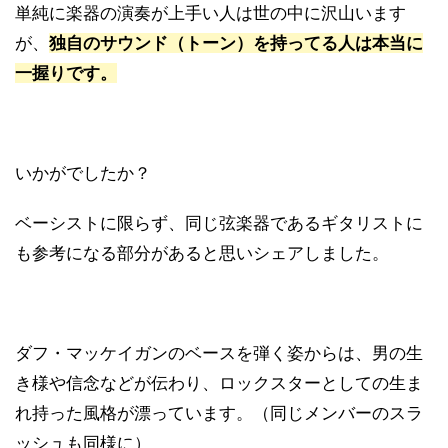
単純に楽器の演奏が上手い人は世の中に沢山います
が、
独自のサウンド（トーン）を持ってる人は本当に
一握りです。
いかがでしたか？
ベーシストに限らず、同じ弦楽器であるギタリストに
も参考になる部分があると思いシェアしました。
ダフ・マッケイガンのベースを弾く姿からは、男の生
き様や信念などが伝わり、ロックスターとしての生ま
れ持った風格が漂っています。（同じメンバーのスラ
ッシュも同様に）