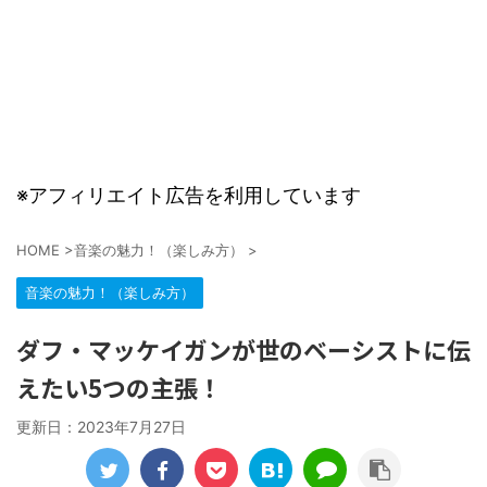
※アフィリエイト広告を利用しています
HOME
>
音楽の魅力！（楽しみ方）
>
音楽の魅力！（楽しみ方）
ダフ・マッケイガンが世のベーシストに伝
えたい5つの主張！
更新日：
2023年7月27日