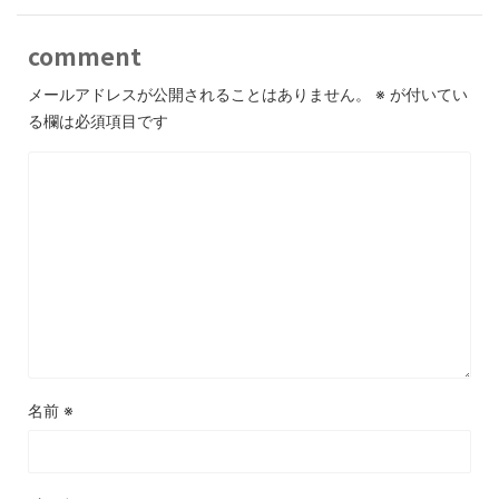
comment
メールアドレスが公開されることはありません。
※
が付いてい
る欄は必須項目です
名前
※