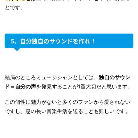
とです。
5、自分独自のサウンドを作れ！
結局のところミュージシャンとしては、
独自のサウン
ド＝自分の声
を発見することが1番大切だと思います。
この個性に魅力がないと多くのファンから愛されない
ですし、息の長い音楽生活を送ることも難しいです。