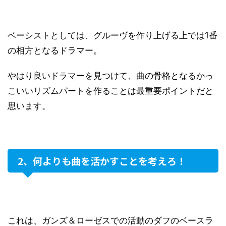
ベーシストとしては、グルーヴを作り上げる上では1番
の相方となるドラマー。
やはり良いドラマーを見つけて、曲の骨格となるかっ
こいいリズムパートを作ることは最重要ポイントだと
思います。
2、何よりも曲を活かすことを考えろ！
これは、ガンズ＆ローゼスでの活動のダフのベースラ