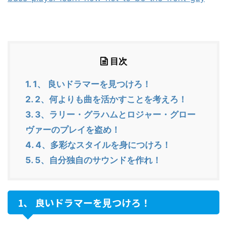
目次
1.
1、 良いドラマーを見つけろ！
2.
2、何よりも曲を活かすことを考えろ！
3.
3、ラリー・グラハムとロジャー・グロー
ヴァーのプレイを盗め！
4.
4、多彩なスタイルを身につけろ！
5.
5、自分独自のサウンドを作れ！
1、 良いドラマーを見つけろ！