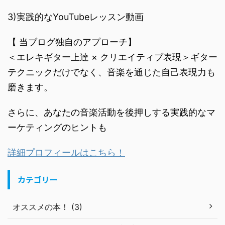
3)実践的なYouTubeレッスン動画
【 当ブログ独自のアプローチ】
＜エレキギター上達 × クリエイティブ表現＞ギター
テクニックだけでなく、音楽を通じた自己表現力も
磨きます。
さらに、あなたの音楽活動を後押しする実践的なマ
ーケティングのヒントも
詳細プロフィールはこちら！
カテゴリー
オススメの本！ (3)