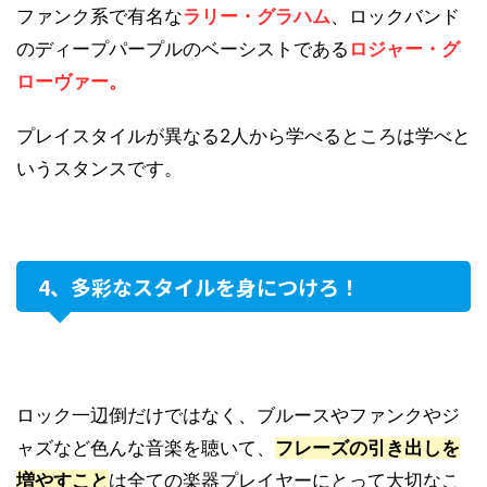
ファンク系で有名な
ラリー・グラハム
、ロックバンド
のディープパープルのベーシストである
ロジャー・グ
ローヴァー。
プレイスタイルが異なる2人から学べるところは学べと
いうスタンスです。
4、多彩なスタイルを身につけろ！
ロック一辺倒だけではなく、ブルースやファンクやジ
ャズなど色んな音楽を聴いて、
フレーズの引き出しを
増やすこと
は全ての楽器プレイヤーにとって大切なこ