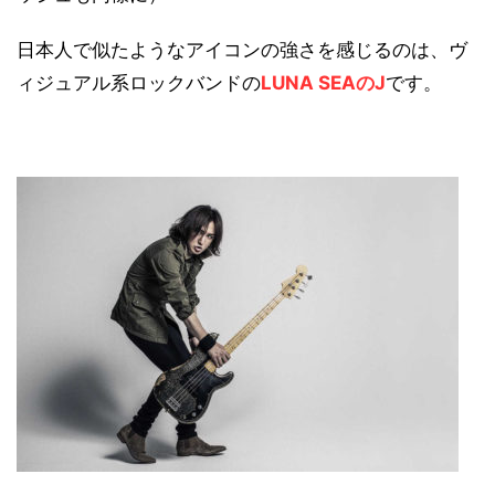
日本人で似たようなアイコンの強さを感じるのは、ヴ
ィジュアル系ロックバンドの
LUNA SEAのJ
です。