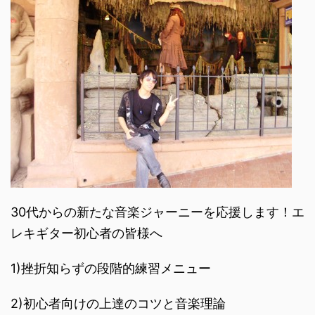
30代からの新たな音楽ジャーニーを応援します！エ
レキギター初心者の皆様へ
1)挫折知らずの段階的練習メニュー
2)初心者向けの上達のコツと音楽理論