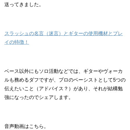
送ってきました。
スラッシュの名言（迷言）とギターの使用機材とプレ
イの特徴！
ベース以外にもソロ活動などでは、ギターやヴォーカ
ルも務めるダフですが、プロのベーシストとして5つの
伝えたいこと（アドバイス？）があり、それが結構勉
強になったのでシェアします。
音声動画はこちら。