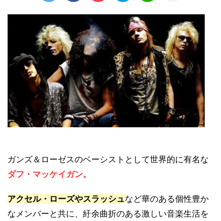
ガンズ＆ローゼスのベーシストとして世界的に有名な
ダフ・マッケイガン。
アクセル・ローズやスラッシュ
など華のある個性豊か
なメンバーと共に、紆余曲折のある激しい音楽生活を