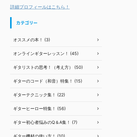
詳細プロフィールはこちら！
カテゴリー
オススメの本！ (3)
オンラインギターレッスン！ (45)
ギタリストの思考！（考え方） (50)
ギターのコード（和音）特集！ (15)
ギターテクニック集！ (22)
ギターヒーロー特集！ (56)
ギター初心者悩みのQ＆A集！ (7)
ギター機材の使い方！ (10)