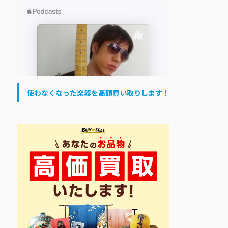
使わなくなった楽器を高額買い取りします！