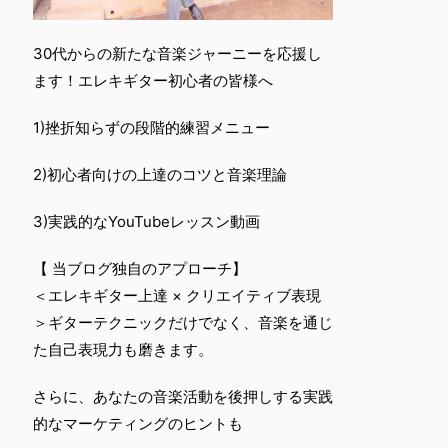
30代からの新たな音楽ジャーニーを応援し
ます！エレキギター初心者の皆様へ
1)挫折知らずの段階的練習メニュー
2)初心者向けの上達のコツと音楽理論
3)実践的なYouTubeレッスン動画
【 当ブログ独自のアプローチ】
＜エレキギター上達 × クリエイティブ表現
＞ギターテクニックだけでなく、音楽を通じ
た自己表現力も磨きます。
さらに、あなたの音楽活動を後押しする実践
的なマーケティングのヒントも