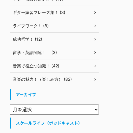
ギター練習フレーズ集！ (3)
ライフワーク！ (8)
成功哲学！ (12)
留学・英語関連！ (3)
音楽で役立つ知識！ (42)
音楽の魅力！（楽しみ方） (82)
アーカイブ
スケールライフ（ポッドキャスト）