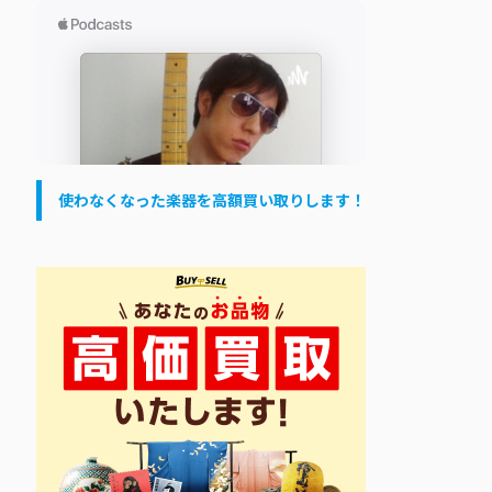
使わなくなった楽器を高額買い取りします！