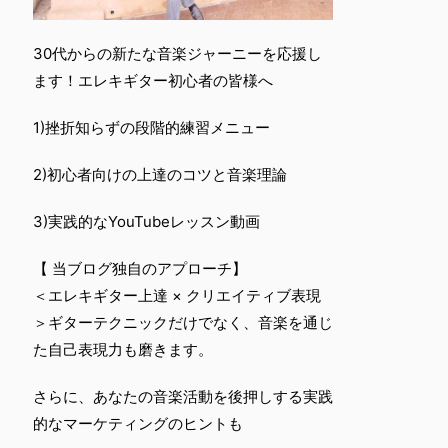
30代からの新たな音楽ジャーニーを応援し
ます！エレキギター初心者の皆様へ
1)挫折知らずの段階的練習メニュー
2)初心者向けの上達のコツと音楽理論
3)実践的なYouTubeレッスン動画
【 当ブログ独自のアプローチ】
＜エレキギター上達 × クリエイティブ表現
＞ギターテクニックだけでなく、音楽を通じ
た自己表現力も磨きます。
さらに、あなたの音楽活動を後押しする実践
的なマーケティングのヒントも