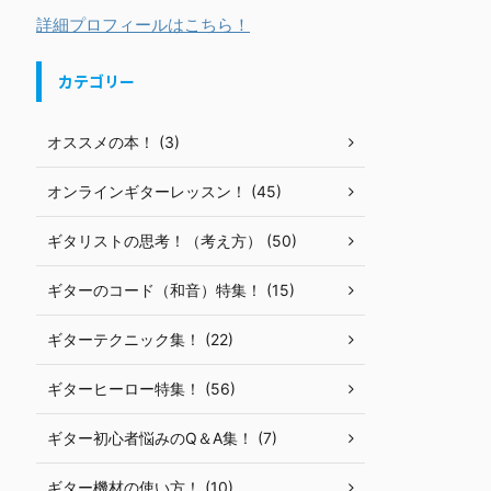
詳細プロフィールはこちら！
カテゴリー
オススメの本！ (3)
オンラインギターレッスン！ (45)
ギタリストの思考！（考え方） (50)
ギターのコード（和音）特集！ (15)
ギターテクニック集！ (22)
ギターヒーロー特集！ (56)
ギター初心者悩みのQ＆A集！ (7)
ギター機材の使い方！ (10)