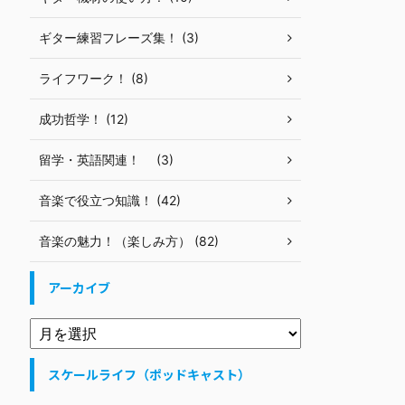
ギター練習フレーズ集！ (3)
ライフワーク！ (8)
成功哲学！ (12)
留学・英語関連！ (3)
音楽で役立つ知識！ (42)
音楽の魅力！（楽しみ方） (82)
アーカイブ
スケールライフ（ポッドキャスト）