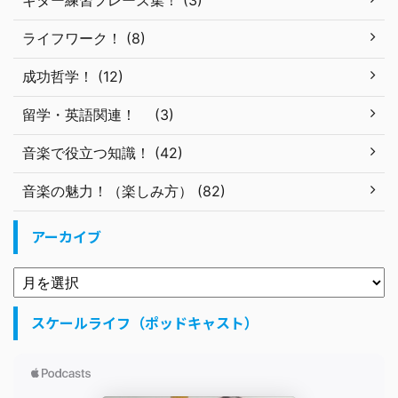
ギター練習フレーズ集！ (3)
ライフワーク！ (8)
成功哲学！ (12)
留学・英語関連！ (3)
音楽で役立つ知識！ (42)
音楽の魅力！（楽しみ方） (82)
アーカイブ
スケールライフ（ポッドキャスト）