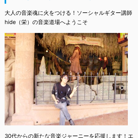
大人の音楽魂に火をつける！ソーシャルギター講師
hide（栄）の音楽道場へようこそ
30代からの新たな音楽ジャーニーを応援します！エ