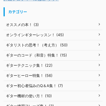
カテゴリー
オススメの本！ (3)
オンラインギターレッスン！ (45)
ギタリストの思考！（考え方） (50)
ギターのコード（和音）特集！ (15)
ギターテクニック集！ (22)
ギターヒーロー特集！ (56)
ギター初心者悩みのQ＆A集！ (7)
ギター機材の使い方！ (10)