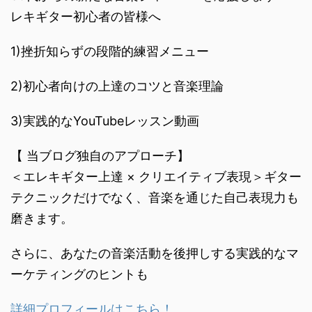
レキギター初心者の皆様へ
1)挫折知らずの段階的練習メニュー
2)初心者向けの上達のコツと音楽理論
3)実践的なYouTubeレッスン動画
【 当ブログ独自のアプローチ】
＜エレキギター上達 × クリエイティブ表現＞ギター
テクニックだけでなく、音楽を通じた自己表現力も
磨きます。
さらに、あなたの音楽活動を後押しする実践的なマ
ーケティングのヒントも
詳細プロフィールはこちら！