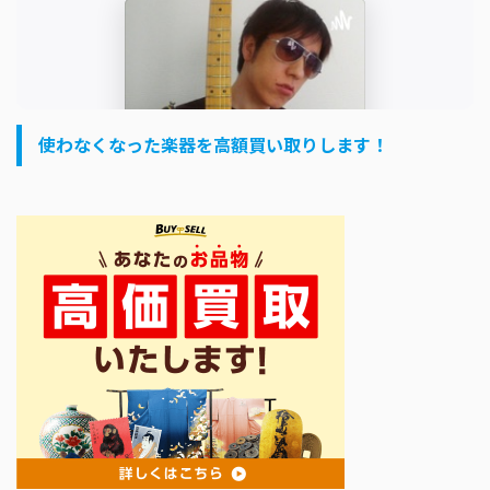
使わなくなった楽器を高額買い取りします！