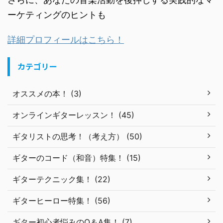
ーケティングのヒントも
詳細プロフィールはこちら！
カテゴリー
オススメの本！ (3)
オンラインギターレッスン！ (45)
ギタリストの思考！（考え方） (50)
ギターのコード（和音）特集！ (15)
ギターテクニック集！ (22)
ギターヒーロー特集！ (56)
ギター初心者悩みのQ＆A集！ (7)