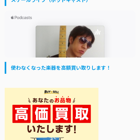
使わなくなった楽器を高額買い取りします！