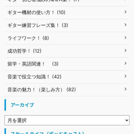
ギター機材の使い方！ (10)
ギター練習フレーズ集！ (3)
ライフワーク！ (8)
成功哲学！ (12)
留学・英語関連！ (3)
音楽で役立つ知識！ (42)
音楽の魅力！（楽しみ方） (82)
アーカイブ
スケールライフ（ポッドキャスト）