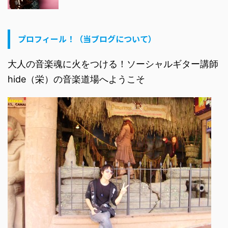
プロフィール！（当ブログについて）
大人の音楽魂に火をつける！ソーシャルギター講師
hide（栄）の音楽道場へようこそ