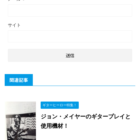
サイト
関連記事
ギターヒーロー特集！
ジョン・メイヤーのギタープレイと
使用機材！