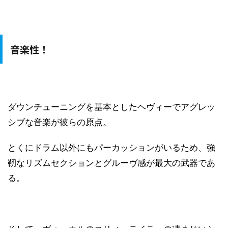
音楽性！
ダウンチューニングを基本としたヘヴィーでアグレッ
シブな音楽が彼らの原点。
とくにドラム以外にもパーカッションがいるため、強
靭なリズムセクションとグルーヴ感が最大の武器であ
る。