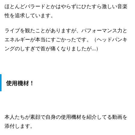
ほとんどバラードとかはやらずにひたすら激しい音楽
性を追求しています。
ライブを観たことがありますが、パフォーマンス力と
エネルギーが本当にすごかったです。（ヘッドバンキ
ングのしすぎで首が痛くなりましたが…）
使用機材！
本人たちが素顔で自身の使用機材を紹介してる動画を
添付します。