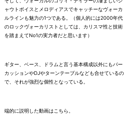
そして、ヴォーカルのコリィ・テイラーの凄まじいシ
ャウトボイスとメロディアスでキャッチーなヴォーカ
ルラインも魅力の1つである。（個人的には2000年代
のロックヴォーカリストとしては、カリスマ性と技術
を踏まえてNo1の実力者だと思います）
ギター、ベース、ドラムと言う基本構成以外にもパー
カッションやDJやターンテーブルなども合せているの
で、それが強烈な個性となっている。
端的に説明した動画はこちら。