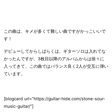
この曲は、キメが多くて難しい曲ですがかっこいいで
す！
デビューしてからしばらくは、ギターソロは入れてな
かったんですが、3枚目以降のアルバムからは徐々に
入ってきて、この曲ではバランス良く2人が交互に弾い
ています。
[blogcard url="https://guitar-hide.com/stone-sour-
music-guitar/"]