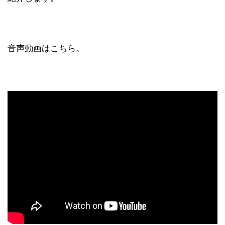
音声動画はこちら。