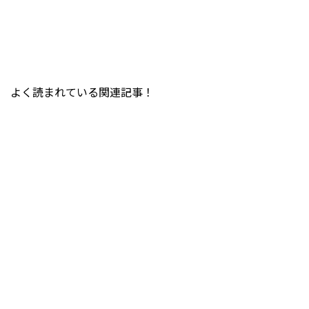
よく読まれている関連記事！