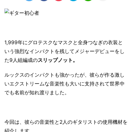
1,999年にグロテスクなマスクと全身つなぎの衣装と
いう強烈なインパクトを残してメジャーデビューをし
た9人組編成の
スリップノット。
ルックスのインパクトも強かったが、彼らが作る激し
いエクストリームな音楽性も大いに支持されて世界中
でも名前が知れ渡りました。
今回は、彼らの音楽性と2人のギタリストの使用機材を
紹介します。