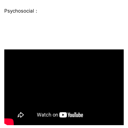
Psychosocial：