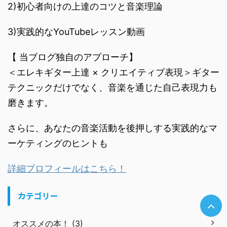
2)初心者向けの上達のコツと音楽理論
3)実践的なYouTubeレッスン動画
【 当ブログ独自のアプローチ】
＜エレキギター上達 × クリエイティブ表現＞ギター
テクニックだけでなく、音楽を通じた自己表現力も
磨きます。
さらに、あなたの音楽活動を後押しする実践的なマ
ーケティングのヒントも
詳細プロフィールはこちら！
カテゴリー
オススメの本！ (3)