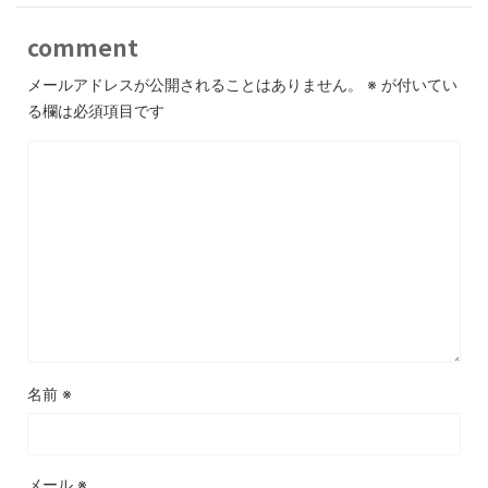
comment
メールアドレスが公開されることはありません。
※
が付いてい
る欄は必須項目です
名前
※
メール
※