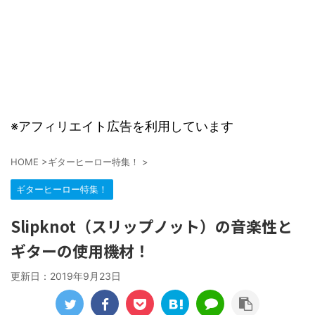
※アフィリエイト広告を利用しています
HOME
>
ギターヒーロー特集！
>
ギターヒーロー特集！
Slipknot（スリップノット）の音楽性と
ギターの使用機材！
更新日：
2019年9月23日