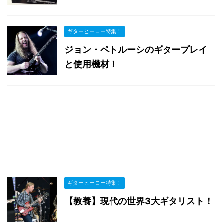
ギターヒーロー特集！
ジョン・ペトルーシのギタープレイ
と使用機材！
ギターヒーロー特集！
【教養】現代の世界3大ギタリスト！