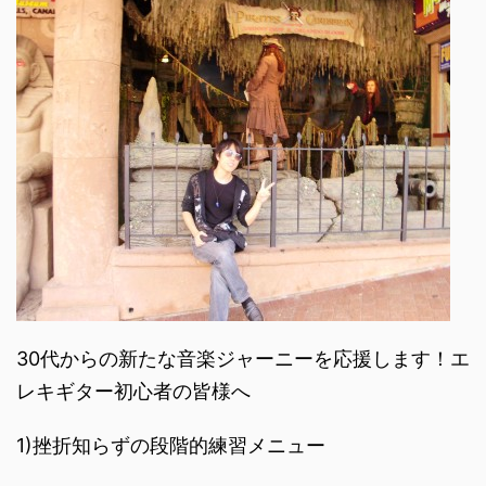
30代からの新たな音楽ジャーニーを応援します！エ
レキギター初心者の皆様へ
1)挫折知らずの段階的練習メニュー