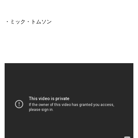
・ミック・トムソン