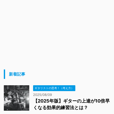
新着記事
ギタリストの思考！（考え方）
2025/08/09
【2025年版】ギターの上達が10倍早
くなる効果的練習法とは？