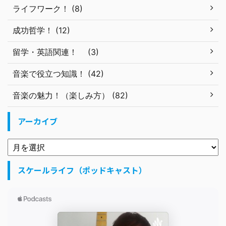
ライフワーク！ (8)
成功哲学！ (12)
留学・英語関連！ (3)
音楽で役立つ知識！ (42)
音楽の魅力！（楽しみ方） (82)
アーカイブ
スケールライフ（ポッドキャスト）