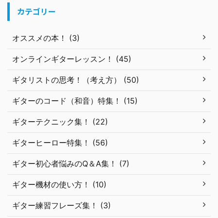
カテゴリー
オススメの本！ (3)
オンラインギターレッスン！ (45)
ギタリストの思考！（考え方） (50)
ギターのコード（和音）特集！ (15)
ギターテクニック集！ (22)
ギターヒーロー特集！ (56)
ギター初心者悩みのQ＆A集！ (7)
ギター機材の使い方！ (10)
ギター練習フレーズ集！ (3)