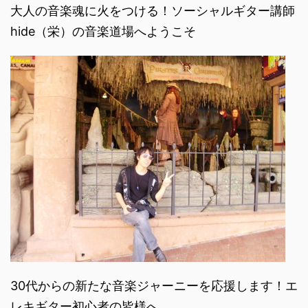
大人の音楽魂に火をつける！ソーシャルギター講師
hide（栄）の音楽道場へようこそ
30代からの新たな音楽ジャーニーを応援します！エ
レキギター初心者の皆様へ