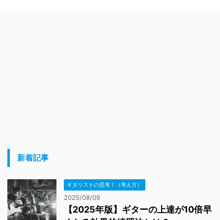
新着記事
ギタリストの思考！（考え方）
2025/08/09
【2025年版】ギターの上達が10倍早