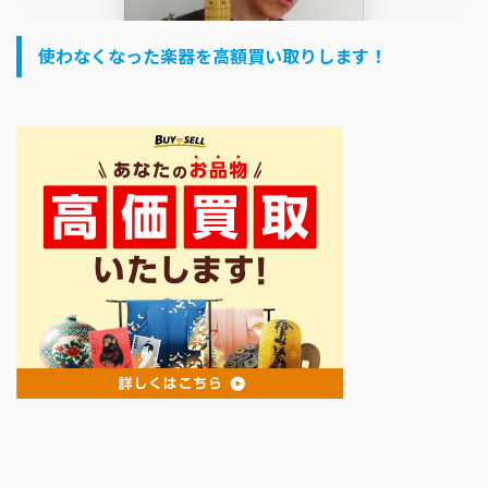
使わなくなった楽器を高額買い取りします！