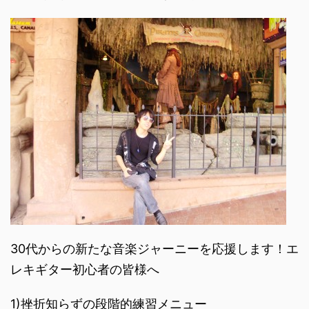
30代からの新たな音楽ジャーニーを応援します！エ
レキギター初心者の皆様へ
1)挫折知らずの段階的練習メニュー