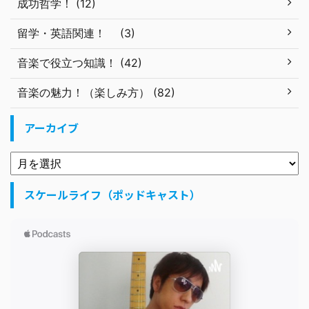
成功哲学！ (12)
留学・英語関連！ (3)
音楽で役立つ知識！ (42)
音楽の魅力！（楽しみ方） (82)
アーカイブ
スケールライフ（ポッドキャスト）