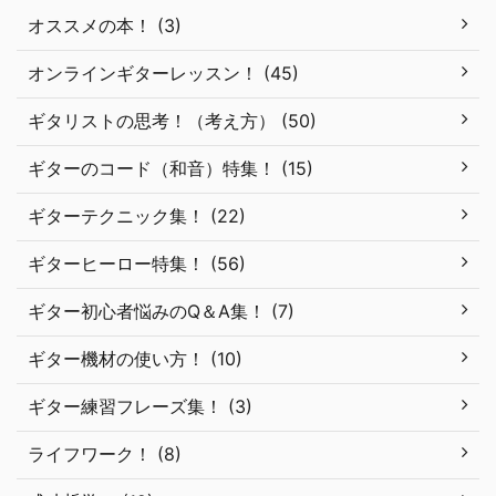
オススメの本！ (3)
オンラインギターレッスン！ (45)
ギタリストの思考！（考え方） (50)
ギターのコード（和音）特集！ (15)
ギターテクニック集！ (22)
ギターヒーロー特集！ (56)
ギター初心者悩みのQ＆A集！ (7)
ギター機材の使い方！ (10)
ギター練習フレーズ集！ (3)
ライフワーク！ (8)