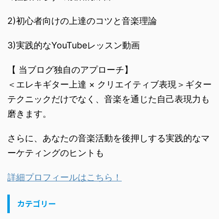
2)初心者向けの上達のコツと音楽理論
3)実践的なYouTubeレッスン動画
【 当ブログ独自のアプローチ】
＜エレキギター上達 × クリエイティブ表現＞ギター
テクニックだけでなく、音楽を通じた自己表現力も
磨きます。
さらに、あなたの音楽活動を後押しする実践的なマ
ーケティングのヒントも
詳細プロフィールはこちら！
カテゴリー