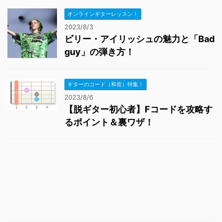
オンラインギターレッスン！
2023/8/3
ビリー・アイリッシュの魅力と「Bad
guy」の弾き方！
ギターのコード（和音）特集！
2023/8/6
【脱ギター初心者】Fコードを攻略す
るポイント＆裏ワザ！