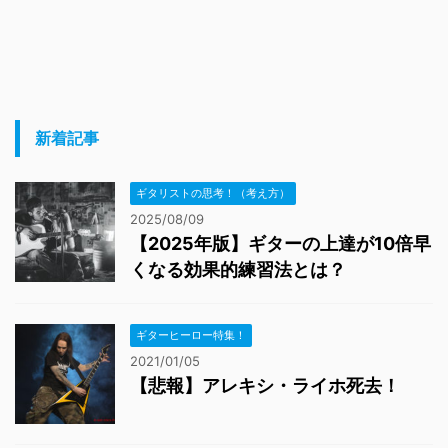
新着記事
ギタリストの思考！（考え方）
2025/08/09
【2025年版】ギターの上達が10倍早
くなる効果的練習法とは？
ギターヒーロー特集！
2021/01/05
【悲報】アレキシ・ライホ死去！