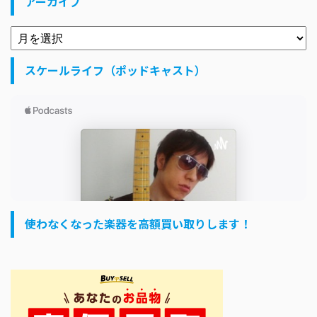
アーカイブ
スケールライフ（ポッドキャスト）
使わなくなった楽器を高額買い取りします！