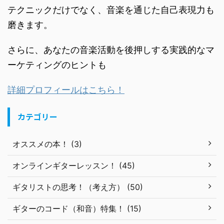
テクニックだけでなく、音楽を通じた自己表現力も
磨きます。
さらに、あなたの音楽活動を後押しする実践的なマ
ーケティングのヒントも
詳細プロフィールはこちら！
カテゴリー
オススメの本！ (3)
オンラインギターレッスン！ (45)
ギタリストの思考！（考え方） (50)
ギターのコード（和音）特集！ (15)