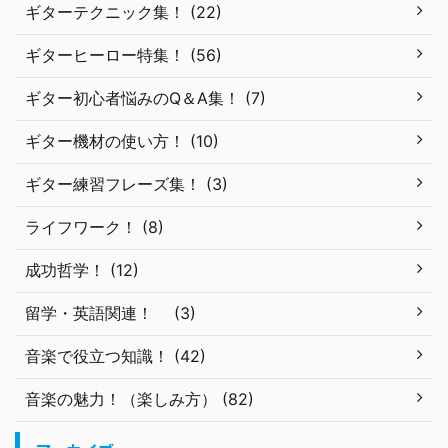
ギターテクニック集！ (22)
ギターヒーロー特集！ (56)
ギター初心者悩みのQ＆A集！ (7)
ギター機材の使い方！ (10)
ギター練習フレーズ集！ (3)
ライフワーク！ (8)
成功哲学！ (12)
留学・英語関連！ (3)
音楽で役立つ知識！ (42)
音楽の魅力！（楽しみ方） (82)