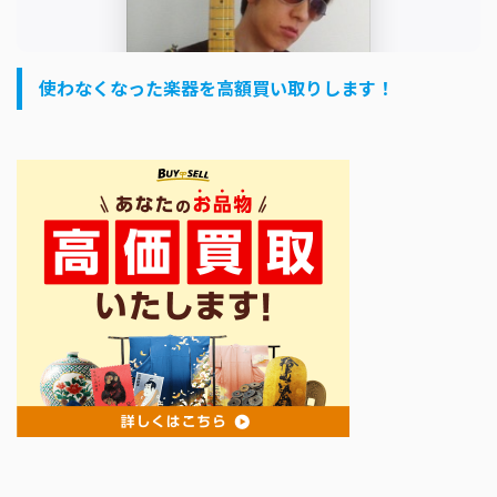
使わなくなった楽器を高額買い取りします！