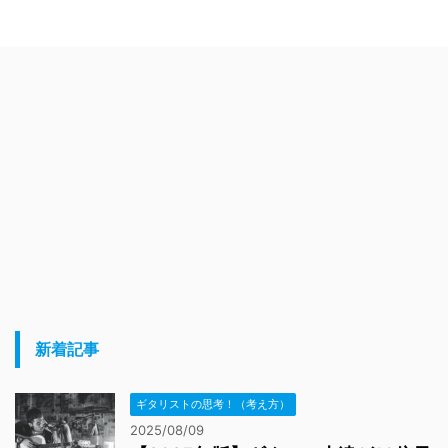
新着記事
ギタリストの思考！（考え方）
2025/08/09