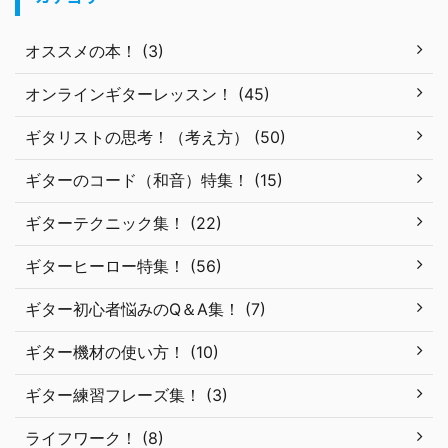
オススメの本！ (3)
オンラインギターレッスン！ (45)
ギタリストの思考！（考え方） (50)
ギターのコード（和音）特集！ (15)
ギターテクニック集！ (22)
ギターヒーロー特集！ (56)
ギター初心者悩みのQ＆A集！ (7)
ギター機材の使い方！ (10)
ギター練習フレーズ集！ (3)
ライフワーク！ (8)