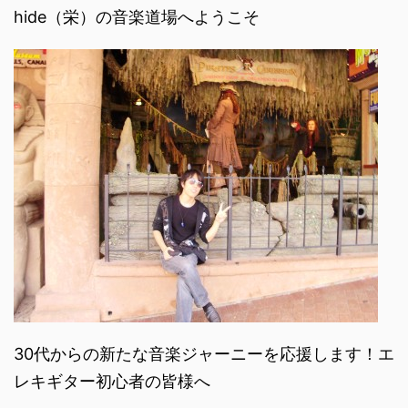
hide（栄）の音楽道場へようこそ
30代からの新たな音楽ジャーニーを応援します！エ
レキギター初心者の皆様へ