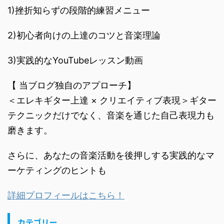
1)挫折知らずの段階的練習メニュー
2)初心者向けの上達のコツと音楽理論
3)実践的なYouTubeレッスン動画
【 当ブログ独自のアプローチ】
＜エレキギター上達 × クリエイティブ表現＞ギター
テクニックだけでなく、音楽を通じた自己表現力も
磨きます。
さらに、あなたの音楽活動を後押しする実践的なマ
ーケティングのヒントも
詳細プロフィールはこちら！
カテゴリー