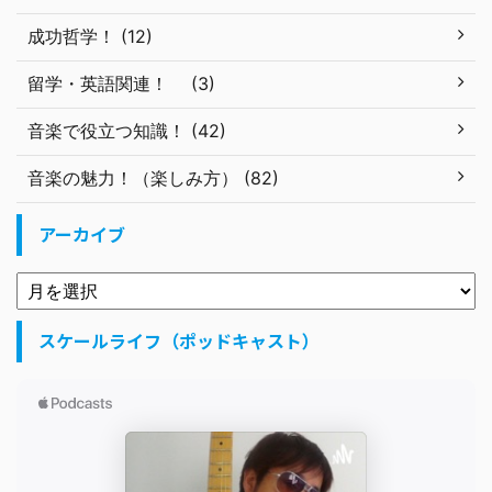
成功哲学！ (12)
留学・英語関連！ (3)
音楽で役立つ知識！ (42)
音楽の魅力！（楽しみ方） (82)
アーカイブ
スケールライフ（ポッドキャスト）