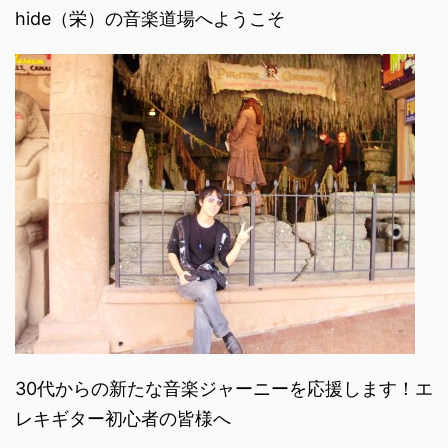
hide（栄）の音楽道場へようこそ
30代からの新たな音楽ジャーニーを応援します！エ
レキギター初心者の皆様へ