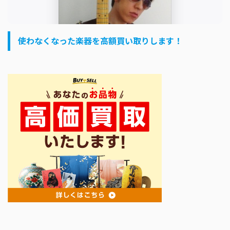
使わなくなった楽器を高額買い取りします！