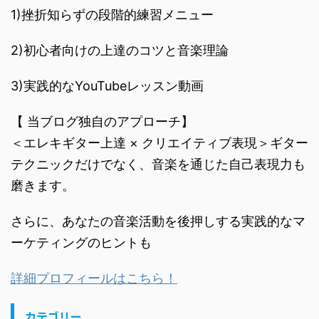
1)挫折知らずの段階的練習メニュー
2)初心者向けの上達のコツと音楽理論
3)実践的なYouTubeレッスン動画
【 当ブログ独自のアプローチ】
＜エレキギター上達 × クリエイティブ表現＞ギター
テクニックだけでなく、音楽を通じた自己表現力も
磨きます。
さらに、あなたの音楽活動を後押しする実践的なマ
ーケティングのヒントも
詳細プロフィールはこちら！
カテゴリー