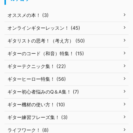
オススメの本！ (3)
オンラインギターレッスン！ (45)
ギタリストの思考！（考え方） (50)
ギターのコード（和音）特集！ (15)
ギターテクニック集！ (22)
ギターヒーロー特集！ (56)
ギター初心者悩みのQ＆A集！ (7)
ギター機材の使い方！ (10)
ギター練習フレーズ集！ (3)
ライフワーク！ (8)