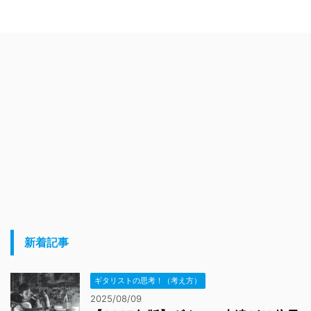
新着記事
ギタリストの思考！（考え方）
2025/08/09