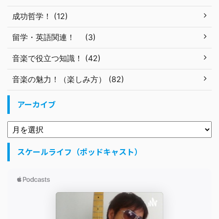
成功哲学！ (12)
留学・英語関連！ (3)
音楽で役立つ知識！ (42)
音楽の魅力！（楽しみ方） (82)
アーカイブ
スケールライフ（ポッドキャスト）