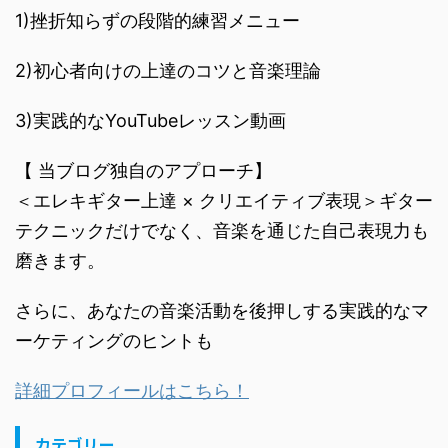
1)挫折知らずの段階的練習メニュー
2)初心者向けの上達のコツと音楽理論
3)実践的なYouTubeレッスン動画
【 当ブログ独自のアプローチ】
＜エレキギター上達 × クリエイティブ表現＞ギター
テクニックだけでなく、音楽を通じた自己表現力も
磨きます。
さらに、あなたの音楽活動を後押しする実践的なマ
ーケティングのヒントも
詳細プロフィールはこちら！
カテゴリー