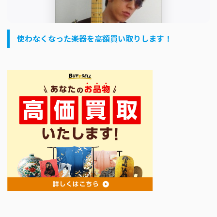
使わなくなった楽器を高額買い取りします！