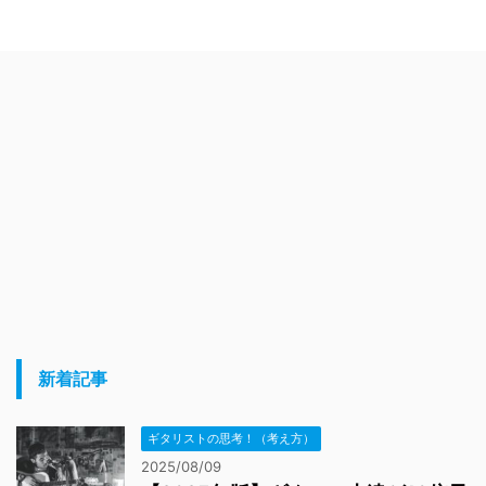
新着記事
ギタリストの思考！（考え方）
2025/08/09