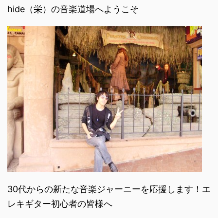
hide（栄）の音楽道場へようこそ
30代からの新たな音楽ジャーニーを応援します！エ
レキギター初心者の皆様へ