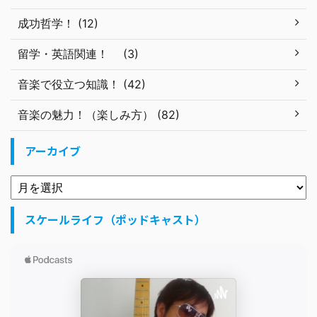
成功哲学！ (12)
留学・英語関連！ (3)
音楽で役立つ知識！ (42)
音楽の魅力！（楽しみ方） (82)
アーカイブ
スケールライフ（ポッドキャスト）