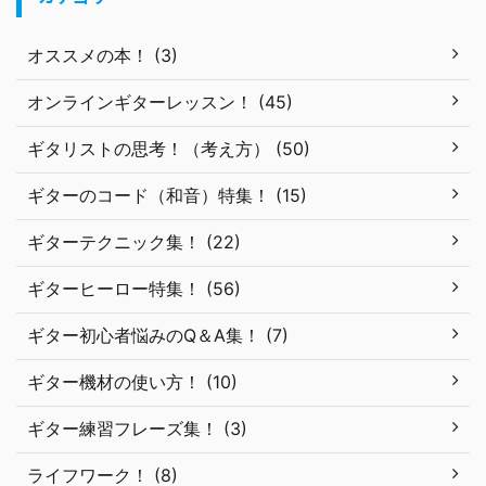
オススメの本！ (3)
オンラインギターレッスン！ (45)
ギタリストの思考！（考え方） (50)
ギターのコード（和音）特集！ (15)
ギターテクニック集！ (22)
ギターヒーロー特集！ (56)
ギター初心者悩みのQ＆A集！ (7)
ギター機材の使い方！ (10)
ギター練習フレーズ集！ (3)
ライフワーク！ (8)