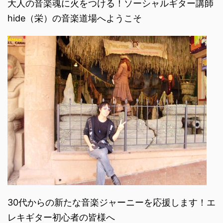
大人の音楽魂に火をつける！ソーシャルギター講師
hide（栄）の音楽道場へようこそ
30代からの新たな音楽ジャーニーを応援します！エ
レキギター初心者の皆様へ