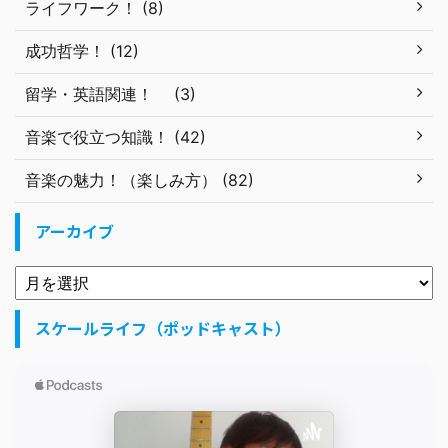
ライフワーク！ (8)
成功哲学！ (12)
留学・英語関連！ (3)
音楽で役立つ知識！ (42)
音楽の魅力！（楽しみ方） (82)
アーカイブ
スケールライフ（ポッドキャスト）