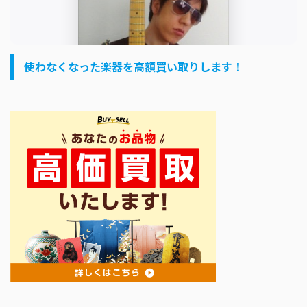
使わなくなった楽器を高額買い取りします！