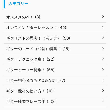
カテゴリー
オススメの本！ (3)
オンラインギターレッスン！ (45)
ギタリストの思考！（考え方） (50)
ギターのコード（和音）特集！ (15)
ギターテクニック集！ (22)
ギターヒーロー特集！ (56)
ギター初心者悩みのQ＆A集！ (7)
ギター機材の使い方！ (10)
ギター練習フレーズ集！ (3)