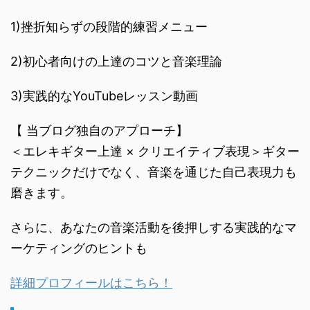
1)挫折知らずの段階的練習メニュー
2)初心者向けの上達のコツと音楽理論
3)実践的なYouTubeレッスン動画
【 当ブログ独自のアプローチ】
＜エレキギター上達 × クリエイティブ表現＞ギター
テクニックだけでなく、音楽を通じた自己表現力も
磨きます。
さらに、あなたの音楽活動を後押しする実践的なマ
ーケティングのヒントも
詳細プロフィールはこちら！