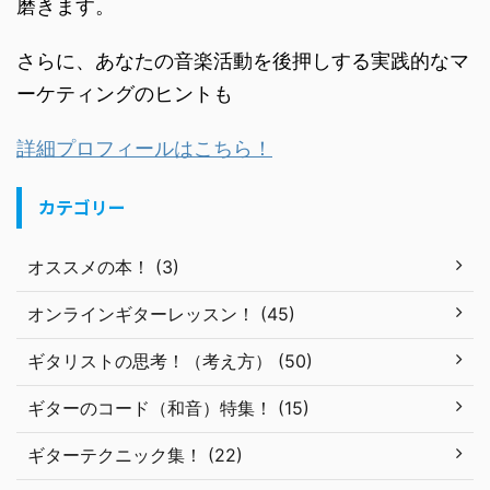
磨きます。
さらに、あなたの音楽活動を後押しする実践的なマ
ーケティングのヒントも
詳細プロフィールはこちら！
カテゴリー
オススメの本！ (3)
オンラインギターレッスン！ (45)
ギタリストの思考！（考え方） (50)
ギターのコード（和音）特集！ (15)
ギターテクニック集！ (22)