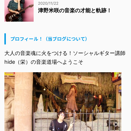
2020/11/22
津野米咲の音楽の才能と軌跡！
プロフィール！（当ブログについて）
大人の音楽魂に火をつける！ソーシャルギター講師
hide（栄）の音楽道場へようこそ