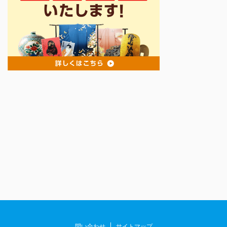
問い合わせ
サイトマップ