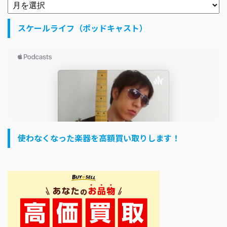
スケールライフ（ポッドキャスト）
使わなくなった楽器を高額買い取りします！