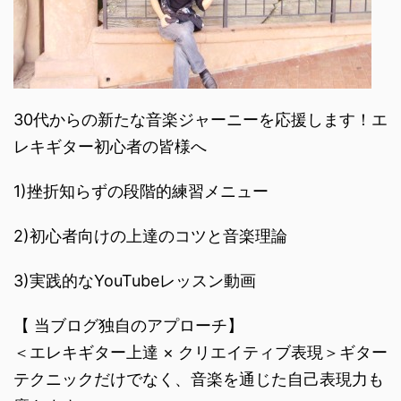
30代からの新たな音楽ジャーニーを応援します！エ
レキギター初心者の皆様へ
1)挫折知らずの段階的練習メニュー
2)初心者向けの上達のコツと音楽理論
3)実践的なYouTubeレッスン動画
【 当ブログ独自のアプローチ】
＜エレキギター上達 × クリエイティブ表現＞ギター
テクニックだけでなく、音楽を通じた自己表現力も