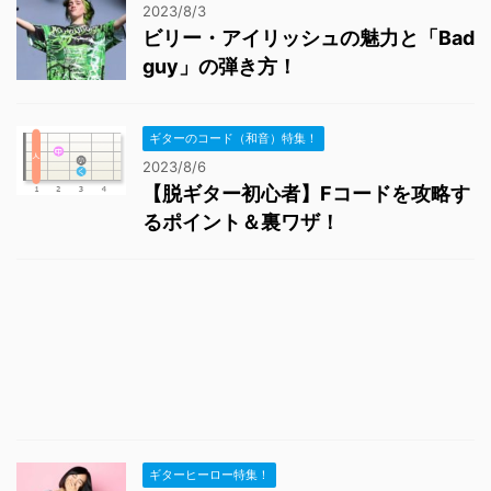
2023/8/3
ビリー・アイリッシュの魅力と「Bad
guy」の弾き方！
ギターのコード（和音）特集！
2023/8/6
【脱ギター初心者】Fコードを攻略す
るポイント＆裏ワザ！
ギターヒーロー特集！