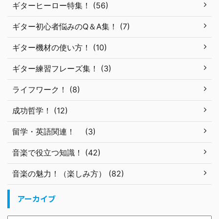
ギターヒーロー特集！ (56)
ギター初心者悩みのQ＆A集！ (7)
ギター機材の使い方！ (10)
ギター練習フレーズ集！ (3)
ライフワーク！ (8)
成功哲学！ (12)
留学・英語関連！ (3)
音楽で役立つ知識！ (42)
音楽の魅力！（楽しみ方） (82)
アーカイブ