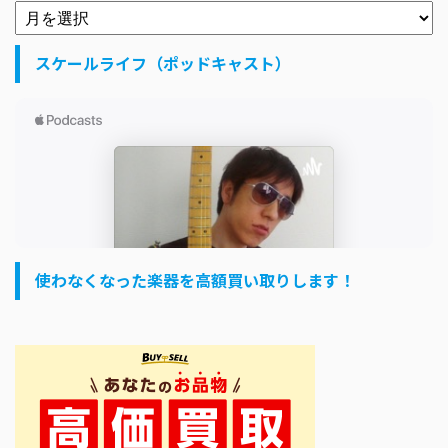
スケールライフ（ポッドキャスト）
使わなくなった楽器を高額買い取りします！