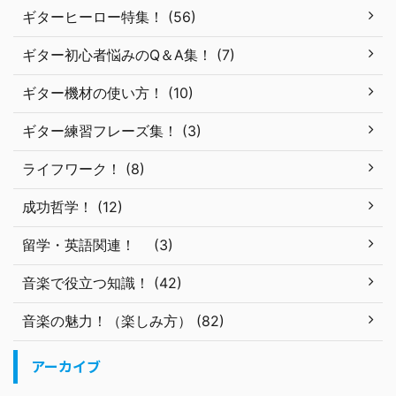
ギターヒーロー特集！ (56)
ギター初心者悩みのQ＆A集！ (7)
ギター機材の使い方！ (10)
ギター練習フレーズ集！ (3)
ライフワーク！ (8)
成功哲学！ (12)
留学・英語関連！ (3)
音楽で役立つ知識！ (42)
音楽の魅力！（楽しみ方） (82)
アーカイブ