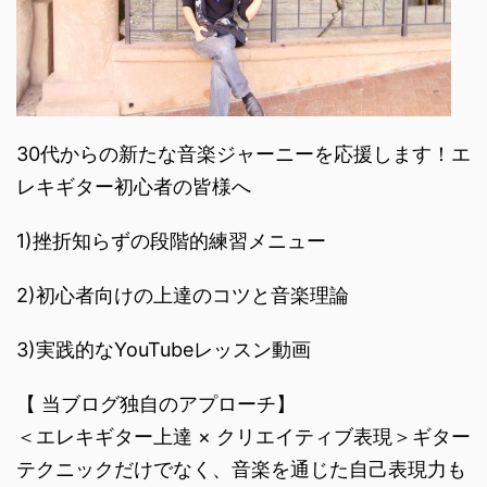
30代からの新たな音楽ジャーニーを応援します！エ
レキギター初心者の皆様へ
1)挫折知らずの段階的練習メニュー
2)初心者向けの上達のコツと音楽理論
3)実践的なYouTubeレッスン動画
【 当ブログ独自のアプローチ】
＜エレキギター上達 × クリエイティブ表現＞ギター
テクニックだけでなく、音楽を通じた自己表現力も