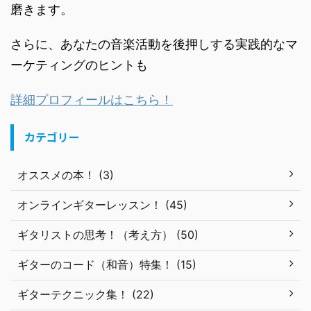
磨きます。
さらに、あなたの音楽活動を後押しする実践的なマ
ーケティングのヒントも
詳細プロフィールはこちら！
カテゴリー
オススメの本！ (3)
オンラインギターレッスン！ (45)
ギタリストの思考！（考え方） (50)
ギターのコード（和音）特集！ (15)
ギターテクニック集！ (22)