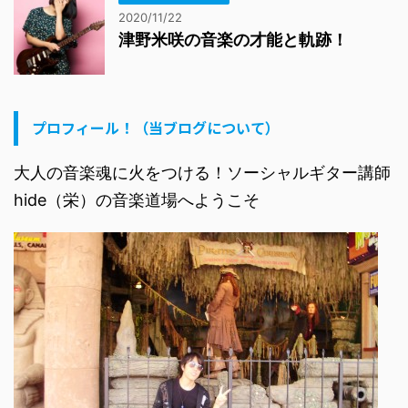
2020/11/22
津野米咲の音楽の才能と軌跡！
プロフィール！（当ブログについて）
大人の音楽魂に火をつける！ソーシャルギター講師
hide（栄）の音楽道場へようこそ