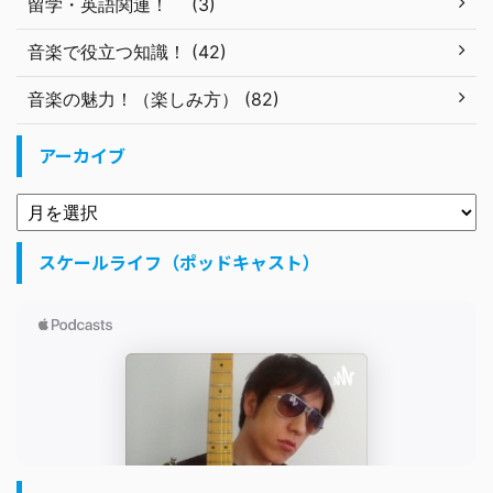
留学・英語関連！ (3)
音楽で役立つ知識！ (42)
音楽の魅力！（楽しみ方） (82)
アーカイブ
スケールライフ（ポッドキャスト）