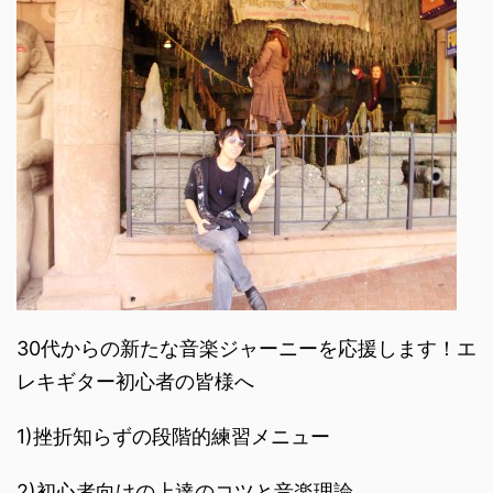
30代からの新たな音楽ジャーニーを応援します！エ
レキギター初心者の皆様へ
1)挫折知らずの段階的練習メニュー
2)初心者向けの上達のコツと音楽理論