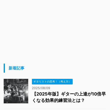
新着記事
ギタリストの思考！（考え方）
2025/08/09
【2025年版】ギターの上達が10倍早
くなる効果的練習法とは？