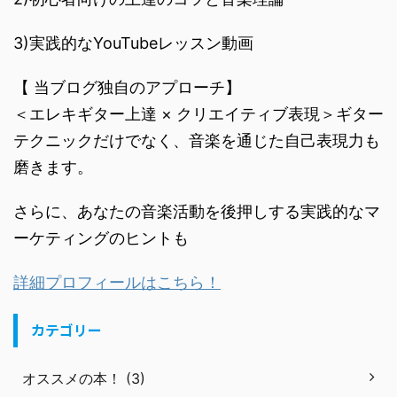
3)実践的なYouTubeレッスン動画
【 当ブログ独自のアプローチ】
＜エレキギター上達 × クリエイティブ表現＞ギター
テクニックだけでなく、音楽を通じた自己表現力も
磨きます。
さらに、あなたの音楽活動を後押しする実践的なマ
ーケティングのヒントも
詳細プロフィールはこちら！
カテゴリー
オススメの本！ (3)