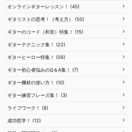
オンラインギターレッスン！ (45)
ギタリストの思考！（考え方） (50)
ギターのコード（和音）特集！ (15)
ギターテクニック集！ (22)
ギターヒーロー特集！ (56)
ギター初心者悩みのQ＆A集！ (7)
ギター機材の使い方！ (10)
ギター練習フレーズ集！ (3)
ライフワーク！ (8)
成功哲学！ (12)