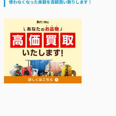
使わなくなった楽器を高額買い取りします！