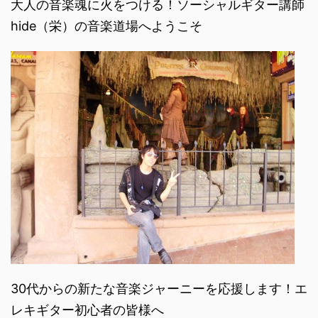
大人の音楽魂に火をつける！ソーシャルギター講師
hide（栄）の音楽道場へようこそ
30代からの新たな音楽ジャーニーを応援します！エ
レキギター初心者の皆様へ