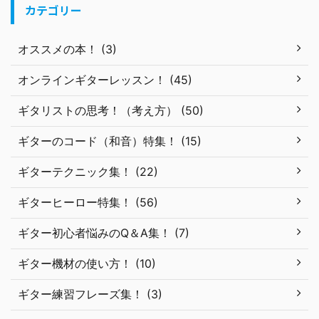
カテゴリー
オススメの本！ (3)
オンラインギターレッスン！ (45)
ギタリストの思考！（考え方） (50)
ギターのコード（和音）特集！ (15)
ギターテクニック集！ (22)
ギターヒーロー特集！ (56)
ギター初心者悩みのQ＆A集！ (7)
ギター機材の使い方！ (10)
ギター練習フレーズ集！ (3)