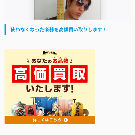
使わなくなった楽器を高額買い取りします！