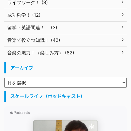
ライフワーク！ (8)
成功哲学！ (12)
留学・英語関連！ (3)
音楽で役立つ知識！ (42)
音楽の魅力！（楽しみ方） (82)
アーカイブ
スケールライフ（ポッドキャスト）