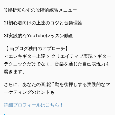
1)挫折知らずの段階的練習メニュー
2)初心者向けの上達のコツと音楽理論
3)実践的なYouTubeレッスン動画
【 当ブログ独自のアプローチ】
＜エレキギター上達 × クリエイティブ表現＞ギター
テクニックだけでなく、音楽を通じた自己表現力も
磨きます。
さらに、あなたの音楽活動を後押しする実践的なマ
ーケティングのヒントも
詳細プロフィールはこちら！