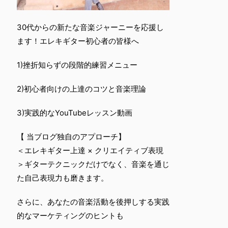
30代からの新たな音楽ジャーニーを応援し
ます！エレキギター初心者の皆様へ
1)挫折知らずの段階的練習メニュー
2)初心者向けの上達のコツと音楽理論
3)実践的なYouTubeレッスン動画
【 当ブログ独自のアプローチ】
＜エレキギター上達 × クリエイティブ表現
＞ギターテクニックだけでなく、音楽を通じ
た自己表現力も磨きます。
さらに、あなたの音楽活動を後押しする実践
的なマーケティングのヒントも