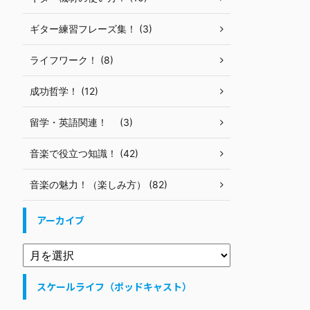
ギター練習フレーズ集！ (3)
ライフワーク！ (8)
成功哲学！ (12)
留学・英語関連！ (3)
音楽で役立つ知識！ (42)
音楽の魅力！（楽しみ方） (82)
アーカイブ
スケールライフ（ポッドキャスト）