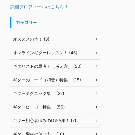
詳細プロフィールはこちら！
カテゴリー
オススメの本！ (3)
オンラインギターレッスン！ (45)
ギタリストの思考！（考え方） (50)
ギターのコード（和音）特集！ (15)
ギターテクニック集！ (22)
ギターヒーロー特集！ (56)
ギター初心者悩みのQ＆A集！ (7)
ギター機材の使い方！ (10)