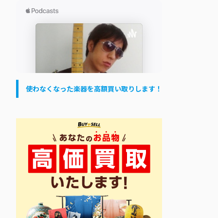
使わなくなった楽器を高額買い取りします！