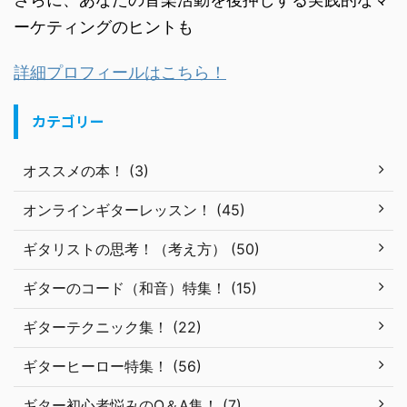
ーケティングのヒントも
詳細プロフィールはこちら！
カテゴリー
オススメの本！ (3)
オンラインギターレッスン！ (45)
ギタリストの思考！（考え方） (50)
ギターのコード（和音）特集！ (15)
ギターテクニック集！ (22)
ギターヒーロー特集！ (56)
ギター初心者悩みのQ＆A集！ (7)