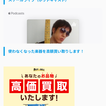
使わなくなった楽器を高額買い取りします！