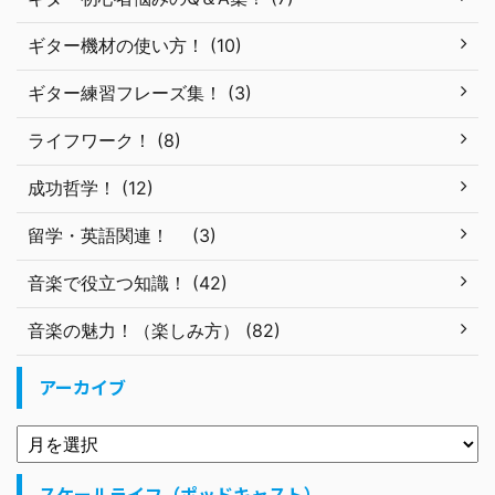
ギター機材の使い方！ (10)
ギター練習フレーズ集！ (3)
ライフワーク！ (8)
成功哲学！ (12)
留学・英語関連！ (3)
音楽で役立つ知識！ (42)
音楽の魅力！（楽しみ方） (82)
アーカイブ
スケールライフ（ポッドキャスト）