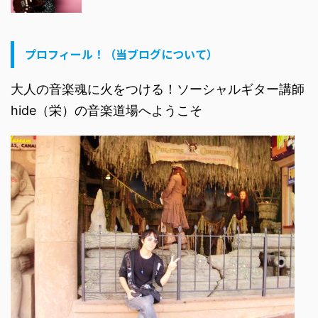
プロフィール！（当ブログについて）
大人の音楽魂に火をつける！ソーシャルギター講師
hide（栄）の音楽道場へようこそ