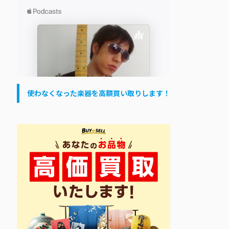
使わなくなった楽器を高額買い取りします！