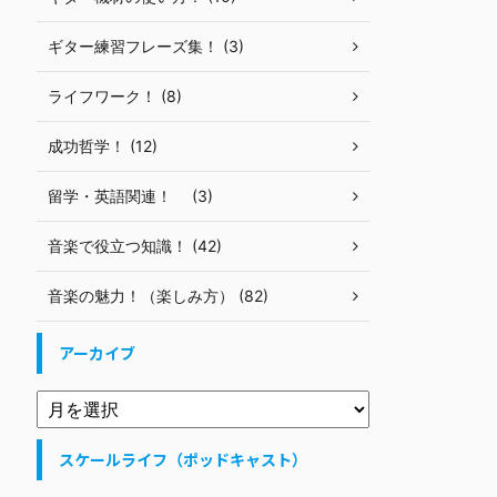
ギター練習フレーズ集！ (3)
ライフワーク！ (8)
成功哲学！ (12)
留学・英語関連！ (3)
音楽で役立つ知識！ (42)
音楽の魅力！（楽しみ方） (82)
アーカイブ
スケールライフ（ポッドキャスト）