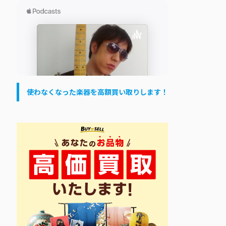
使わなくなった楽器を高額買い取りします！