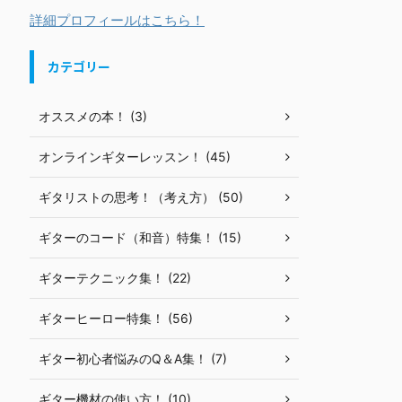
詳細プロフィールはこちら！
カテゴリー
オススメの本！ (3)
オンラインギターレッスン！ (45)
ギタリストの思考！（考え方） (50)
ギターのコード（和音）特集！ (15)
ギターテクニック集！ (22)
ギターヒーロー特集！ (56)
ギター初心者悩みのQ＆A集！ (7)
ギター機材の使い方！ (10)