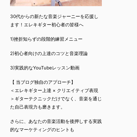
30代からの新たな音楽ジャーニーを応援し
ます！エレキギター初心者の皆様へ
1)挫折知らずの段階的練習メニュー
2)初心者向けの上達のコツと音楽理論
3)実践的なYouTubeレッスン動画
【 当ブログ独自のアプローチ】
＜エレキギター上達 × クリエイティブ表現
＞ギターテクニックだけでなく、音楽を通じ
た自己表現力も磨きます。
さらに、あなたの音楽活動を後押しする実践
的なマーケティングのヒントも