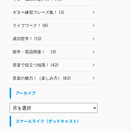
ギター練習フレーズ集！ (3)
ライフワーク！ (8)
成功哲学！ (12)
留学・英語関連！ (3)
音楽で役立つ知識！ (42)
音楽の魅力！（楽しみ方） (82)
アーカイブ
スケールライフ（ポッドキャスト）